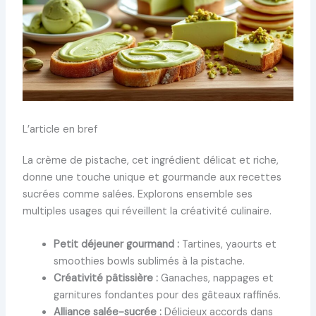
L’article en bref
La crème de pistache, cet ingrédient délicat et riche,
donne une touche unique et gourmande aux recettes
sucrées comme salées. Explorons ensemble ses
multiples usages qui réveillent la créativité culinaire.
Petit déjeuner gourmand :
Tartines, yaourts et
smoothies bowls sublimés à la pistache.
Créativité pâtissière :
Ganaches, nappages et
garnitures fondantes pour des gâteaux raffinés.
Alliance salée-sucrée :
Délicieux accords dans