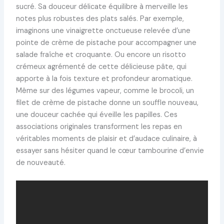
sucré. Sa douceur délicate équilibre à merveille les
notes plus robustes des plats salés. Par exemple,
imaginons une vinaigrette onctueuse relevée d’une
pointe de crème de pistache pour accompagner une
salade fraîche et croquante. Ou encore un risotto
crémeux agrémenté de cette délicieuse pâte, qui
apporte à la fois texture et profondeur aromatique.
Même sur des légumes vapeur, comme le brocoli, un
filet de crème de pistache donne un souffle nouveau,
une douceur cachée qui éveille les papilles. Ces
associations originales transforment les repas en
véritables moments de plaisir et d’audace culinaire, à
essayer sans hésiter quand le cœur tambourine d’envie
de nouveauté.