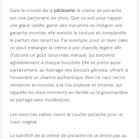
Dans le monde de la
pâtisserie
, la crème de pistache
est une partenaire de choix. Que ce soit pour napper
une glace vanille, garnir des macarons ou intégrer une
ganache montée, elle enrichit la texture et complexifie
le parfum des recettes. Par exemple, pour un layer cake,
on peut mélanger la crème à une chantilly légère afin
d’obtenir un goût doux mais marqué, qui surprend
agréablement à chaque bouchée. Elle se prête aussi
parfaitement au fourrage des biscuits génoise, offrant à
l’ensemble un charme authentique. Rien ne vaut cette
sensation en bouche, à la fois soyeuse et intense, qui
rappelle les doux moments en famille où la gourmandise
se partage sans modération.
Les recettes salées osent la touche pistache pour un
twist original
La subtilité de la crème de pistache ne se limite pas au