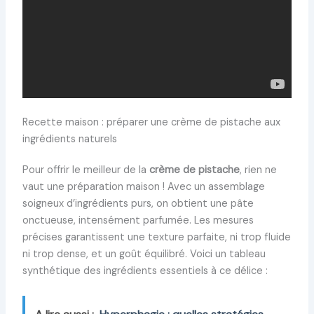
Recette maison : préparer une crème de pistache aux
ingrédients naturels
Pour offrir le meilleur de la
crème de pistache
, rien ne
vaut une préparation maison ! Avec un assemblage
soigneux d’ingrédients purs, on obtient une pâte
onctueuse, intensément parfumée. Les mesures
précises garantissent une texture parfaite, ni trop fluide
ni trop dense, et un goût équilibré. Voici un tableau
synthétique des ingrédients essentiels à ce délice :