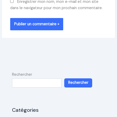
Enregistrer mon nom, mon e-mail et mon site
dans le navigateur pour mon prochain commentaire.
Rechercher
Rechercher
Catégories