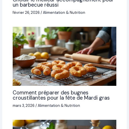
un barbecue réussi
février 26, 2026
/
Alimentation & Nutrition
Comment préparer des bugnes
croustillantes pour la fête de Mardi gras
mars 3, 2026
/
Alimentation & Nutrition