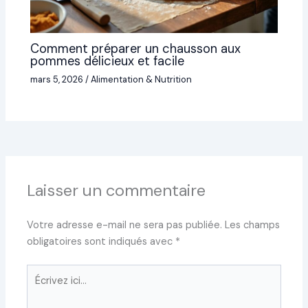
Comment préparer un chausson aux
pommes délicieux et facile
mars 5, 2026
/
Alimentation & Nutrition
Laisser un commentaire
Votre adresse e-mail ne sera pas publiée.
Les champs
obligatoires sont indiqués avec
*
Écrivez
ici…