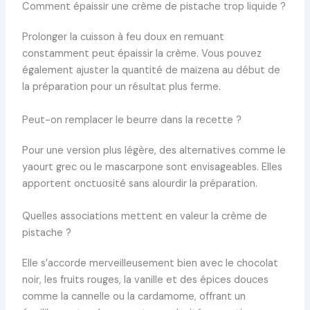
Comment épaissir une crème de pistache trop liquide ?
Prolonger la cuisson à feu doux en remuant
constamment peut épaissir la crème. Vous pouvez
également ajuster la quantité de maïzena au début de
la préparation pour un résultat plus ferme.
Peut-on remplacer le beurre dans la recette ?
Pour une version plus légère, des alternatives comme le
yaourt grec ou le mascarpone sont envisageables. Elles
apportent onctuosité sans alourdir la préparation.
Quelles associations mettent en valeur la crème de
pistache ?
Elle s’accorde merveilleusement bien avec le chocolat
noir, les fruits rouges, la vanille et des épices douces
comme la cannelle ou la cardamome, offrant un