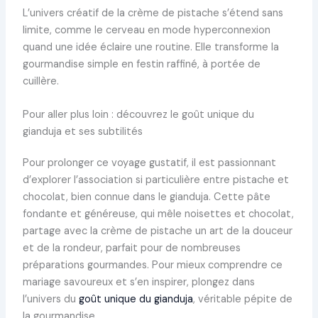
L’univers créatif de la crème de pistache s’étend sans
limite, comme le cerveau en mode hyperconnexion
quand une idée éclaire une routine. Elle transforme la
gourmandise simple en festin raffiné, à portée de
cuillère.
Pour aller plus loin : découvrez le goût unique du
gianduja et ses subtilités
Pour prolonger ce voyage gustatif, il est passionnant
d’explorer l’association si particulière entre pistache et
chocolat, bien connue dans le gianduja. Cette pâte
fondante et généreuse, qui mêle noisettes et chocolat,
partage avec la crème de pistache un art de la douceur
et de la rondeur, parfait pour de nombreuses
préparations gourmandes. Pour mieux comprendre ce
mariage savoureux et s’en inspirer, plongez dans
l’univers du
goût unique du gianduja
, véritable pépite de
la gourmandise.