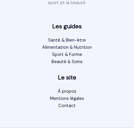
sport et la beauté.
Les guides
Santé & Bien-être
Alimentation & Nutrition
Sport & Forme
Beauté & Soins
Le site
À propos
Mentions légales
Contact