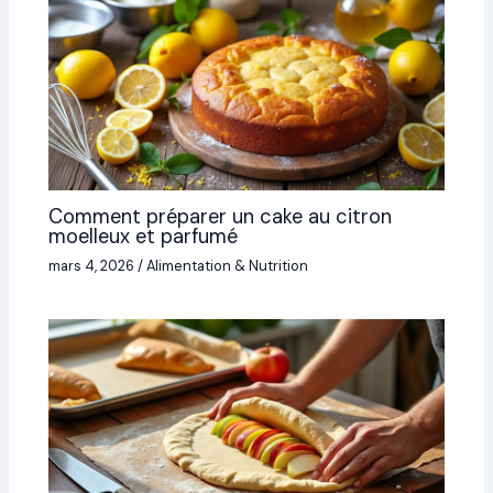
Comment préparer un cake au citron
moelleux et parfumé
mars 4, 2026
/
Alimentation & Nutrition