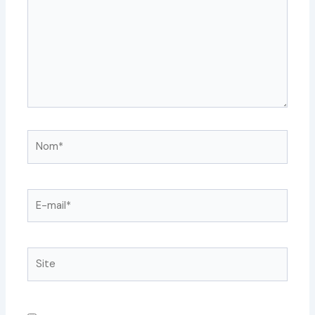
Nom*
E-
mail*
Site