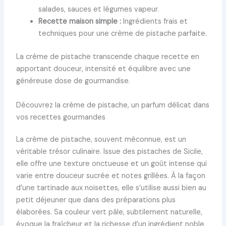
salades, sauces et légumes vapeur.
Recette maison simple :
Ingrédients frais et
techniques pour une crème de pistache parfaite.
La crème de pistache transcende chaque recette en
apportant douceur, intensité et équilibre avec une
généreuse dose de gourmandise.
Découvrez la crème de pistache, un parfum délicat dans
vos recettes gourmandes
La crème de pistache, souvent méconnue, est un
véritable trésor culinaire. Issue des pistaches de Sicile,
elle offre une texture onctueuse et un goût intense qui
varie entre douceur sucrée et notes grillées. À la façon
d’une tartinade aux noisettes, elle s’utilise aussi bien au
petit déjeuner que dans des préparations plus
élaborées. Sa couleur vert pâle, subtilement naturelle,
évoque la fraîcheur et la richesse d’un ingrédient noble,