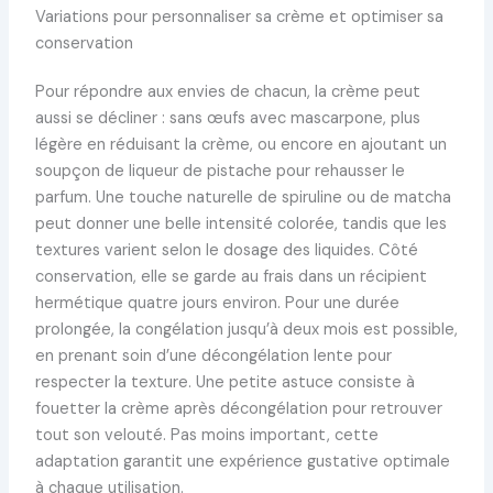
Variations pour personnaliser sa crème et optimiser sa
conservation
Pour répondre aux envies de chacun, la crème peut
aussi se décliner : sans œufs avec mascarpone, plus
légère en réduisant la crème, ou encore en ajoutant un
soupçon de liqueur de pistache pour rehausser le
parfum. Une touche naturelle de spiruline ou de matcha
peut donner une belle intensité colorée, tandis que les
textures varient selon le dosage des liquides. Côté
conservation, elle se garde au frais dans un récipient
hermétique quatre jours environ. Pour une durée
prolongée, la congélation jusqu’à deux mois est possible,
en prenant soin d’une décongélation lente pour
respecter la texture. Une petite astuce consiste à
fouetter la crème après décongélation pour retrouver
tout son velouté. Pas moins important, cette
adaptation garantit une expérience gustative optimale
à chaque utilisation.