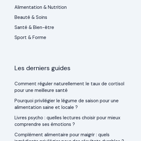
Alimentation & Nutrition
Beauté & Soins
Santé & Bien-être
Sport & Forme
Les derniers guides
Comment réguler naturellement le taux de cortisol
pour une meilleure santé
Pourquoi privilégier le légume de saison pour une
alimentation saine et locale ?
Livres psycho : quelles lectures choisir pour mieux
comprendre ses émotions ?
Complément alimentaire pour maigrir : quels