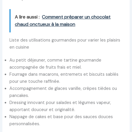
A lire aussi :
Comment préparer un chocolat
chaud onctueux à la maison
Liste des utilisations gourmandes pour varier les plaisirs
en cuisine
Au petit déjeuner, comme tartine gourmande
accompagnée de fruits frais et miel.
Fourrage dans macarons, entremets et biscuits sablés
pour une touche raffinée.
Accompagnement de glaces vanille, crêpes tièdes ou
pancakes.
Dressing innovant pour salades et légumes vapeur,
apportant douceur et originalité.
Nappage de cakes et base pour des sauces douces
personnalisées.