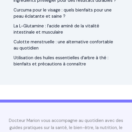
ingrédients privilégier pour des résultats durables ?
Curcuma pour le visage : quels bienfaits pour une
peau éclatante et saine ?
La L-Glutamine : l’acide aminé de la vitalité
intestinale et musculaire
Culotte menstruelle : une alternative confortable
au quotidien
Utilisation des huiles essentielles d’arbre à thé :
bienfaits et précautions à connaître
Docteur Marion vous accompagne au quotidien avec des
guides pratiques sur la santé, le bien-être, la nutrition, le