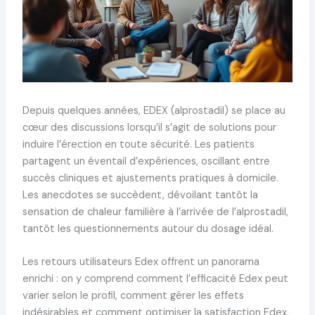
Depuis quelques années, EDEX (alprostadil) se place au
cœur des discussions lorsqu’il s’agit de solutions pour
induire l’érection en toute sécurité. Les patients
partagent un éventail d’expériences, oscillant entre
succès cliniques et ajustements pratiques à domicile.
Les anecdotes se succèdent, dévoilant tantôt la
sensation de chaleur familière à l’arrivée de l’alprostadil,
tantôt les questionnements autour du dosage idéal.
Les retours utilisateurs Edex offrent un panorama
enrichi : on y comprend comment l’efficacité Edex peut
varier selon le profil, comment gérer les effets
indésirables et comment optimiser la satisfaction Edex.