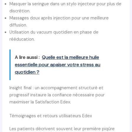
Masquer la seringue dans un stylo injecteur pour plus de
discrétion.
Massages doux après injection pour une meilleure
diffusion.
Utilisation du vacuum quotidien en phase de
rééducation.
A lire aussi :
Quelle est la meilleure huile
essentielle pour apaiser votre stress au
quotidien ?
Insight final : un accompagnement structuré et
progressif instaure la confiance nécessaire pour
maximiser la Satisfaction Edex.
Témoignages et retours utilisateurs Edex
Les patients décrivent souvent leur première piqûre