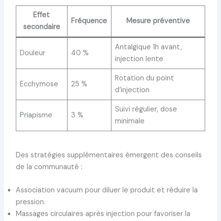
Effet
Fréquence
Mesure préventive
secondaire
Antalgique 1h avant,
Douleur
40 %
injection lente
Rotation du point
Ecchymose
25 %
d’injection
Suivi régulier, dose
Priapisme
3 %
minimale
Des stratégies supplémentaires émergent des conseils
de la communauté :
Association vacuum pour diluer le produit et réduire la
pression.
Massages circulaires après injection pour favoriser la