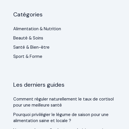
Catégories
Alimentation & Nutrition
Beauté & Soins
Santé & Bien-être
Sport & Forme
Les derniers guides
Comment réguler naturellement le taux de cortisol
pour une meilleure santé
Pourquoi privilégier le légume de saison pour une
alimentation saine et locale ?