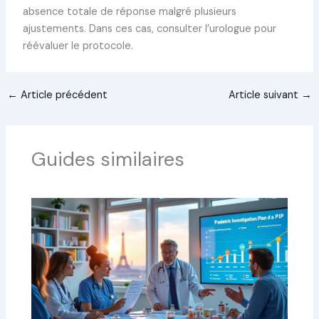
absence totale de réponse malgré plusieurs
ajustements. Dans ces cas, consulter l’urologue pour
réévaluer le protocole.
←
Article précédent
Article suivant
→
Guides similaires