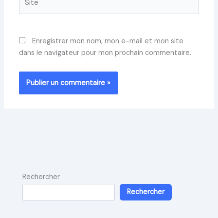
Enregistrer mon nom, mon e-mail et mon site
dans le navigateur pour mon prochain commentaire.
Rechercher
Rechercher