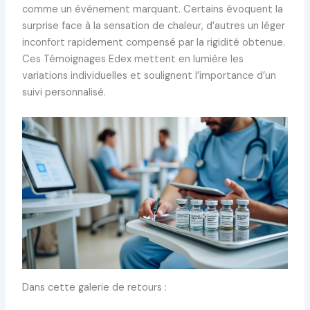
comme un événement marquant. Certains évoquent la
surprise face à la sensation de chaleur, d’autres un léger
inconfort rapidement compensé par la rigidité obtenue.
Ces Témoignages Edex mettent en lumière les
variations individuelles et soulignent l’importance d’un
suivi personnalisé.
Dans cette galerie de retours :