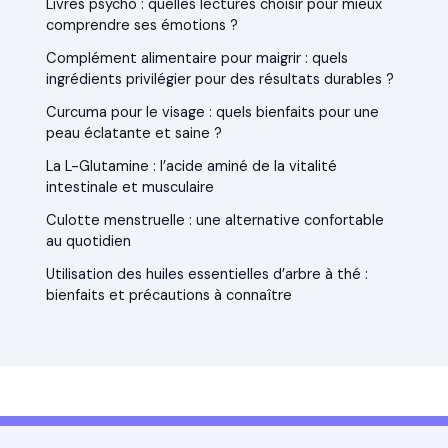
Livres psycho : quelles lectures choisir pour mieux
comprendre ses émotions ?
Complément alimentaire pour maigrir : quels
ingrédients privilégier pour des résultats durables ?
Curcuma pour le visage : quels bienfaits pour une
peau éclatante et saine ?
La L-Glutamine : l’acide aminé de la vitalité
intestinale et musculaire
Culotte menstruelle : une alternative confortable
au quotidien
Utilisation des huiles essentielles d’arbre à thé :
bienfaits et précautions à connaître