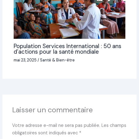
Population Services International : 50 ans
d’actions pour la santé mondiale
mai 23, 2025
/
Santé & Bien-être
Laisser un commentaire
Votre adresse e-mail ne sera pas publiée.
Les champs
obligatoires sont indiqués avec
*