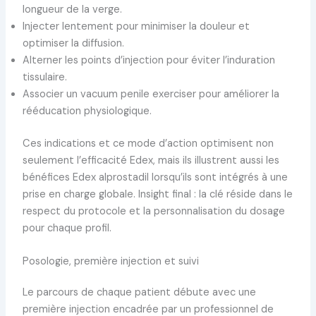
longueur de la verge.
Injecter lentement pour minimiser la douleur et
optimiser la diffusion.
Alterner les points d’injection pour éviter l’induration
tissulaire.
Associer un vacuum penile exerciser pour améliorer la
rééducation physiologique.
Ces indications et ce mode d’action optimisent non
seulement l’efficacité Edex, mais ils illustrent aussi les
bénéfices Edex alprostadil lorsqu’ils sont intégrés à une
prise en charge globale. Insight final : la clé réside dans le
respect du protocole et la personnalisation du dosage
pour chaque profil.
Posologie, première injection et suivi
Le parcours de chaque patient débute avec une
première injection encadrée par un professionnel de