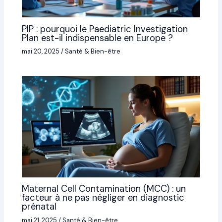
PIP : pourquoi le Paediatric Investigation
Plan est-il indispensable en Europe ?
mai 20, 2025
/
Santé & Bien-être
Maternal Cell Contamination (MCC) : un
facteur à ne pas négliger en diagnostic
prénatal
mai 21, 2025
/
Santé & Bien-être