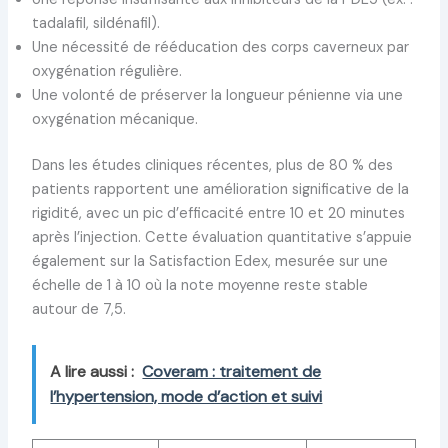
tadalafil, sildénafil).
Une nécessité de rééducation des corps caverneux par
oxygénation régulière.
Une volonté de préserver la longueur pénienne via une
oxygénation mécanique.
Dans les études cliniques récentes, plus de 80 % des
patients rapportent une amélioration significative de la
rigidité, avec un pic d’efficacité entre 10 et 20 minutes
après l’injection. Cette évaluation quantitative s’appuie
également sur la Satisfaction Edex, mesurée sur une
échelle de 1 à 10 où la note moyenne reste stable
autour de 7,5.
A lire aussi :
Coveram : traitement de
l’hypertension, mode d’action et suivi