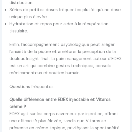
distribution.
Séries de petites doses fréquentes plutôt qu’une dose
unique plus élevée.
Hydratation et repos pour aider à la récupération
tissulaire.
Enfin, l’accompagnement psychologique peut alléger
l’anxiété de la piqûre et améliorer la perception de la
douleur. Insight final : la pain management autour d’EDEX
est un art qui combine gestes techniques, conseils
médicamenteux et soutien humain.
Questions fréquentes
Quelle différence entre EDEX injectable et Vitaros
crème ?
EDEX agit sur les corps caverneux par injection, offrant
une efficacité plus élevée, tandis que Vitaros se
présente en crème topique, privilégiant la spontanéité