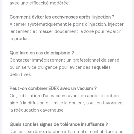
avec une efficacité modérée.
Comment éviter les ecchymoses après l’injection ?
Alterner systématiquement le point d’injection, injecter
lentement et masser doucement la zone pour répartir
le produit.
Que faire en cas de priapisme ?
Contacter immédiatement un professionnel de santé
ou un service d’urgence pour éviter des séquelles
définitives.
Peut-on combiner EDEX avec un vacuum ?
Oui, l’utilisation d’un vacuum avant ou après l’injection
aide à la diffusion et limite la douleur, tout en favorisant
la rééducation caverneuse.
Quels sont les signes de tolérance insuffisante ?
Douleur extrême, réaction inflammatoire inhabituelle ou