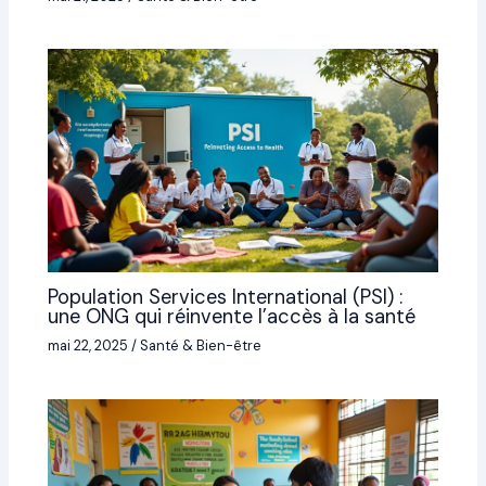
Population Services International (PSI) :
une ONG qui réinvente l’accès à la santé
mai 22, 2025
/
Santé & Bien-être