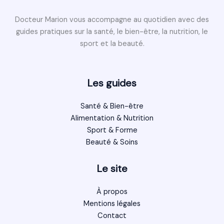
Docteur Marion vous accompagne au quotidien avec des
guides pratiques sur la santé, le bien-être, la nutrition, le
sport et la beauté.
Les guides
Santé & Bien-être
Alimentation & Nutrition
Sport & Forme
Beauté & Soins
Le site
À propos
Mentions légales
Contact