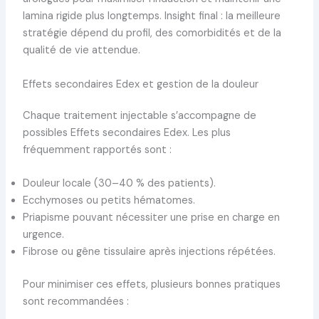
lamina rigide plus longtemps. Insight final : la meilleure
stratégie dépend du profil, des comorbidités et de la
qualité de vie attendue.
Effets secondaires Edex et gestion de la douleur
Chaque traitement injectable s’accompagne de
possibles Effets secondaires Edex. Les plus
fréquemment rapportés sont :
Douleur locale (30–40 % des patients).
Ecchymoses ou petits hématomes.
Priapisme pouvant nécessiter une prise en charge en
urgence.
Fibrose ou gêne tissulaire après injections répétées.
Pour minimiser ces effets, plusieurs bonnes pratiques
sont recommandées :