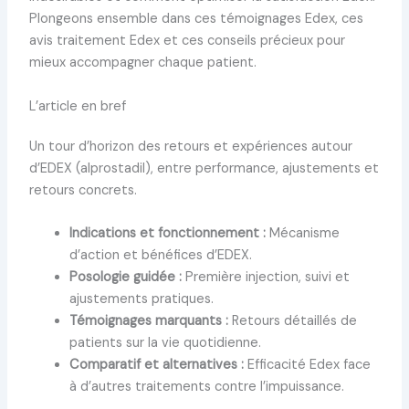
Plongeons ensemble dans ces témoignages Edex, ces
avis traitement Edex et ces conseils précieux pour
mieux accompagner chaque patient.
L’article en bref
Un tour d’horizon des retours et expériences autour
d’EDEX (alprostadil), entre performance, ajustements et
retours concrets.
Indications et fonctionnement :
Mécanisme
d’action et bénéfices d’EDEX.
Posologie guidée :
Première injection, suivi et
ajustements pratiques.
Témoignages marquants :
Retours détaillés de
patients sur la vie quotidienne.
Comparatif et alternatives :
Efficacité Edex face
à d’autres traitements contre l’impuissance.