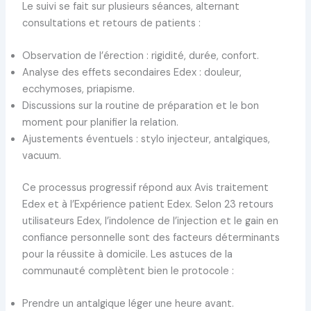
Le suivi se fait sur plusieurs séances, alternant
consultations et retours de patients :
Observation de l’érection : rigidité, durée, confort.
Analyse des effets secondaires Edex : douleur,
ecchymoses, priapisme.
Discussions sur la routine de préparation et le bon
moment pour planifier la relation.
Ajustements éventuels : stylo injecteur, antalgiques,
vacuum.
Ce processus progressif répond aux Avis traitement
Edex et à l’Expérience patient Edex. Selon 23 retours
utilisateurs Edex, l’indolence de l’injection et le gain en
confiance personnelle sont des facteurs déterminants
pour la réussite à domicile. Les astuces de la
communauté complètent bien le protocole :
Prendre un antalgique léger une heure avant.