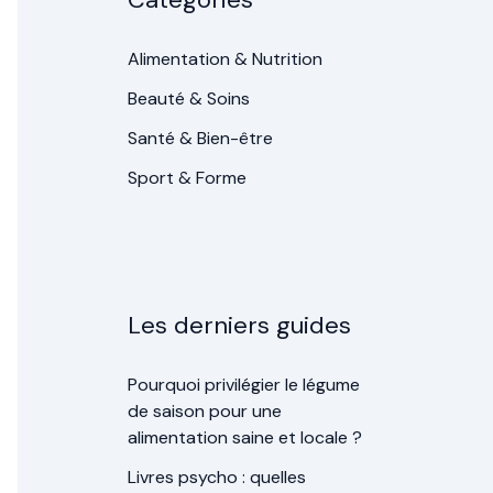
Alimentation & Nutrition
Beauté & Soins
Santé & Bien-être
Sport & Forme
Les derniers guides
Pourquoi privilégier le légume
de saison pour une
alimentation saine et locale ?
Livres psycho : quelles