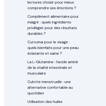
lectures choisir pour mieux
comprendre ses émotions ?
Complément alimentaire pour
maigrir : quels ingrédients
privilégier pour des résultats
durables ?
Curcuma pour le visage :
quels bienfaits pour une peau
éclatante et saine ?
La L-Glutamine : l’acide aminé
de la vitalité intestinale et
musculaire
Culotte menstruelle : une
alternative confortable au
quotidien
Utilisation des huiles