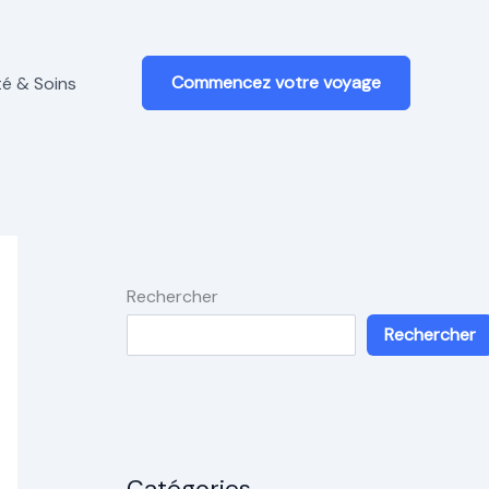
Commencez votre voyage
é & Soins
Rechercher
Rechercher
Catégories