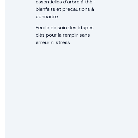
essentielles d’arbre à thé :
bienfaits et précautions à
connaître
Feuille de soin : les étapes
clés pour la remplir sans
erreur ni stress