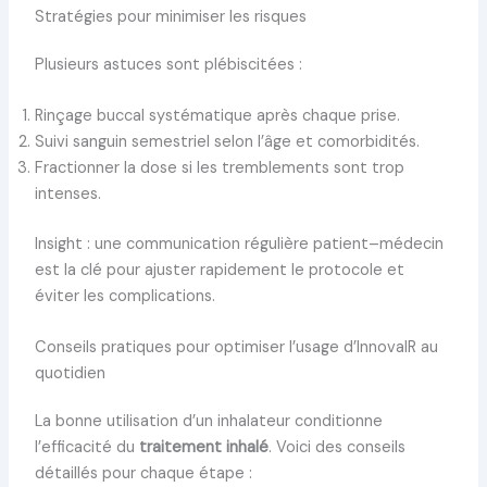
Stratégies pour minimiser les risques
Plusieurs astuces sont plébiscitées :
Rinçage buccal systématique après chaque prise.
Suivi sanguin semestriel selon l’âge et comorbidités.
Fractionner la dose si les tremblements sont trop
intenses.
Insight : une communication régulière patient–médecin
est la clé pour ajuster rapidement le protocole et
éviter les complications.
Conseils pratiques pour optimiser l’usage d’InnovaIR au
quotidien
La bonne utilisation d’un inhalateur conditionne
l’efficacité du
traitement inhalé
. Voici des conseils
détaillés pour chaque étape :