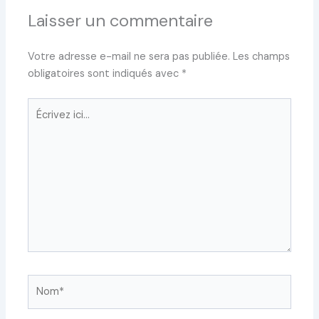
Laisser un commentaire
Votre adresse e-mail ne sera pas publiée.
Les champs
obligatoires sont indiqués avec
*
Écrivez
ici…
Nom*