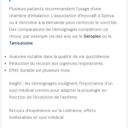
Plusieurs patients recommandent l’usage d’une
chambre d’inhalation. L’association d’InnovaIR à Spiriva
ou à Ventoline à la demande peut renforcer le contrôle.
Des comparaisons de témoignages complètent ce
retour, par exemple via des avis sur le
Seroplex
ou le
Tamsulosine
.
Avancée notable dans la qualité de vie quotidienne.
Réduction du recours aux urgences respiratoires.
Effet durable sur plusieurs mois.
Insight : les témoignages soulignent l’importance d’un
suivi médical continu pour adapter la posologie en
fonction de l’évolution de l’asthme.
Retours d’expérience sur la tolérance, effets
indésirables et suivi médical