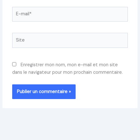
E-
mail*
Site
Enregistrer mon nom, mon e-mail et mon site
dans le navigateur pour mon prochain commentaire.