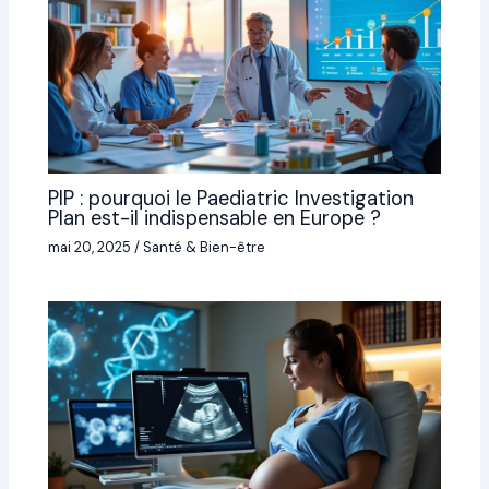
PIP : pourquoi le Paediatric Investigation
Plan est-il indispensable en Europe ?
mai 20, 2025
/
Santé & Bien-être