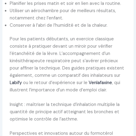
Planifier les prises matin et soir en lien avec la routine.
Utiliser un aérochambre pour de meilleurs résultats,
notamment chez l’enfant.
Conserver à l’abri de l’humidité et de la chaleur.
Pour les patients débutants, un exercice classique
consiste à pratiquer devant un miroir pour vérifier
l’étanchéité de la lèvre. L’accompagnement d’un
kinésithérapeute respiratoire peut s’avérer précieux
pour affiner la technique. Des guides pratiques existent
également, comme un comparatif des inhalateurs sur
Labify
ou le retour d’expérience sur le
Venlafaxine
, qui
illustrent l’importance d’un mode d’emploi clair.
Insight : maîtriser la technique d’inhalation multiplie la
quantité de principe actif atteignant les bronches et
optimise le contrôle de l’asthme.
Perspectives et innovations autour du formotérol