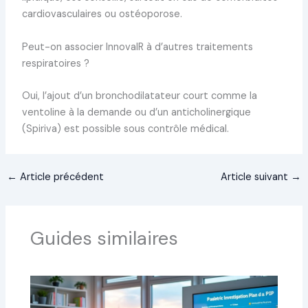
cardiovasculaires ou ostéoporose.
Peut-on associer InnovaIR à d’autres traitements
respiratoires ?
Oui, l’ajout d’un bronchodilatateur court comme la
ventoline à la demande ou d’un anticholinergique
(Spiriva) est possible sous contrôle médical.
←
Article précédent
Article suivant
→
Guides similaires