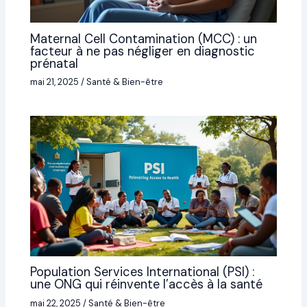
Maternal Cell Contamination (MCC) : un
facteur à ne pas négliger en diagnostic
prénatal
mai 21, 2025
/
Santé & Bien-être
Population Services International (PSI) :
une ONG qui réinvente l’accès à la santé
mai 22, 2025
/
Santé & Bien-être