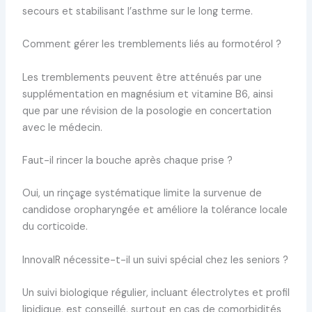
secours et stabilisant l’asthme sur le long terme.
Comment gérer les tremblements liés au formotérol ?
Les tremblements peuvent être atténués par une
supplémentation en magnésium et vitamine B6, ainsi
que par une révision de la posologie en concertation
avec le médecin.
Faut-il rincer la bouche après chaque prise ?
Oui, un rinçage systématique limite la survenue de
candidose oropharyngée et améliore la tolérance locale
du corticoïde.
InnovaIR nécessite-t-il un suivi spécial chez les seniors ?
Un suivi biologique régulier, incluant électrolytes et profil
lipidique, est conseillé, surtout en cas de comorbidités