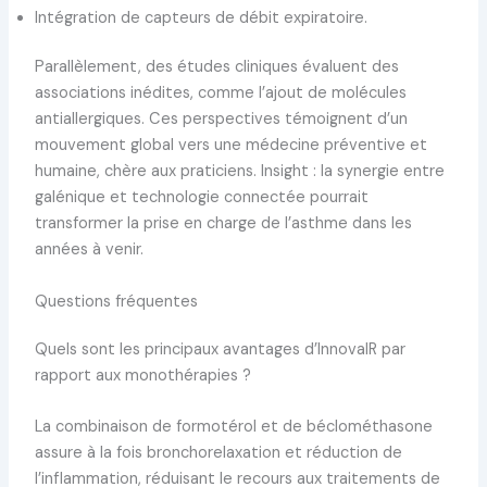
Intégration de capteurs de débit expiratoire.
Parallèlement, des études cliniques évaluent des
associations inédites, comme l’ajout de molécules
antiallergiques. Ces perspectives témoignent d’un
mouvement global vers une médecine préventive et
humaine, chère aux praticiens. Insight : la synergie entre
galénique et technologie connectée pourrait
transformer la prise en charge de l’asthme dans les
années à venir.
Questions fréquentes
Quels sont les principaux avantages d’InnovaIR par
rapport aux monothérapies ?
La combinaison de formotérol et de béclométhasone
assure à la fois bronchorelaxation et réduction de
l’inflammation, réduisant le recours aux traitements de