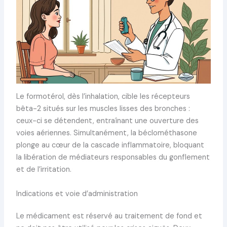
Le formotérol, dès l’inhalation, cible les récepteurs
bêta-2 situés sur les muscles lisses des bronches :
ceux-ci se détendent, entraînant une ouverture des
voies aériennes. Simultanément, la béclométhasone
plonge au cœur de la cascade inflammatoire, bloquant
la libération de médiateurs responsables du gonflement
et de l’irritation.
Indications et voie d’administration
Le médicament est réservé au traitement de fond et