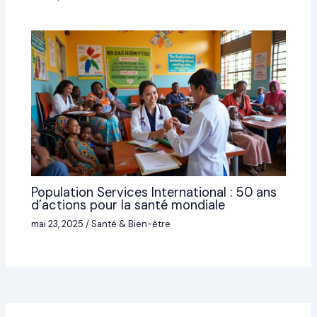
Population Services International : 50 ans
d’actions pour la santé mondiale
mai 23, 2025
/
Santé & Bien-être