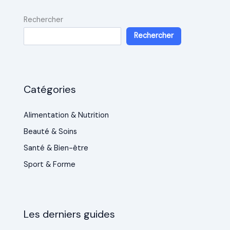
Rechercher
Rechercher
Catégories
Alimentation & Nutrition
Beauté & Soins
Santé & Bien-être
Sport & Forme
Les derniers guides