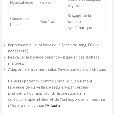
Hypokaliémie
Faible
réguliers
Rinçage de la
Candidose
Modérée
bouche
buccale
systématique
Importance du suivi biologique (prise de sang, ECG si
nécessaire).
Réévaluer la balance bénéfice-risque en cas d’effets
marqués.
Adapter le traitement selon l’évolution du profil clinique.
Plusieurs patients, comme Lorrie1804, soulignent
l’absence de surveillance régulière par certains
praticiens. Pour approfondir la question de la
corticothérapie inhalée et de l’ostéoporose, on peut se
référer à des avis sur l’
Aclasta
.