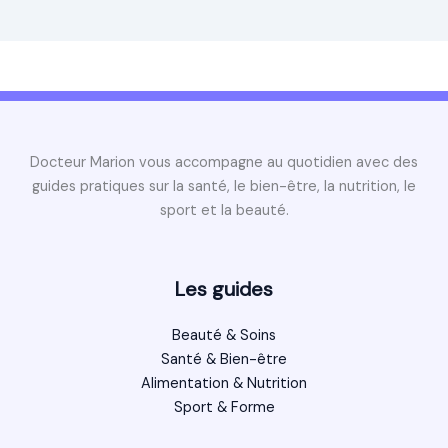
Docteur Marion vous accompagne au quotidien avec des
guides pratiques sur la santé, le bien-être, la nutrition, le
sport et la beauté.
Les guides
Beauté & Soins
Santé & Bien-être
Alimentation & Nutrition
Sport & Forme