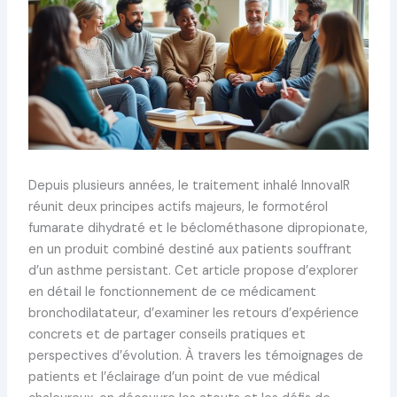
Depuis plusieurs années, le traitement inhalé InnovaIR
réunit deux principes actifs majeurs, le formotérol
fumarate dihydraté et le béclométhasone dipropionate,
en un produit combiné destiné aux patients souffrant
d’un asthme persistant. Cet article propose d’explorer
en détail le fonctionnement de ce médicament
bronchodilatateur, d’examiner les retours d’expérience
concrets et de partager conseils pratiques et
perspectives d’évolution. À travers les témoignages de
patients et l’éclairage d’un point de vue médical