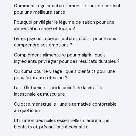
Comment réguler naturellement le taux de cortisol
pour une meilleure santé
Pourquoi privilégier le légume de saison pour une
alimentation saine et locale ?
Livres psycho : quelles lectures choisir pour mieux
comprendre ses émotions ?
Complément alimentaire pour maigrir : quels
ingrédients privilégier pour des résultats durables ?
Curcuma pour le visage : quels bienfaits pour une
peau éclatante et saine ?
La L-Glutamine : l’acide aminé de la vitalité
intestinale et musculaire
Culotte menstruelle : une alternative confortable
au quotidien
Utilisation des huiles essentielles d’arbre à thé :
bienfaits et précautions à connaître