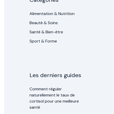
Alimentation & Nutrition
Beauté & Soins
Santé & Bien-être
Sport & Forme
Les derniers guides
Comment réguler
naturellement le taux de
cortisol pour une meilleure
santé