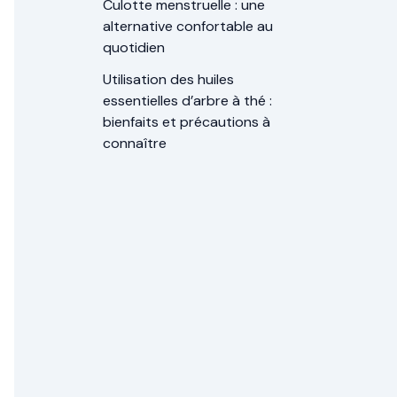
Culotte menstruelle : une
alternative confortable au
quotidien
Utilisation des huiles
essentielles d’arbre à thé :
bienfaits et précautions à
connaître