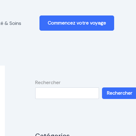
Commencez votre voyage
é & Soins
Rechercher
Rechercher
Catégories