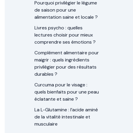
Pourquoi privilégier le légume
de saison pour une
alimentation saine et locale ?
Livres psycho : quelles
lectures choisir pour mieux
comprendre ses émotions ?
Complément alimentaire pour
maigrir : quels ingrédients
privilégier pour des résultats
durables ?
Curcuma pour le visage :
quels bienfaits pour une peau
éclatante et saine ?
La L-Glutamine : l’acide aminé
de la vitalité intestinale et
musculaire