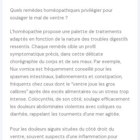
Quels remèdes homéopathiques privilégier pour
soulager le mal de ventre ?
L’homéopathie propose une palette de traitements
adaptés en fonction de la nature des troubles digestifs
ressentis. Chaque remède cible un profil
symptomatique précis, dans cette délicate
chorégraphie du corps et de ses maux. Par exemple,
Nux vomica est fréquemment conseillé pour les
spasmes intestinaux, ballonnements et constipation,
fréquents chez ceux dont le “ventre joue les gros
calibres” après des excès alimentaires ou un stress trop
intense. Colocynthis, de son côté, soulage efficacement
les douleurs abdominales violentes avec coliques ou
diarrhée, rappelant les tourments d’une mer agitée.
Pour les douleurs aiguës situées du côté droit du
ventre, souvent suspects d’une inflammation pour