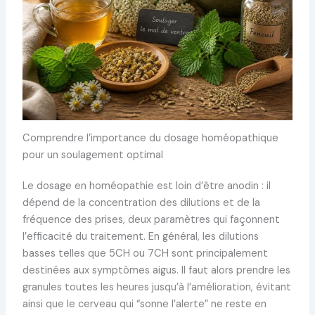
Comprendre l’importance du dosage homéopathique
pour un soulagement optimal
Le dosage en homéopathie est loin d’être anodin : il
dépend de la concentration des dilutions et de la
fréquence des prises, deux paramètres qui façonnent
l’efficacité du traitement. En général, les dilutions
basses telles que 5CH ou 7CH sont principalement
destinées aux symptômes aigus. Il faut alors prendre les
granules toutes les heures jusqu’à l’amélioration, évitant
ainsi que le cerveau qui “sonne l’alerte” ne reste en