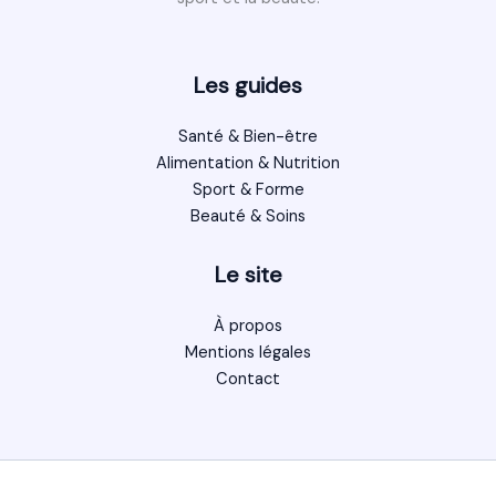
Les guides
Santé & Bien-être
Alimentation & Nutrition
Sport & Forme
Beauté & Soins
Le site
À propos
Mentions légales
Contact