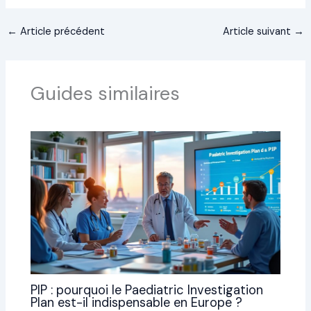
←
Article précédent
Article suivant
→
Guides similaires
PIP : pourquoi le Paediatric Investigation
Plan est-il indispensable en Europe ?