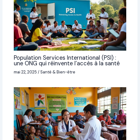
Population Services International (PSI) :
une ONG qui réinvente l’accès à la santé
mai 22, 2025
/
Santé & Bien-être