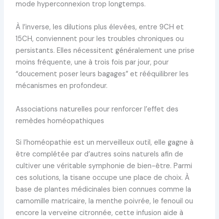
mode hyperconnexion trop longtemps.
À l’inverse, les dilutions plus élevées, entre 9CH et
15CH, conviennent pour les troubles chroniques ou
persistants. Elles nécessitent généralement une prise
moins fréquente, une à trois fois par jour, pour
“doucement poser leurs bagages” et rééquilibrer les
mécanismes en profondeur.
Associations naturelles pour renforcer l’effet des
remèdes homéopathiques
Si l’homéopathie est un merveilleux outil, elle gagne à
être complétée par d’autres soins naturels afin de
cultiver une véritable symphonie de bien-être. Parmi
ces solutions, la tisane occupe une place de choix. À
base de plantes médicinales bien connues comme la
camomille matricaire, la menthe poivrée, le fenouil ou
encore la verveine citronnée, cette infusion aide à