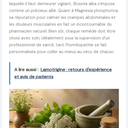
laquelle il faut demeurer vigilant, Bryonia alba s’impose
comme un précieux allié. Quant à Magnesia phosphorica,
sa réputation pour calmer les crampes abdominales et
les douleurs musculaires en fait un incontournable du
pharmacien naturel. Bien sûr, chaque remède doit être
choisi avec soin, idéalement sous la supervision d’un
professionnel de santé, tant l’homéopathie se fait
personnalisée pour coller au mieux au vécu de chacun.
A lire aussi :
Lamotrigine : retours d'expérience
et avis de patients