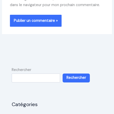
dans le navigateur pour mon prochain commentaire.
Rechercher
Rechercher
Catégories