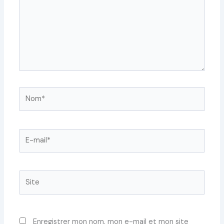
Nom*
E-
mail*
Site
Enregistrer mon nom, mon e-mail et mon site