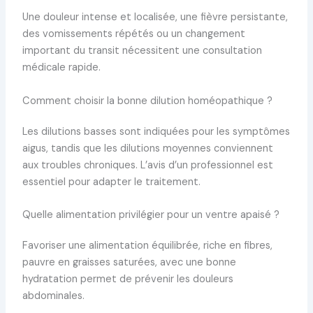
Une douleur intense et localisée, une fièvre persistante,
des vomissements répétés ou un changement
important du transit nécessitent une consultation
médicale rapide.
Comment choisir la bonne dilution homéopathique ?
Les dilutions basses sont indiquées pour les symptômes
aigus, tandis que les dilutions moyennes conviennent
aux troubles chroniques. L’avis d’un professionnel est
essentiel pour adapter le traitement.
Quelle alimentation privilégier pour un ventre apaisé ?
Favoriser une alimentation équilibrée, riche en fibres,
pauvre en graisses saturées, avec une bonne
hydratation permet de prévenir les douleurs
abdominales.