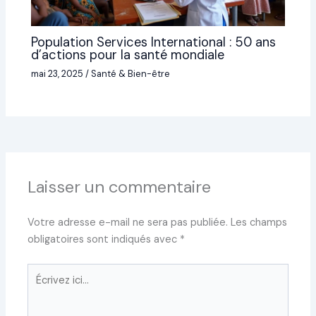
Population Services International : 50 ans
d’actions pour la santé mondiale
mai 23, 2025
/
Santé & Bien-être
Laisser un commentaire
Votre adresse e-mail ne sera pas publiée.
Les champs
obligatoires sont indiqués avec
*
Écrivez
ici…