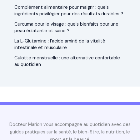
Complément alimentaire pour maigrir : quels
ingrédients privilégier pour des résultats durables ?
Curcuma pour le visage : quels bienfaits pour une
peau éclatante et saine ?
La L-Glutamine : l’acide aminé de la vitalité
intestinale et musculaire
Culotte menstruelle : une alternative confortable
au quotidien
Docteur Marion vous accompagne au quotidien avec des
guides pratiques sur la santé, le bien-être, la nutrition, le
sport et la beauté.