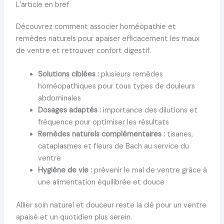
L’article en bref
Découvrez comment associer homéopathie et
remèdes naturels pour apaiser efficacement les maux
de ventre et retrouver confort digestif.
Solutions ciblées :
plusieurs remèdes
homéopathiques pour tous types de douleurs
abdominales
Dosages adaptés :
importance des dilutions et
fréquence pour optimiser les résultats
Remèdes naturels complémentaires :
tisanes,
cataplasmes et fleurs de Bach au service du
ventre
Hygiène de vie :
prévenir le mal de ventre grâce à
une alimentation équilibrée et douce
Allier soin naturel et douceur reste la clé pour un ventre
apaisé et un quotidien plus serein.