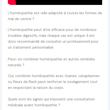
L’homéopathie est-elle adaptée à toutes les formes de
mal de ventre ?
L’homéopathie peut être efficace pour de nombreux
troubles digestifs, mais chaque cas est unique. Il est
donc recommandé de consulter un professionnel pour
un traitement personnalisé.
Peut-on combiner homéopathie et autres remèdes
naturels ?
Oui, combiner homéopathie avec tisanes, cataplasmes
ou fleurs de Bach peut renforcer le soulagement tout
en respectant la nature du corps.
Quels sont les signes qui imposent une consultation
médicale avant homéopathie ?