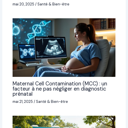
mai 20, 2025
/
Santé & Bien-être
Maternal Cell Contamination (MCC) : un
facteur à ne pas négliger en diagnostic
prénatal
mai 21, 2025
/
Santé & Bien-être