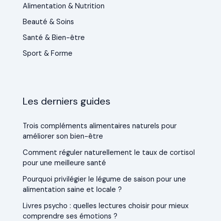
Alimentation & Nutrition
Beauté & Soins
Santé & Bien-être
Sport & Forme
Les derniers guides
Trois compléments alimentaires naturels pour
améliorer son bien-être
Comment réguler naturellement le taux de cortisol
pour une meilleure santé
Pourquoi privilégier le légume de saison pour une
alimentation saine et locale ?
Livres psycho : quelles lectures choisir pour mieux
comprendre ses émotions ?