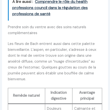
A lire aussi :
Comprendre le rôle du health
professions council dans la régulation des
professions de santé
Prendre soin du ventre avec des soins naturels
complémentaires
Les fleurs de Bach entrent aussi dans cette palette
bienveillante. L’aspen, en particulier, s’adresse à ceux
dont le mal de ventre trouve son origine dans une
anxiété diffuse, comme un “nuage d’incertitudes” au
creux de l’estomac. Quelques gouttes au cours de la
journée peuvent alors établir une bouffée de calme
bienvenue.
Indication
Avantage
Remède naturel
digestive
principal
Douleurs
Calmante et