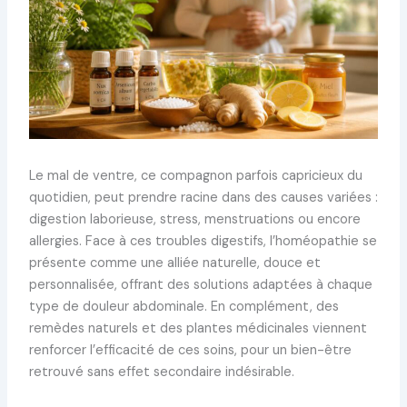
Le mal de ventre, ce compagnon parfois capricieux du
quotidien, peut prendre racine dans des causes variées :
digestion laborieuse, stress, menstruations ou encore
allergies. Face à ces troubles digestifs, l’homéopathie se
présente comme une alliée naturelle, douce et
personnalisée, offrant des solutions adaptées à chaque
type de douleur abdominale. En complément, des
remèdes naturels et des plantes médicinales viennent
renforcer l’efficacité de ces soins, pour un bien-être
retrouvé sans effet secondaire indésirable.