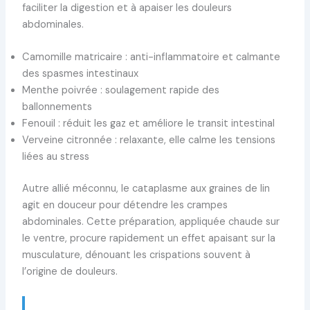
faciliter la digestion et à apaiser les douleurs
abdominales.
Camomille matricaire : anti-inflammatoire et calmante
des spasmes intestinaux
Menthe poivrée : soulagement rapide des
ballonnements
Fenouil : réduit les gaz et améliore le transit intestinal
Verveine citronnée : relaxante, elle calme les tensions
liées au stress
Autre allié méconnu, le cataplasme aux graines de lin
agit en douceur pour détendre les crampes
abdominales. Cette préparation, appliquée chaude sur
le ventre, procure rapidement un effet apaisant sur la
musculature, dénouant les crispations souvent à
l’origine de douleurs.