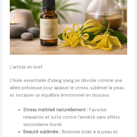
L’article en bref
L’huile essentielle d’ylang ylang se dévoile comme une
alliée précieuse pour apaiser le stress, sublimer la peau
et instaurer un équilibre émotionnel en douceur.
Stress maîtrisé naturellement :
Favorise
relaxation et lutte contre l’anxiété sans effets
secondaires lourds
Beauté sublimée :
Redonne éclat à la peau et