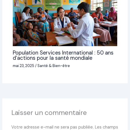
Population Services International : 50 ans
d’actions pour la santé mondiale
mai 23, 2025
/
Santé & Bien-être
Laisser un commentaire
Votre adresse e-mail ne sera pas publiée.
Les champs