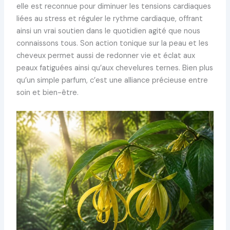
elle est reconnue pour diminuer les tensions cardiaques
liées au stress et réguler le rythme cardiaque, offrant
ainsi un vrai soutien dans le quotidien agité que nous
connaissons tous. Son action tonique sur la peau et les
cheveux permet aussi de redonner vie et éclat aux
peaux fatiguées ainsi qu’aux chevelures ternes. Bien plus
qu’un simple parfum, c’est une alliance précieuse entre
soin et bien-être.