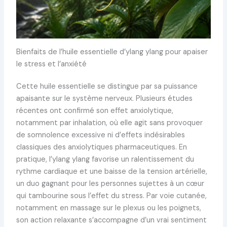
Bienfaits de l’huile essentielle d’ylang ylang pour apaiser
le stress et l’anxiété
Cette huile essentielle se distingue par sa puissance
apaisante sur le système nerveux. Plusieurs études
récentes ont confirmé son effet anxiolytique,
notamment par inhalation, où elle agit sans provoquer
de somnolence excessive ni d’effets indésirables
classiques des anxiolytiques pharmaceutiques. En
pratique, l’ylang ylang favorise un ralentissement du
rythme cardiaque et une baisse de la tension artérielle,
un duo gagnant pour les personnes sujettes à un cœur
qui tambourine sous l’effet du stress. Par voie cutanée,
notamment en massage sur le plexus ou les poignets,
son action relaxante s’accompagne d’un vrai sentiment