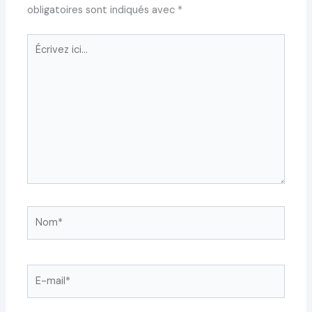
obligatoires sont indiqués avec
*
Écrivez
ici…
Nom*
E-
mail*