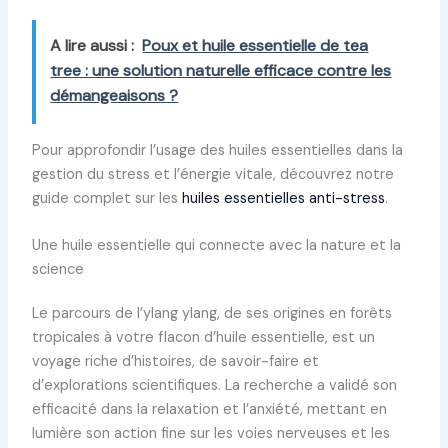
A lire aussi :
Poux et huile essentielle de tea
tree : une solution naturelle efficace contre les
démangeaisons ?
Pour approfondir l’usage des huiles essentielles dans la
gestion du stress et l’énergie vitale, découvrez notre
guide complet sur les
huiles essentielles anti-stress
.
Une huile essentielle qui connecte avec la nature et la
science
Le parcours de l’ylang ylang, de ses origines en forêts
tropicales à votre flacon d’huile essentielle, est un
voyage riche d’histoires, de savoir-faire et
d’explorations scientifiques. La recherche a validé son
efficacité dans la relaxation et l’anxiété, mettant en
lumière son action fine sur les voies nerveuses et les