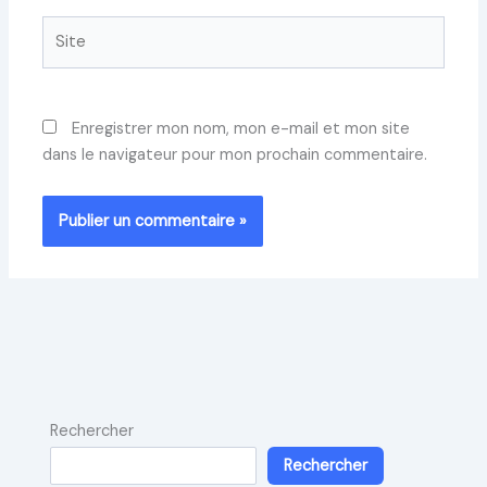
Site
Enregistrer mon nom, mon e-mail et mon site
dans le navigateur pour mon prochain commentaire.
Rechercher
Rechercher