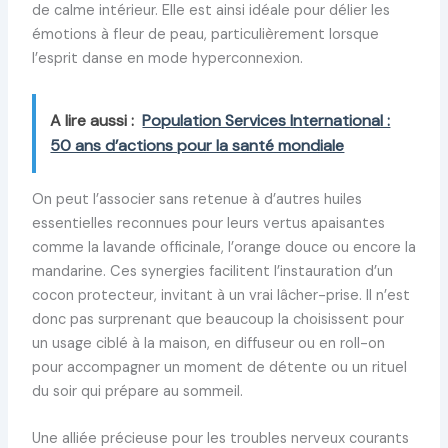
de calme intérieur. Elle est ainsi idéale pour délier les
émotions à fleur de peau, particulièrement lorsque
l’esprit danse en mode hyperconnexion.
A lire aussi :
Population Services International :
50 ans d’actions pour la santé mondiale
On peut l’associer sans retenue à d’autres huiles
essentielles reconnues pour leurs vertus apaisantes
comme la lavande officinale, l’orange douce ou encore la
mandarine. Ces synergies facilitent l’instauration d’un
cocon protecteur, invitant à un vrai lâcher-prise. Il n’est
donc pas surprenant que beaucoup la choisissent pour
un usage ciblé à la maison, en diffuseur ou en roll-on
pour accompagner un moment de détente ou un rituel
du soir qui prépare au sommeil.
Une alliée précieuse pour les troubles nerveux courants