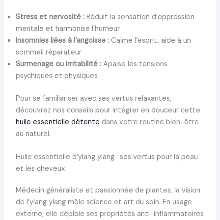
Stress et nervosité :
Réduit la sensation d’oppression
mentale et harmonise l’humeur
Insomnies liées à l’angoisse :
Calme l’esprit, aide à un
sommeil réparateur
Surmenage ou irritabilité :
Apaise les tensions
psychiques et physiques
Pour se familiariser avec ses vertus relaxantes,
découvrez nos conseils pour intégrer en douceur cette
huile essentielle détente
dans votre routine bien-être
au naturel.
Huile essentielle d’ylang ylang : ses vertus pour la peau
et les cheveux
Médecin généraliste et passionnée de plantes, la vision
de l’ylang ylang mêle science et art du soin. En usage
externe, elle déploie ses propriétés anti-inflammatoires