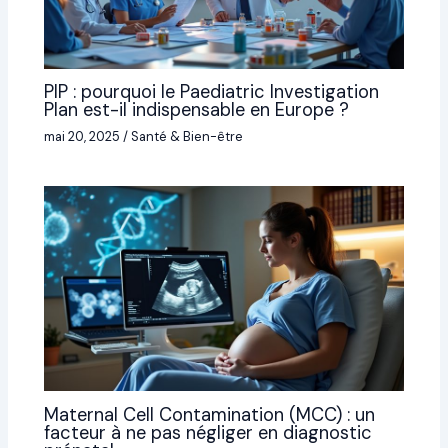
PIP : pourquoi le Paediatric Investigation
Plan est-il indispensable en Europe ?
mai 20, 2025
/
Santé & Bien-être
Maternal Cell Contamination (MCC) : un
facteur à ne pas négliger en diagnostic