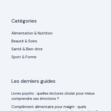
Catégories
Alimentation & Nutrition
Beauté & Soins
Santé & Bien-être
Sport & Forme
Les derniers guides
Livres psycho : quelles lectures choisir pour mieux
comprendre ses émotions ?
Complément alimentaire pour maigrir : quels