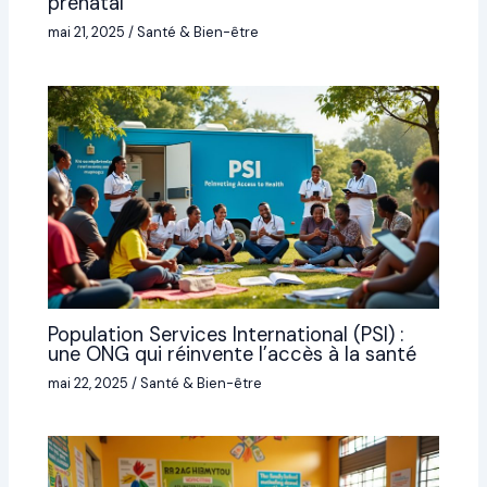
prénatal
mai 21, 2025
/
Santé & Bien-être
Population Services International (PSI) :
une ONG qui réinvente l’accès à la santé
mai 22, 2025
/
Santé & Bien-être