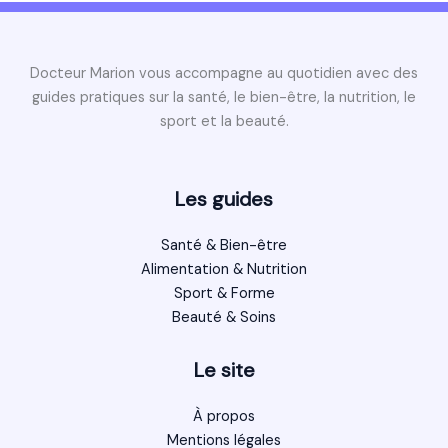
Docteur Marion vous accompagne au quotidien avec des
guides pratiques sur la santé, le bien-être, la nutrition, le
sport et la beauté.
Les guides
Santé & Bien-être
Alimentation & Nutrition
Sport & Forme
Beauté & Soins
Le site
À propos
Mentions légales