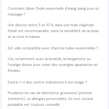
Comment diluer l’huile essentielle d’ylang ylang pour un
massage ?
Une dilution entre 5 et 10 % dans une huile végétale
fluide est recommandée, selon la sensibilité de la peau
et la zone à masser.
Est-elle compatible avec d’autres huiles essentielles ?
Oui, notamment avec la lavande, la bergamote ou
l’orange douce pour créer des synergies apaisantes et
florales.
Existe-t-il des contre-indications à son usage ?
Prudence en cas de dermatite, grossesse (premier
trimestre), ou allergies potentielles. Un test cutané
préalable est toujours conseillé.