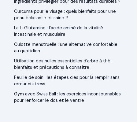
ingrédients privilégier pour des résultats durables ?
Curcuma pour le visage : quels bienfaits pour une
peau éclatante et saine ?
La L-Glutamine : l’acide aminé de la vitalité
intestinale et musculaire
Culotte menstruelle : une alternative confortable
au quotidien
Utilisation des huiles essentielles d’arbre à thé :
bienfaits et précautions à connaître
Feuille de soin : les étapes clés pour la remplir sans
erreur ni stress
Gym avec Swiss Ball : les exercices incontournables
pour renforcer le dos et le ventre