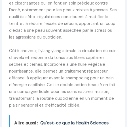
et cicatrisantes qui en font un soin précieux contre
l’acné, notamment pour les peaux mixtes à grasses. Ses
qualités sébo-régulatrices contribuent à matifier le
teint et à réduire l’excès de sébum, apportant un coup
d’éclat à une peau souvent asséchée par le stress ou
les agressions du quotidien.
Côté cheveux, l’ylang ylang stimule la circulation du cuir
chevelu et redonne du tonus aux fibres capillaires
sèches et ternes. Incorporée à une huile végétale
nourrissante, elle permet un traitement réparateur
efficace, à appliquer avant le shampooing pour un bain
d’énergie capillaire. Cette double action beauté en fait
une compagne fidèle pour les soins naturels maison,
transformant la routine quotidienne en un moment de
plaisir sensoriel et d’efficacité ciblée.
A lire aussi :
Qu'est-ce que la Health Sciences