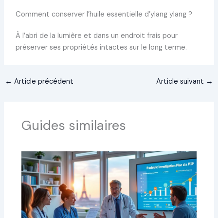
Comment conserver l’huile essentielle d’ylang ylang ?
À l’abri de la lumière et dans un endroit frais pour
préserver ses propriétés intactes sur le long terme.
←
Article précédent
Article suivant
→
Guides similaires