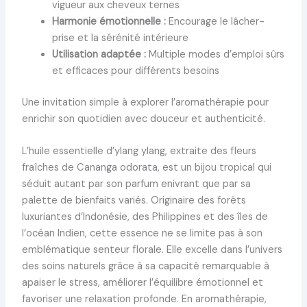
vigueur aux cheveux ternes
Harmonie émotionnelle :
Encourage le lâcher-
prise et la sérénité intérieure
Utilisation adaptée :
Multiple modes d’emploi sûrs
et efficaces pour différents besoins
Une invitation simple à explorer l’aromathérapie pour
enrichir son quotidien avec douceur et authenticité.
L’huile essentielle d’ylang ylang, extraite des fleurs
fraîches de Cananga odorata, est un bijou tropical qui
séduit autant par son parfum enivrant que par sa
palette de bienfaits variés. Originaire des forêts
luxuriantes d’Indonésie, des Philippines et des îles de
l’océan Indien, cette essence ne se limite pas à son
emblématique senteur florale. Elle excelle dans l’univers
des soins naturels grâce à sa capacité remarquable à
apaiser le stress, améliorer l’équilibre émotionnel et
favoriser une relaxation profonde. En aromathérapie,