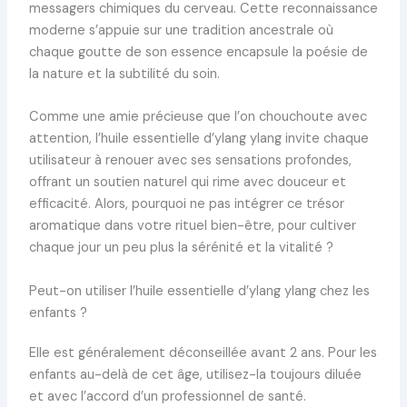
messagers chimiques du cerveau. Cette reconnaissance
moderne s’appuie sur une tradition ancestrale où
chaque goutte de son essence encapsule la poésie de
la nature et la subtilité du soin.
Comme une amie précieuse que l’on chouchoute avec
attention, l’huile essentielle d’ylang ylang invite chaque
utilisateur à renouer avec ses sensations profondes,
offrant un soutien naturel qui rime avec douceur et
efficacité. Alors, pourquoi ne pas intégrer ce trésor
aromatique dans votre rituel bien-être, pour cultiver
chaque jour un peu plus la sérénité et la vitalité ?
Peut-on utiliser l’huile essentielle d’ylang ylang chez les
enfants ?
Elle est généralement déconseillée avant 2 ans. Pour les
enfants au-delà de cet âge, utilisez-la toujours diluée
et avec l’accord d’un professionnel de santé.