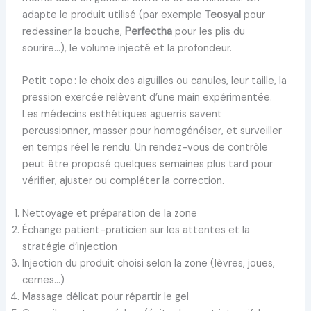
adapte le produit utilisé (par exemple
Teosyal
pour
redessiner la bouche,
Perfectha
pour les plis du
sourire…), le volume injecté et la profondeur.
Petit topo : le choix des aiguilles ou canules, leur taille, la
pression exercée relèvent d’une main expérimentée.
Les médecins esthétiques aguerris savent
percussionner, masser pour homogénéiser, et surveiller
en temps réel le rendu. Un rendez-vous de contrôle
peut être proposé quelques semaines plus tard pour
vérifier, ajuster ou compléter la correction.
Nettoyage et préparation de la zone
Échange patient-praticien sur les attentes et la
stratégie d’injection
Injection du produit choisi selon la zone (lèvres, joues,
cernes…)
Massage délicat pour répartir le gel