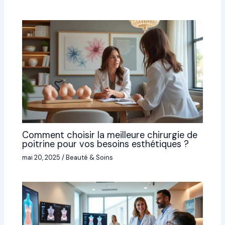
Comment choisir la meilleure chirurgie de
poitrine pour vos besoins esthétiques ?
mai 20, 2025
/
Beauté & Soins