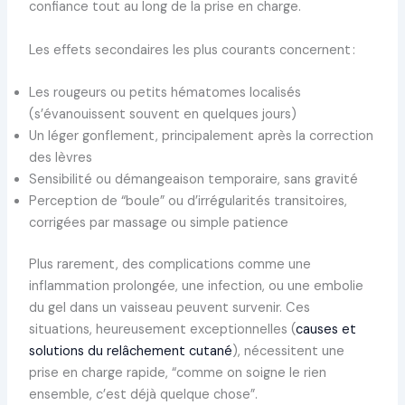
confiance tout au long de la prise en charge.
Les effets secondaires les plus courants concernent :
Les rougeurs ou petits hématomes localisés
(s’évanouissent souvent en quelques jours)
Un léger gonflement, principalement après la correction
des lèvres
Sensibilité ou démangeaison temporaire, sans gravité
Perception de “boule” ou d’irrégularités transitoires,
corrigées par massage ou simple patience
Plus rarement, des complications comme une
inflammation prolongée, une infection, ou une embolie
du gel dans un vaisseau peuvent survenir. Ces
situations, heureusement exceptionnelles (
causes et
solutions du relâchement cutané
), nécessitent une
prise en charge rapide, “comme on soigne le rien
ensemble, c’est déjà quelque chose”.