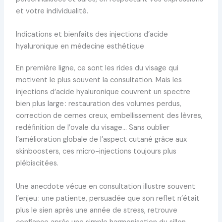
et votre individualité.
Indications et bienfaits des injections d’acide
hyaluronique en médecine esthétique
En première ligne, ce sont les rides du visage qui
motivent le plus souvent la consultation. Mais les
injections d’acide hyaluronique couvrent un spectre
bien plus large : restauration des volumes perdus,
correction de cernes creux, embellissement des lèvres,
redéfinition de l’ovale du visage… Sans oublier
l’amélioration globale de l’aspect cutané grâce aux
skinboosters, ces micro-injections toujours plus
plébiscitées.
Une anecdote vécue en consultation illustre souvent
l’enjeu : une patiente, persuadée que son reflet n’était
plus le sien après une année de stress, retrouve