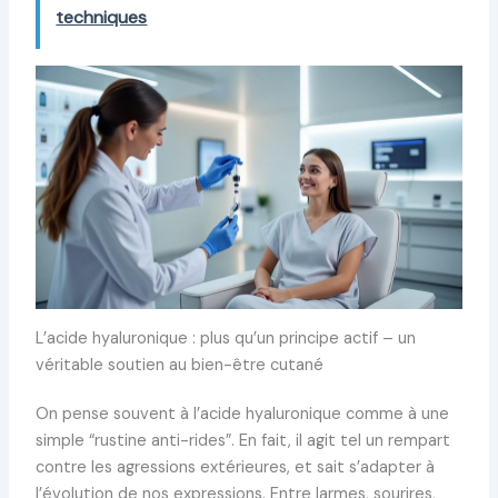
techniques
L’acide hyaluronique : plus qu’un principe actif – un
véritable soutien au bien-être cutané
On pense souvent à l’acide hyaluronique comme à une
simple “rustine anti-rides”. En fait, il agit tel un rempart
contre les agressions extérieures, et sait s’adapter à
l’évolution de nos expressions. Entre larmes, sourires,