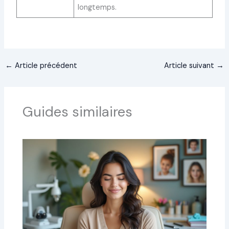
longtemps.
←
Article précédent
Article suivant
→
Guides similaires