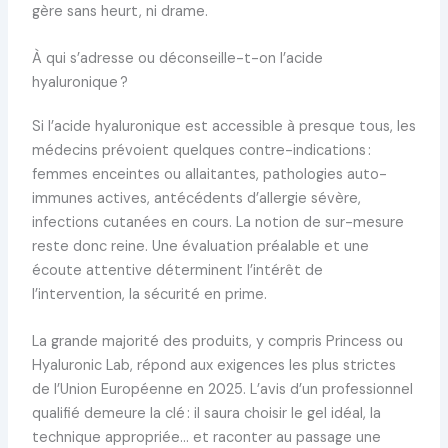
gère sans heurt, ni drame.
À qui s’adresse ou déconseille-t-on l’acide
hyaluronique ?
Si l’acide hyaluronique est accessible à presque tous, les
médecins prévoient quelques contre-indications :
femmes enceintes ou allaitantes, pathologies auto-
immunes actives, antécédents d’allergie sévère,
infections cutanées en cours. La notion de sur-mesure
reste donc reine. Une évaluation préalable et une
écoute attentive déterminent l’intérêt de
l’intervention, la sécurité en prime.
La grande majorité des produits, y compris Princess ou
Hyaluronic Lab, répond aux exigences les plus strictes
de l’Union Européenne en 2025. L’avis d’un professionnel
qualifié demeure la clé : il saura choisir le gel idéal, la
technique appropriée… et raconter au passage une