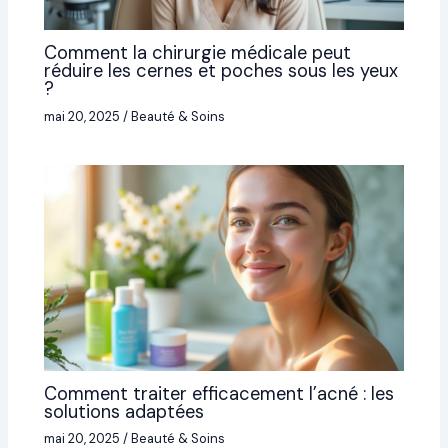
Comment la chirurgie médicale peut
réduire les cernes et poches sous les yeux
?
mai 20, 2025
/
Beauté & Soins
Comment traiter efficacement l’acné : les
solutions adaptées
mai 20, 2025
/
Beauté & Soins