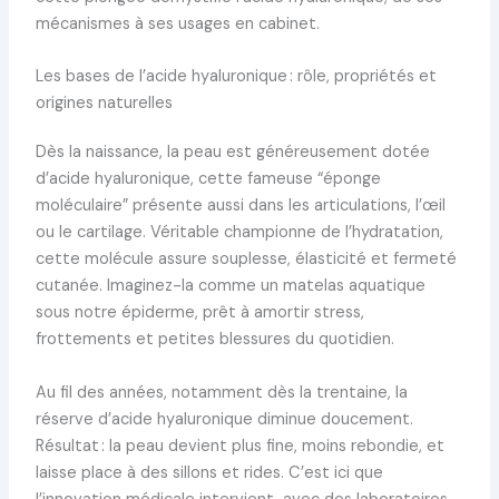
mécanismes à ses usages en cabinet.
Les bases de l’acide hyaluronique : rôle, propriétés et
origines naturelles
Dès la naissance, la peau est généreusement dotée
d’acide hyaluronique, cette fameuse “éponge
moléculaire” présente aussi dans les articulations, l’œil
ou le cartilage. Véritable championne de l’hydratation,
cette molécule assure souplesse, élasticité et fermeté
cutanée. Imaginez-la comme un matelas aquatique
sous notre épiderme, prêt à amortir stress,
frottements et petites blessures du quotidien.
Au fil des années, notamment dès la trentaine, la
réserve d’acide hyaluronique diminue doucement.
Résultat : la peau devient plus fine, moins rebondie, et
laisse place à des sillons et rides. C’est ici que