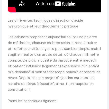
Les différentes techniques d’injection d’acide
hyaluronique et leur déroulement pratique
Les cabinets proposent aujourd’hui toute une palette
de méthodes, chacune calibrée selon la zone à traiter
et l’effet souhaité. Le geste peut sembler simple, mais il
s’agit en réalité d’un art du détail, où chaque millimètre
compte. De plus, la qualité du dialogue entre médecin
et patient influence largement l’expérience : “Un enfant
m’a demandé si mon stéthoscope pouvait entendre les
rêves. Depuis, chaque projet d’injection est aussi une
histoire de rêves à écouter”, aime-t-on rappeler en
consultation !
Parmi les techniques figurent :