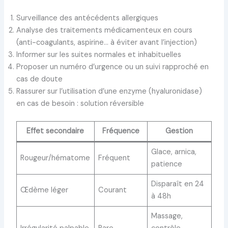
Surveillance des antécédents allergiques
Analyse des traitements médicamenteux en cours
(anti-coagulants, aspirine… à éviter avant l’injection)
Informer sur les suites normales et inhabituelles
Proposer un numéro d’urgence ou un suivi rapproché en
cas de doute
Rassurer sur l’utilisation d’une enzyme (hyaluronidase)
en cas de besoin : solution réversible
Effet secondaire
Fréquence
Gestion
Glace, arnica,
Rougeur/hématome
Fréquent
patience
Disparaît en 24
Œdème léger
Courant
à 48h
Massage,