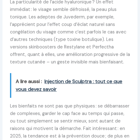
La particularité de l’acide hyaluronique ? Un effet
immédiat : le visage semble défroissé, la peau plus
tonique. Les adeptes de Juvederm, par exemple,
l’apprécient pour l’effet coup d’éclat naturel sans
congélation du visage comme c’est parfois le cas avec
d’autres techniques (type toxine botulique). Les
versions skinboosters de Restylane et Perfectha
offrent, quant à elles, une amélioration progressive de la
texture cutanée – un geste invisible mais bienfaisant.
A lire aussi :
Injection de Sculptra : tout ce que
vous devez savoir
Les bienfaits ne sont pas que physiques : se débarrasser
de complexes, garder le cap face au temps qui passe,
ou tout simplement se sentir mieux, sont autant de
raisons qui motivent la démarche. Fait intéressant : en
2025, la tendance est à la prévention douce ; de plus en