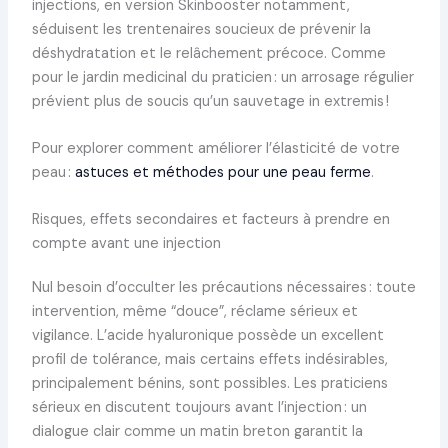
injections, en version Skinbooster notamment,
séduisent les trentenaires soucieux de prévenir la
déshydratation et le relâchement précoce. Comme
pour le jardin medicinal du praticien : un arrosage régulier
prévient plus de soucis qu’un sauvetage in extremis !
Pour explorer comment améliorer l’élasticité de votre
peau :
astuces et méthodes pour une peau ferme
.
Risques, effets secondaires et facteurs à prendre en
compte avant une injection
Nul besoin d’occulter les précautions nécessaires : toute
intervention, même “douce”, réclame sérieux et
vigilance. L’acide hyaluronique possède un excellent
profil de tolérance, mais certains effets indésirables,
principalement bénins, sont possibles. Les praticiens
sérieux en discutent toujours avant l’injection : un
dialogue clair comme un matin breton garantit la