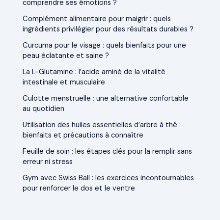
comprendre ses émotions ?
Complément alimentaire pour maigrir : quels
ingrédients privilégier pour des résultats durables ?
Curcuma pour le visage : quels bienfaits pour une
peau éclatante et saine ?
La L-Glutamine : l’acide aminé de la vitalité
intestinale et musculaire
Culotte menstruelle : une alternative confortable
au quotidien
Utilisation des huiles essentielles d’arbre à thé :
bienfaits et précautions à connaître
Feuille de soin : les étapes clés pour la remplir sans
erreur ni stress
Gym avec Swiss Ball : les exercices incontournables
pour renforcer le dos et le ventre