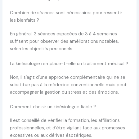
Combien de séances sont nécessaires pour ressentir
les bienfaits ?
En général, 3 séances espacées de 3 à 4 semaines
suffisent pour observer des améliorations notables,
selon les objectifs personnels.
La kinésiologie remplace-t-elle un traitement médical ?
Non, il s’agit d’une approche complémentaire qui ne se
substitue pas à la médecine conventionnelle mais peut
accompagner la gestion du stress et des émotions.
Comment choisir un kinésiologue fiable ?
Il est conseillé de vérifier la formation, les affiliations
professionnelles, et d’être vigilant face aux promesses
excessives ou aux dérives ésotériques.