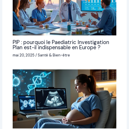
PIP : pourquoi le Paediatric Investigation
Plan est-il indispensable en Europe ?
mai 20, 2025
/
Santé & Bien-être