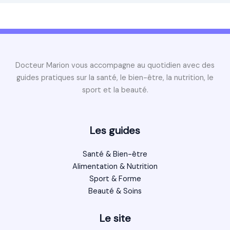
Docteur Marion vous accompagne au quotidien avec des
guides pratiques sur la santé, le bien-être, la nutrition, le
sport et la beauté.
Les guides
Santé & Bien-être
Alimentation & Nutrition
Sport & Forme
Beauté & Soins
Le site