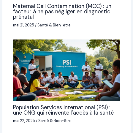
Maternal Cell Contamination (MCC) : un
facteur à ne pas négliger en diagnostic
prénatal
mai 21, 2025
/
Santé & Bien-être
Population Services International (PSI) :
une ONG qui réinvente l’accès à la santé
mai 22, 2025
/
Santé & Bien-être