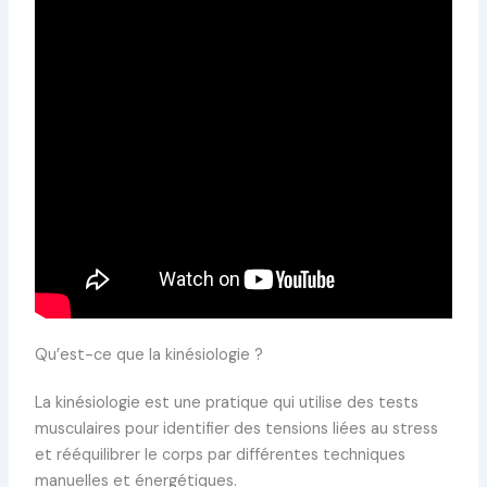
Qu’est-ce que la kinésiologie ?
La kinésiologie est une pratique qui utilise des tests
musculaires pour identifier des tensions liées au stress
et rééquilibrer le corps par différentes techniques
manuelles et énergétiques.