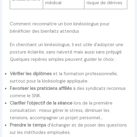
médical
risque de dérives
Comment reconnaître un bon kinésiologue pour
bénéficier des bienfaits attendus
En cherchant un kinésiologue, il est utile d’adopter une
posture éclairée, sans naïveté mais aussi sans préjugé.
Quelques repères simples peuvent guider le choix :
Vérifier les diplômes
et la formation professionnelle,
surtout pour la kinésiologie appliquée.
Favoriser les praticiens affiliés
à des syndicats reconnus
comme le SNK.
Clarifier l’objectif de la séance
lors de la première
consultation : mieux gérer le stress, diminuer les
tensions, accompagner un projet personnel…
Prendre le temps
d’échanger et de poser des questions
sur les méthodes employées.