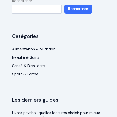
Rechercher
Rechercher
Catégories
Alimentation & Nutrition
Beauté & Soins
Santé & Bien-être
Sport & Forme
Les derniers guides
Livres psycho : quelles lectures choisir pour mieux