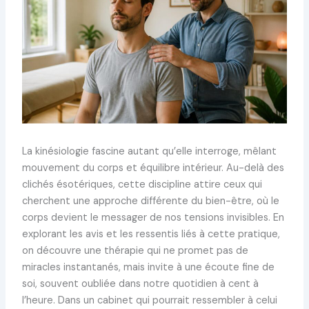
La kinésiologie fascine autant qu’elle interroge, mêlant
mouvement du corps et équilibre intérieur. Au-delà des
clichés ésotériques, cette discipline attire ceux qui
cherchent une approche différente du bien-être, où le
corps devient le messager de nos tensions invisibles. En
explorant les avis et les ressentis liés à cette pratique,
on découvre une thérapie qui ne promet pas de
miracles instantanés, mais invite à une écoute fine de
soi, souvent oubliée dans notre quotidien à cent à
l’heure. Dans un cabinet qui pourrait ressembler à celui