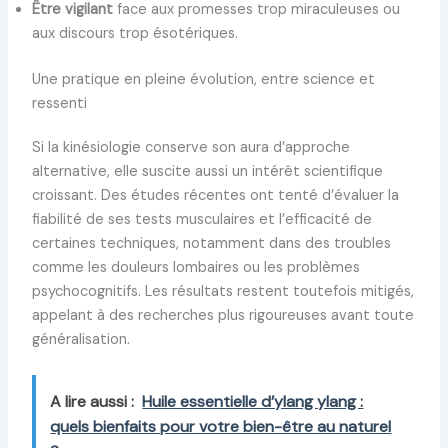
Être vigilant
face aux promesses trop miraculeuses ou
aux discours trop ésotériques.
Une pratique en pleine évolution, entre science et
ressenti
Si la kinésiologie conserve son aura d’approche
alternative, elle suscite aussi un intérêt scientifique
croissant. Des études récentes ont tenté d’évaluer la
fiabilité de ses tests musculaires et l’efficacité de
certaines techniques, notamment dans des troubles
comme les douleurs lombaires ou les problèmes
psychocognitifs. Les résultats restent toutefois mitigés,
appelant à des recherches plus rigoureuses avant toute
généralisation.
A lire aussi :
Huile essentielle d’ylang ylang :
quels bienfaits pour votre bien-être au naturel