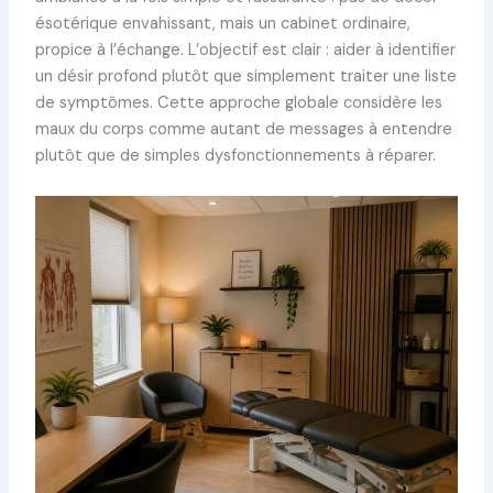
ésotérique envahissant, mais un cabinet ordinaire,
propice à l’échange. L’objectif est clair : aider à identifier
un désir profond plutôt que simplement traiter une liste
de symptômes. Cette approche globale considère les
maux du corps comme autant de messages à entendre
plutôt que de simples dysfonctionnements à réparer.