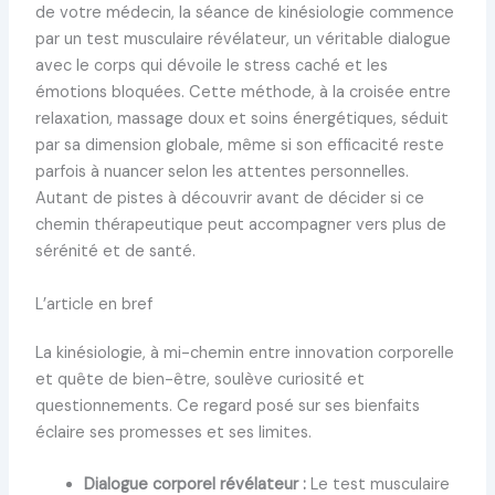
de votre médecin, la séance de kinésiologie commence
par un test musculaire révélateur, un véritable dialogue
avec le corps qui dévoile le stress caché et les
émotions bloquées. Cette méthode, à la croisée entre
relaxation, massage doux et soins énergétiques, séduit
par sa dimension globale, même si son efficacité reste
parfois à nuancer selon les attentes personnelles.
Autant de pistes à découvrir avant de décider si ce
chemin thérapeutique peut accompagner vers plus de
sérénité et de santé.
L’article en bref
La kinésiologie, à mi-chemin entre innovation corporelle
et quête de bien-être, soulève curiosité et
questionnements. Ce regard posé sur ses bienfaits
éclaire ses promesses et ses limites.
Dialogue corporel révélateur :
Le test musculaire