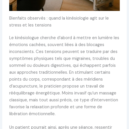
Bienfaits observés : quand la kinésiologie agit sur le
stress et les tensions
Le kinésiologue cherche d’abord à mettre en lumière les
émotions cachées, souvent liées à des blocages
inconscients. Ces tensions peuvent se traduire par des
symptômes physiques tels que migraines, troubles du
sommeil ou douleurs digestives, qui échappent parfois
aux approches traditionnelles. En stimulant certains
points du corps, correspondant à des méridiens
d’acupuncture, le praticien propose un travail de
rééquilibrage énergétique. Moins invasif qu’un massage
classique, mais tout aussi précis, ce type d’intervention
favorise la relaxation profonde et une forme de
libération émotionnelle.
Un patient pourrait ainsi, après une séance, ressentir