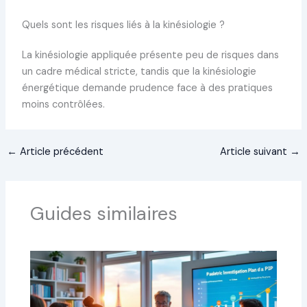
Quels sont les risques liés à la kinésiologie ?
La kinésiologie appliquée présente peu de risques dans
un cadre médical stricte, tandis que la kinésiologie
énergétique demande prudence face à des pratiques
moins contrôlées.
←
Article précédent
Article suivant
→
Guides similaires