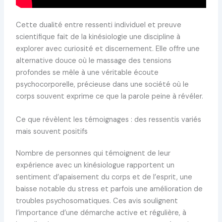
Cette dualité entre ressenti individuel et preuve
scientifique fait de la kinésiologie une discipline à
explorer avec curiosité et discernement. Elle offre une
alternative douce où le massage des tensions
profondes se mêle à une véritable écoute
psychocorporelle, précieuse dans une société où le
corps souvent exprime ce que la parole peine à révéler.
Ce que révèlent les témoignages : des ressentis variés
mais souvent positifs
Nombre de personnes qui témoignent de leur
expérience avec un kinésiologue rapportent un
sentiment d’apaisement du corps et de l’esprit, une
baisse notable du stress et parfois une amélioration de
troubles psychosomatiques. Ces avis soulignent
l’importance d’une démarche active et régulière, à