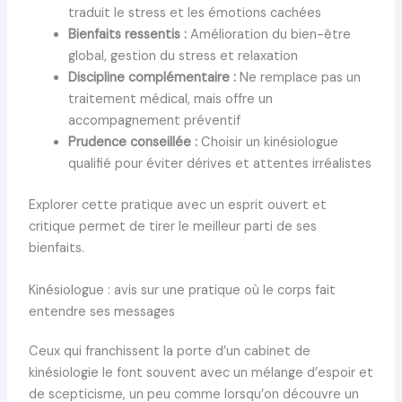
traduit le stress et les émotions cachées
Bienfaits ressentis :
Amélioration du bien-être
global, gestion du stress et relaxation
Discipline complémentaire :
Ne remplace pas un
traitement médical, mais offre un
accompagnement préventif
Prudence conseillée :
Choisir un kinésiologue
qualifié pour éviter dérives et attentes irréalistes
Explorer cette pratique avec un esprit ouvert et
critique permet de tirer le meilleur parti de ses
bienfaits.
Kinésiologue : avis sur une pratique où le corps fait
entendre ses messages
Ceux qui franchissent la porte d’un cabinet de
kinésiologie le font souvent avec un mélange d’espoir et
de scepticisme, un peu comme lorsqu’on découvre un