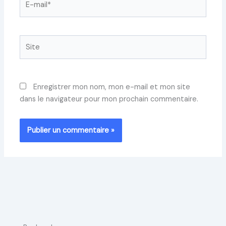
mail*
Site
Enregistrer mon nom, mon e-mail et mon site
dans le navigateur pour mon prochain commentaire.