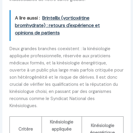
A lire aussi :
Brintellix (vortioxétine
bromhydrate) : retours d'expérience et
opinions de patients
Deux grandes branches coexistent : la kinésiologie
appliquée professionnelle, réservée aux praticiens
médicaux formés, et la kinésiologie énergétique,
ouverte à un public plus large mais parfois critiquée pour
son hétérogénéité et le risque de dérives. Il est donc
crucial de vérifier les qualifications et la réputation du
kinésiologue choisi, en passant par des organismes
reconnus comme le Syndicat National des
Kinésiologues.
Kinésiologie
Kinésiologie
Critère
appliquée
énergétique