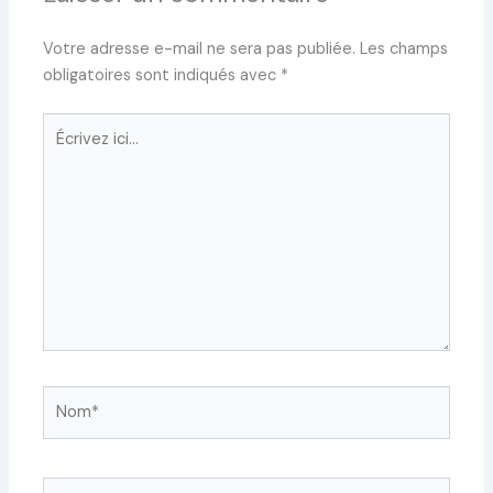
Votre adresse e-mail ne sera pas publiée.
Les champs
obligatoires sont indiqués avec
*
Écrivez
ici…
Nom*
E-