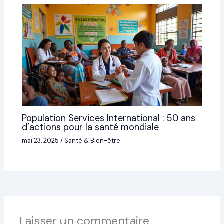
Population Services International : 50 ans
d’actions pour la santé mondiale
mai 23, 2025
/
Santé & Bien-être
Laisser un commentaire