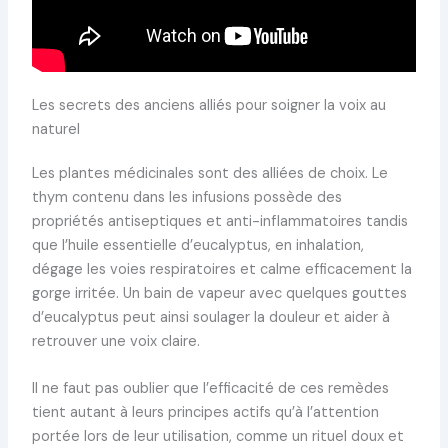
Les secrets des anciens alliés pour soigner la voix au
naturel
Les plantes médicinales sont des alliées de choix. Le
thym contenu dans les infusions possède des
propriétés antiseptiques et anti-inflammatoires tandis
que l’huile essentielle d’eucalyptus, en inhalation,
dégage les voies respiratoires et calme efficacement la
gorge irritée. Un bain de vapeur avec quelques gouttes
d’eucalyptus peut ainsi soulager la douleur et aider à
retrouver une voix claire.
Il ne faut pas oublier que l’efficacité de ces remèdes
tient autant à leurs principes actifs qu’à l’attention
portée lors de leur utilisation, comme un rituel doux et