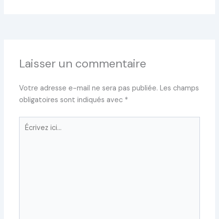
Laisser un commentaire
Votre adresse e-mail ne sera pas publiée.
Les champs
obligatoires sont indiqués avec
*
Écrivez
ici…