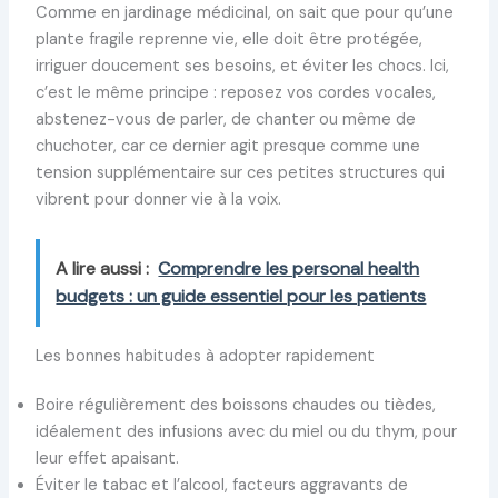
Comme en jardinage médicinal, on sait que pour qu’une
plante fragile reprenne vie, elle doit être protégée,
irriguer doucement ses besoins, et éviter les chocs. Ici,
c’est le même principe : reposez vos cordes vocales,
abstenez-vous de parler, de chanter ou même de
chuchoter, car ce dernier agit presque comme une
tension supplémentaire sur ces petites structures qui
vibrent pour donner vie à la voix.
A lire aussi :
Comprendre les personal health
budgets : un guide essentiel pour les patients
Les bonnes habitudes à adopter rapidement
Boire régulièrement des boissons chaudes ou tièdes,
idéalement des infusions avec du miel ou du thym, pour
leur effet apaisant.
Éviter le tabac et l’alcool, facteurs aggravants de