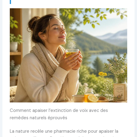
Comment apaiser l’extinction de voix avec des
remèdes naturels éprouvés
La nature recèle une pharmacie riche pour apaiser la