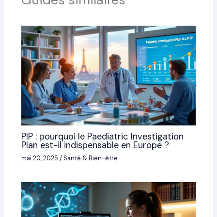
PIP : pourquoi le Paediatric Investigation
Plan est-il indispensable en Europe ?
mai 20, 2025
/
Santé & Bien-être