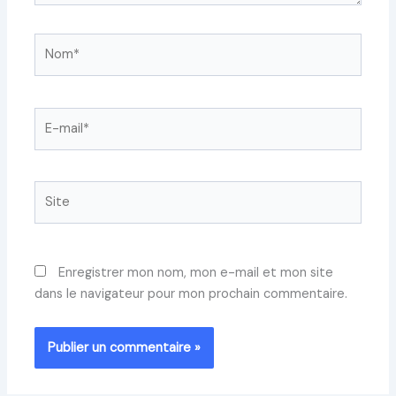
Nom*
E-
mail*
Site
Enregistrer mon nom, mon e-mail et mon site
dans le navigateur pour mon prochain commentaire.