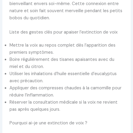
bienveillant envers soi-même. Cette connexion entre
nature et soin fait souvent merveille pendant les petits
bobos du quotidien.
Liste des gestes clés pour apaiser l’extinction de voix
Mettre la voix au repos complet dès l’apparition des
premiers symptômes.
Boire régulièrement des tisanes apaisantes avec du
miel et du citron.
Utiliser les inhalations d’huile essentielle d’eucalyptus
avec précaution.
Appliquer des compresses chaudes à la camomille pour
réduire l’inflammation.
Réserver la consultation médicale si la voix ne revient
pas après quelques jours.
Pourquoi ai-je une extinction de voix ?