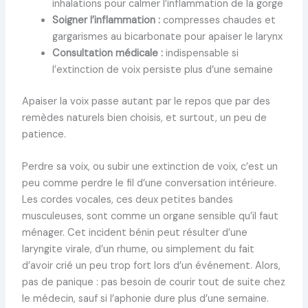
inhalations pour calmer l’inflammation de la gorge
Soigner l’inflammation :
compresses chaudes et
gargarismes au bicarbonate pour apaiser le larynx
Consultation médicale :
indispensable si
l’extinction de voix persiste plus d’une semaine
Apaiser la voix passe autant par le repos que par des
remèdes naturels bien choisis, et surtout, un peu de
patience.
Perdre sa voix, ou subir une extinction de voix, c’est un
peu comme perdre le fil d’une conversation intérieure.
Les cordes vocales, ces deux petites bandes
musculeuses, sont comme un organe sensible qu’il faut
ménager. Cet incident bénin peut résulter d’une
laryngite virale, d’un rhume, ou simplement du fait
d’avoir crié un peu trop fort lors d’un événement. Alors,
pas de panique : pas besoin de courir tout de suite chez
le médecin, sauf si l’aphonie dure plus d’une semaine.