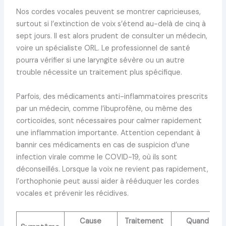
Nos cordes vocales peuvent se montrer capricieuses,
surtout si l’extinction de voix s’étend au-delà de cinq à
sept jours. Il est alors prudent de consulter un médecin,
voire un spécialiste ORL. Le professionnel de santé
pourra vérifier si une laryngite sévère ou un autre
trouble nécessite un traitement plus spécifique.
Parfois, des médicaments anti-inflammatoires prescrits
par un médecin, comme l’ibuprofène, ou même des
corticoïdes, sont nécessaires pour calmer rapidement
une inflammation importante. Attention cependant à
bannir ces médicaments en cas de suspicion d’une
infection virale comme le COVID-19, où ils sont
déconseillés. Lorsque la voix ne revient pas rapidement,
l’orthophonie peut aussi aider à rééduquer les cordes
vocales et prévenir les récidives.
Cause
Traitement
Quand