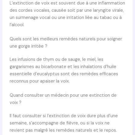
L’extinction de voix est souvent due à une inflammation
des cordes vocales, causée soit par une laryngite virale,
un surmenage vocal ou une irritation liée au tabac ou à
l’alcool.
Quels sont les meilleurs remèdes naturels pour soigner
une gorge irritée ?
Les infusions de thym ou de sauge, le miel, les
gargarismes au bicarbonate et les inhalations d’huile
essentielle d’eucalyptus sont des remèdes efficaces
reconnus pour apaiser la voix.
Quand consulter un médecin pour une extinction de
voix ?
Il faut consulter si l’extinction de voix dure plus d’une
semaine, s’accompagne de fièvre, ou si la voix ne
revient pas malgré les remèdes naturels et le repos.