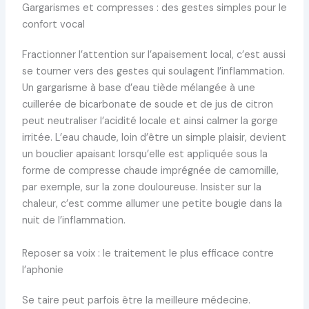
Gargarismes et compresses : des gestes simples pour le
confort vocal
Fractionner l’attention sur l’apaisement local, c’est aussi
se tourner vers des gestes qui soulagent l’inflammation.
Un gargarisme à base d’eau tiède mélangée à une
cuillerée de bicarbonate de soude et de jus de citron
peut neutraliser l’acidité locale et ainsi calmer la gorge
irritée. L’eau chaude, loin d’être un simple plaisir, devient
un bouclier apaisant lorsqu’elle est appliquée sous la
forme de compresse chaude imprégnée de camomille,
par exemple, sur la zone douloureuse. Insister sur la
chaleur, c’est comme allumer une petite bougie dans la
nuit de l’inflammation.
Reposer sa voix : le traitement le plus efficace contre
l’aphonie
Se taire peut parfois être la meilleure médecine.