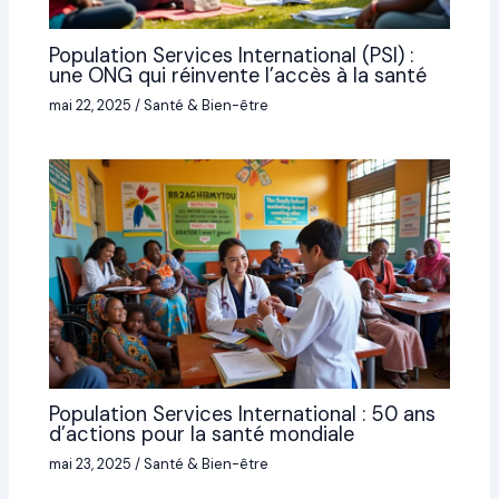
Population Services International (PSI) :
une ONG qui réinvente l’accès à la santé
mai 22, 2025
/
Santé & Bien-être
Population Services International : 50 ans
d’actions pour la santé mondiale
mai 23, 2025
/
Santé & Bien-être