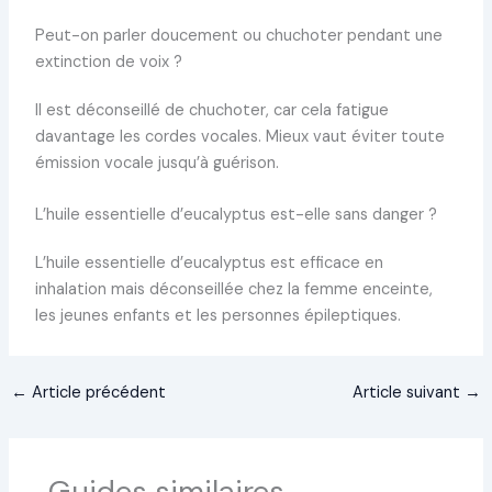
Peut-on parler doucement ou chuchoter pendant une
extinction de voix ?
Il est déconseillé de chuchoter, car cela fatigue
davantage les cordes vocales. Mieux vaut éviter toute
émission vocale jusqu’à guérison.
L’huile essentielle d’eucalyptus est-elle sans danger ?
L’huile essentielle d’eucalyptus est efficace en
inhalation mais déconseillée chez la femme enceinte,
les jeunes enfants et les personnes épileptiques.
←
Article précédent
Article suivant
→
Guides similaires