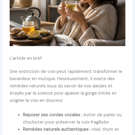
L’article en bref
Une extinction de voix peut rapidement transformer le
bavardeur en mutique. Heureusement, il existe des
remèdes naturels issus du savoir de nos aïeules et
étayés par la science pour apaiser la gorge irritée et
soigner la voix en douceur.
Reposer ses cordes vocales :
éviter de parler ou
chuchoter pour préserver la voix fragilisée
Remèdes naturels authentiques :
miel, thym et