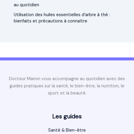
au quotidien
Utilisation des huiles essentielles d’arbre à thé :
bienfaits et précautions à connaître
Docteur Marion vous accompagne au quotidien avec des
guides pratiques sur la santé, le bien-être, la nutrition, le
sport et la beauté.
Les guides
Santé & Bien-être