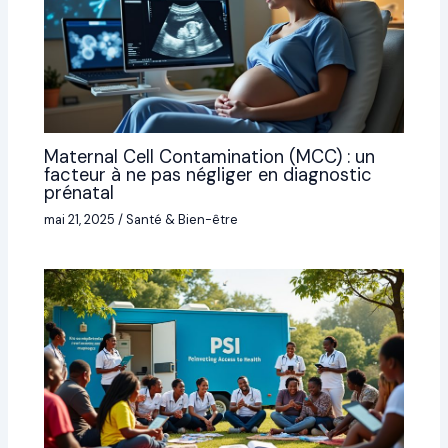
Maternal Cell Contamination (MCC) : un
facteur à ne pas négliger en diagnostic
prénatal
mai 21, 2025
/
Santé & Bien-être