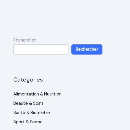
Rechercher
Rechercher
Catégories
Alimentation & Nutrition
Beauté & Soins
Santé & Bien-être
Sport & Forme