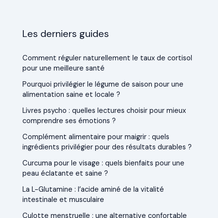
Les derniers guides
Comment réguler naturellement le taux de cortisol
pour une meilleure santé
Pourquoi privilégier le légume de saison pour une
alimentation saine et locale ?
Livres psycho : quelles lectures choisir pour mieux
comprendre ses émotions ?
Complément alimentaire pour maigrir : quels
ingrédients privilégier pour des résultats durables ?
Curcuma pour le visage : quels bienfaits pour une
peau éclatante et saine ?
La L-Glutamine : l’acide aminé de la vitalité
intestinale et musculaire
Culotte menstruelle : une alternative confortable