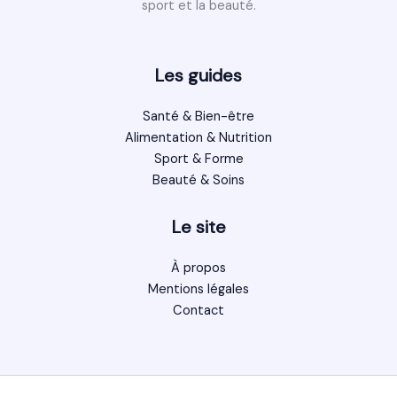
sport et la beauté.
Les guides
Santé & Bien-être
Alimentation & Nutrition
Sport & Forme
Beauté & Soins
Le site
À propos
Mentions légales
Contact