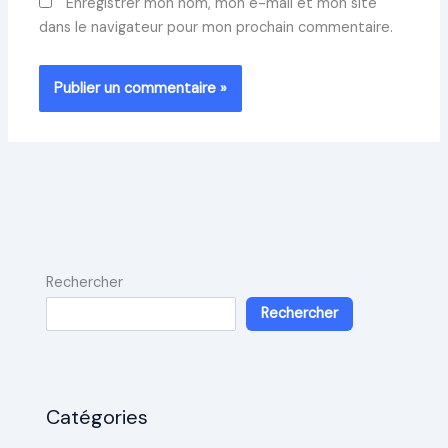
Enregistrer mon nom, mon e-mail et mon site
dans le navigateur pour mon prochain commentaire.
Rechercher
Rechercher
Catégories