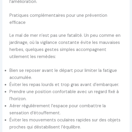
l’amélioration.
Pratiques complémentaires pour une prévention
efficace
Le mal de mer n’est pas une fatalité. Un peu comme en
jardinage, où la vigilance constante évite les mauvaises
herbes, quelques gestes simples accompagnent
utilement les remèdes:
Bien se reposer avant le départ pour limiter la fatigue
accumulée.
Éviter les repas lourds et trop gras avant d’embarquer.
Prendre une position confortable avec un regard fixé à
l’horizon.
Aérer régulièrement l’espace pour combattre la
sensation d’étouffement.
Éviter les mouvements oculaires rapides sur des objets
proches qui déstabilisent l’équilibre.