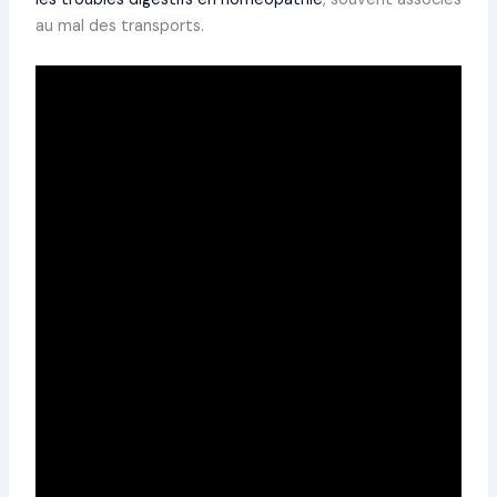
au mal des transports.