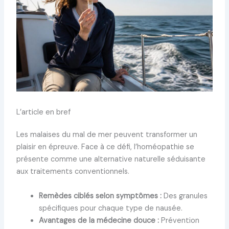
L’article en bref
Les malaises du mal de mer peuvent transformer un
plaisir en épreuve. Face à ce défi, l’homéopathie se
présente comme une alternative naturelle séduisante
aux traitements conventionnels.
Remèdes ciblés selon symptômes :
Des granules
spécifiques pour chaque type de nausée.
Avantages de la médecine douce :
Prévention