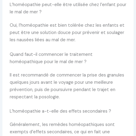
L’homéopathie peut-elle être utilisée chez l’enfant pour
le mal de mer ?
Oui, l’homéopathie est bien tolérée chez les enfants et
peut être une solution douce pour prévenir et soulager
les nausées liées au mal de mer.
Quand faut-il commencer le traitement
homéopathique pour le mal de mer ?
Il est recommandé de commencer la prise des granules
quelques jours avant le voyage pour une meilleure
prévention, puis de poursuivre pendant le trajet en
respectant la posologie.
L’homéopathie a-t-elle des effets secondaires ?
Généralement, les remèdes homéopathiques sont
exempts d’effets secondaires, ce qui en fait une