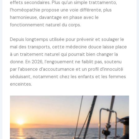
effets secondaires. Plus qu’un simple trattamento,
l’homéopathie propose une voie différente, plus
harmonieuse, davantage en phase avec le
fonctionnement naturel du corps.
Depuis longtemps utilisée pour prévenir et soulager le
mal des transports, cette médecine douce laisse place
à un traitement naturel qui pourrait bien changer la
donne. En 2026, l’engouement ne faiblit pas, soutenu
par l’absence d’accoutumance et un profil d’innocuité
séduisant, notamment chez les enfants et les femmes
enceintes.