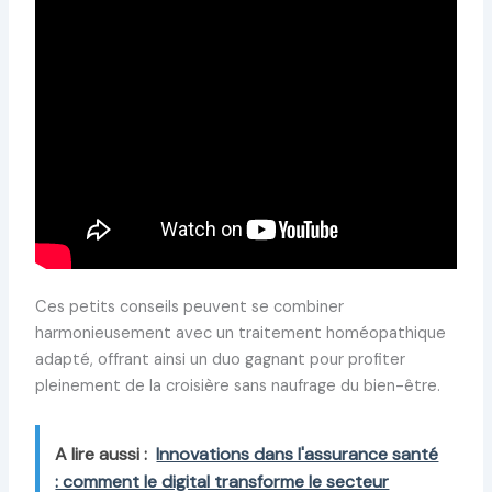
Ces petits conseils peuvent se combiner
harmonieusement avec un traitement homéopathique
adapté, offrant ainsi un duo gagnant pour profiter
pleinement de la croisière sans naufrage du bien-être.
A lire aussi :
Innovations dans l'assurance santé
: comment le digital transforme le secteur