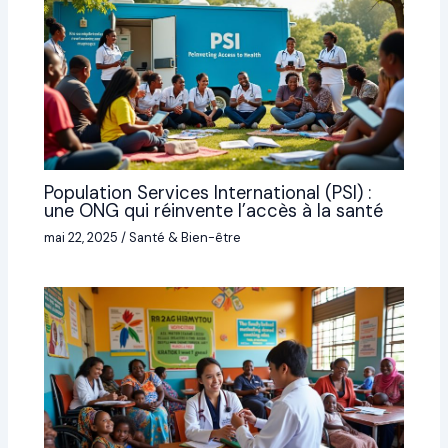
Population Services International (PSI) :
une ONG qui réinvente l’accès à la santé
mai 22, 2025
/
Santé & Bien-être