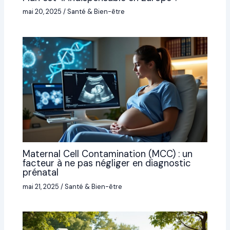
mai 20, 2025
/
Santé & Bien-être
Maternal Cell Contamination (MCC) : un
facteur à ne pas négliger en diagnostic
prénatal
mai 21, 2025
/
Santé & Bien-être