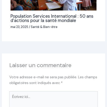
Population Services International : 50 ans
d’actions pour la santé mondiale
mai 23, 2025
/
Santé & Bien-être
Laisser un commentaire
Votre adresse e-mail ne sera pas publiée.
Les champs
obligatoires sont indiqués avec
*
Écrivez
ici…