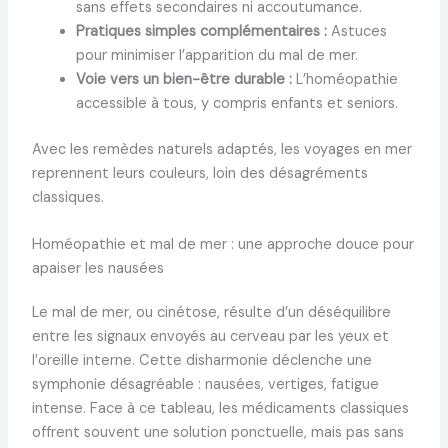
sans effets secondaires ni accoutumance.
Pratiques simples complémentaires :
Astuces
pour minimiser l’apparition du mal de mer.
Voie vers un bien-être durable :
L’homéopathie
accessible à tous, y compris enfants et seniors.
Avec les remèdes naturels adaptés, les voyages en mer
reprennent leurs couleurs, loin des désagréments
classiques.
Homéopathie et mal de mer : une approche douce pour
apaiser les nausées
Le mal de mer, ou cinétose, résulte d’un déséquilibre
entre les signaux envoyés au cerveau par les yeux et
l’oreille interne. Cette disharmonie déclenche une
symphonie désagréable : nausées, vertiges, fatigue
intense. Face à ce tableau, les médicaments classiques
offrent souvent une solution ponctuelle, mais pas sans