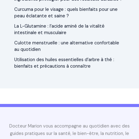
Curcuma pour le visage : quels bienfaits pour une
peau éclatante et saine ?
La L-Glutamine : l’acide aminé de la vitalité
intestinale et musculaire
Culotte menstruelle : une alternative confortable
au quotidien
Utilisation des huiles essentielles d’arbre à thé :
bienfaits et précautions à connaître
Docteur Marion vous accompagne au quotidien avec des
guides pratiques sur la santé, le bien-être, la nutrition, le