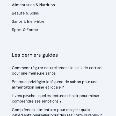
Alimentation & Nutrition
Beauté & Soins
Santé & Bien-être
Sport & Forme
Les derniers guides
Comment réguler naturellement le taux de cortisol
pour une meilleure santé
Pourquoi privilégier le légume de saison pour une
alimentation saine et locale ?
Livres psycho : quelles lectures choisir pour mieux
comprendre ses émotions ?
Complément alimentaire pour maigrir : quels
ingrédients privilégier pour des résultats durables ?