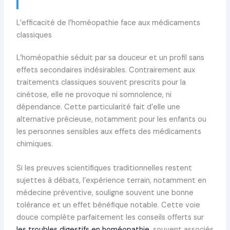
L’efficacité de l’homéopathie face aux médicaments
classiques
L’homéopathie séduit par sa douceur et un profil sans
effets secondaires indésirables. Contrairement aux
traitements classiques souvent prescrits pour la
cinétose, elle ne provoque ni somnolence, ni
dépendance. Cette particularité fait d’elle une
alternative précieuse, notamment pour les enfants ou
les personnes sensibles aux effets des médicaments
chimiques.
Si les preuves scientifiques traditionnelles restent
sujettes à débats, l’expérience terrain, notamment en
médecine préventive, souligne souvent une bonne
tolérance et un effet bénéfique notable. Cette voie
douce complète parfaitement les conseils offerts sur
les troubles digestifs en homéopathie
, souvent associés