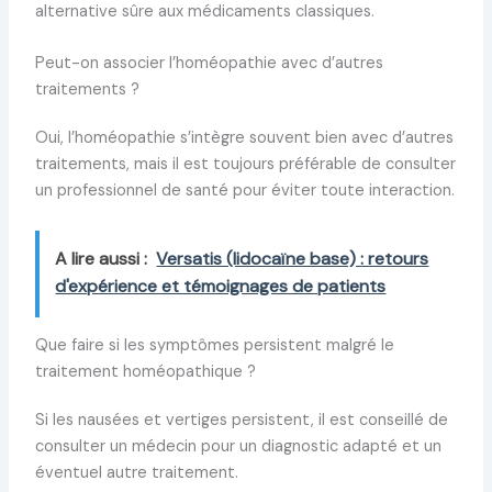
alternative sûre aux médicaments classiques.
Peut-on associer l’homéopathie avec d’autres
traitements ?
Oui, l’homéopathie s’intègre souvent bien avec d’autres
traitements, mais il est toujours préférable de consulter
un professionnel de santé pour éviter toute interaction.
A lire aussi :
Versatis (lidocaïne base) : retours
d'expérience et témoignages de patients
Que faire si les symptômes persistent malgré le
traitement homéopathique ?
Si les nausées et vertiges persistent, il est conseillé de
consulter un médecin pour un diagnostic adapté et un
éventuel autre traitement.