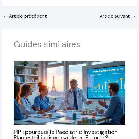
←
Article précédent
Article suivant
→
Guides similaires
PIP : pourquoi le Paediatric Investigation
Plan est-il indispensable en Europe ?