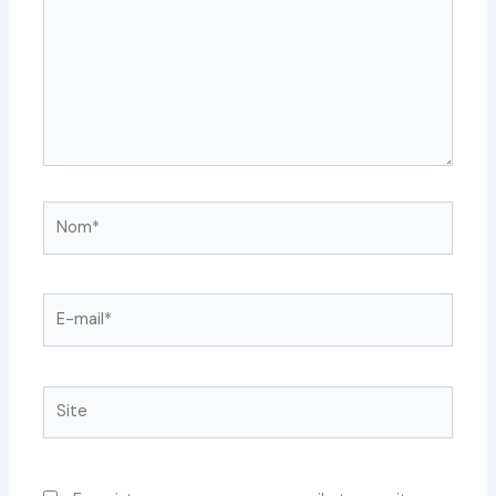
Nom*
E-
mail*
Site