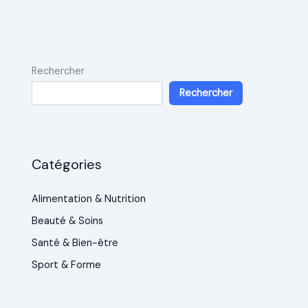
Rechercher
Rechercher
Catégories
Alimentation & Nutrition
Beauté & Soins
Santé & Bien-être
Sport & Forme