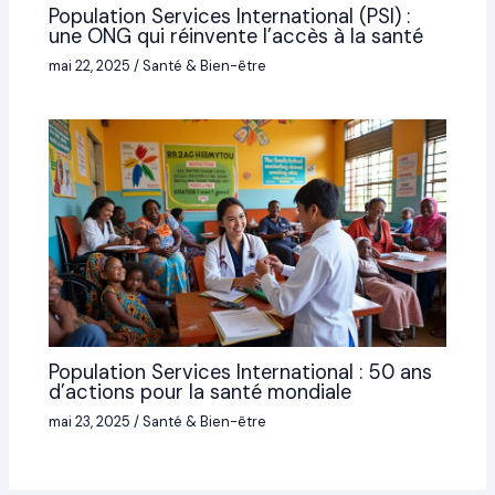
Population Services International (PSI) :
une ONG qui réinvente l’accès à la santé
mai 22, 2025
/
Santé & Bien-être
Population Services International : 50 ans
d’actions pour la santé mondiale
mai 23, 2025
/
Santé & Bien-être