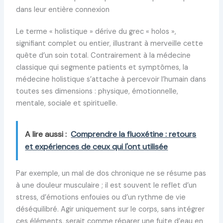
dans leur entière connexion
Le terme « holistique » dérive du grec « holos »,
signifiant complet ou entier, illustrant à merveille cette
quête d’un soin total. Contrairement à la médecine
classique qui segmente patients et symptômes, la
médecine holistique s’attache à percevoir l’humain dans
toutes ses dimensions : physique, émotionnelle,
mentale, sociale et spirituelle.
A lire aussi :
Comprendre la fluoxétine : retours
et expériences de ceux qui l'ont utilisée
Par exemple, un mal de dos chronique ne se résume pas
à une douleur musculaire ; il est souvent le reflet d’un
stress, d’émotions enfouies ou d’un rythme de vie
déséquilibré. Agir uniquement sur le corps, sans intégrer
ces éléments, serait comme réparer une fuite d’eau en