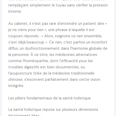
remplaçant simplement le tuyau sans vérifier la pression
interne.
Au cabinet, il n’est pas rare d’entendre un patient dire «
je ne viens pour rien », une phrase à laquelle il est
toujours répondu : « Alors, soignons ce rien ensemble,
c’est déjà beaucoup ». Ce rien, c’est parfois un inconfort
diffus, un dysfonctionnement dans l’harmonie globale de
la personne. À ce titre, les médecines alternatives
comme l’homéopathie, dont l’efficacité pour les
troubles digestifs est bien documentée, ou
l’acupuncture tirée de la médecine traditionnelle
chinoise, s’inscrivent parfaitement dans cette vision
intégrée.
Les piliers fondamentaux de la santé holistique
La santé holistique repose sur plusieurs dimensions
étroitement liées :