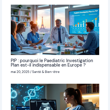
PIP : pourquoi le Paediatric Investigation
Plan est-il indispensable en Europe ?
mai 20, 2025
/
Santé & Bien-être