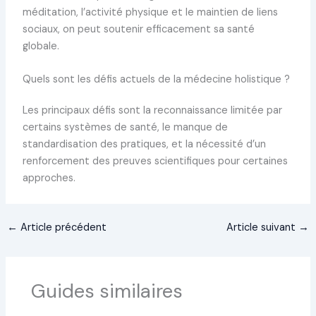
méditation, l’activité physique et le maintien de liens
sociaux, on peut soutenir efficacement sa santé
globale.
Quels sont les défis actuels de la médecine holistique ?
Les principaux défis sont la reconnaissance limitée par
certains systèmes de santé, le manque de
standardisation des pratiques, et la nécessité d’un
renforcement des preuves scientifiques pour certaines
approches.
←
Article précédent
Article suivant
→
Guides similaires