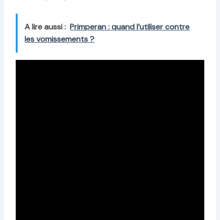
A lire aussi :
Primperan : quand l’utiliser contre
les vomissements ?