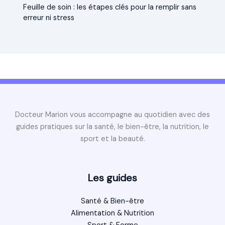
Feuille de soin : les étapes clés pour la remplir sans
erreur ni stress
Docteur Marion vous accompagne au quotidien avec des
guides pratiques sur la santé, le bien-être, la nutrition, le
sport et la beauté.
Les guides
Santé & Bien-être
Alimentation & Nutrition