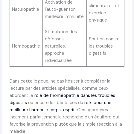
Activation de
alimentaires et
Naturopathie
l’auto-guérison,
exercice
meilleure immunité
physique
Stimulation des
défenses
Soutien contre
Homéopathie
naturelles,
les troubles
approche
digestifs
individualisée
Dans cette logique, ne pas hésiter à compléter la
lecture par des articles spécialisés, comme ceux
abordant le
rôle de l’homéopathie dans les troubles
digestifs
ou encore les bénéfices du
reiki pour une
meilleure harmonie corps-esprit
. Ces approches
incarnent parfaitement la recherche d’un équilibre qui
favorise la prévention plutôt que la simple réaction à la
maladie.