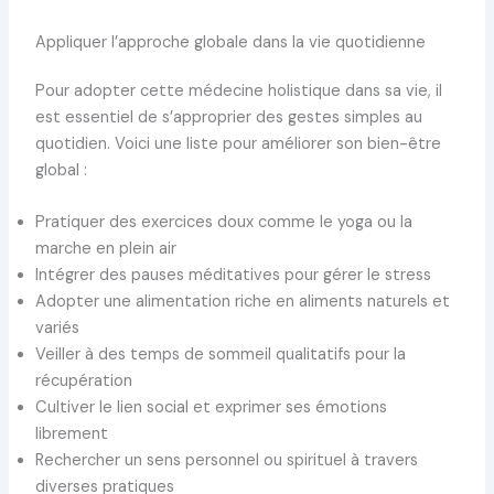
Appliquer l’approche globale dans la vie quotidienne
Pour adopter cette médecine holistique dans sa vie, il
est essentiel de s’approprier des gestes simples au
quotidien. Voici une liste pour améliorer son bien-être
global :
Pratiquer des exercices doux comme le yoga ou la
marche en plein air
Intégrer des pauses méditatives pour gérer le stress
Adopter une alimentation riche en aliments naturels et
variés
Veiller à des temps de sommeil qualitatifs pour la
récupération
Cultiver le lien social et exprimer ses émotions
librement
Rechercher un sens personnel ou spirituel à travers
diverses pratiques