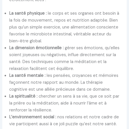
La santé physique :
le corps et ses organes ont besoin à
la fois de mouvement, repos et nutrition adaptée. Bien
plus qu’un simple exercice, une alimentation consciente
favorise le microbiote intestinal, véritable acteur du
bien-être global.
La dimension émotionnelle :
gérer ses émotions, qu’elles
soient joyeuses ou négatives, influe directement sur la
santé. Des techniques comme la méditation et la
relaxation facilitent cet équilibre.
La santé mentale :
les pensées, croyances et mémoires
façonnent notre rapport au monde. La thérapie
cognitive est une alliée précieuse dans ce domaine.
La spiritualité :
chercher un sens à sa vie, que ce soit par
la prière ou la méditation, aide à nourrir l’âme et à
renforcer la résilience.
L’environnement social :
nos relations et notre cadre de
vie participent aussi à ce joli puzzle qu’est notre santé.