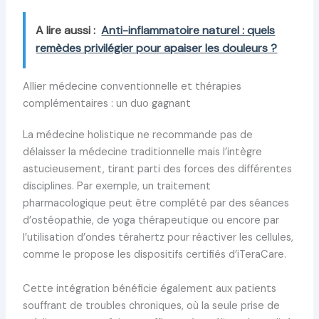
A lire aussi :
Anti-inflammatoire naturel : quels
remèdes privilégier pour apaiser les douleurs ?
Allier médecine conventionnelle et thérapies
complémentaires : un duo gagnant
La médecine holistique ne recommande pas de
délaisser la médecine traditionnelle mais l’intègre
astucieusement, tirant parti des forces des différentes
disciplines. Par exemple, un traitement
pharmacologique peut être complété par des séances
d’ostéopathie, de yoga thérapeutique ou encore par
l’utilisation d’ondes térahertz pour réactiver les cellules,
comme le propose les dispositifs certifiés d’iTeraCare.
Cette intégration bénéficie également aux patients
souffrant de troubles chroniques, où la seule prise de