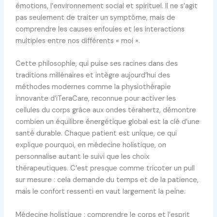
émotions, l’environnement social et spirituel. Il ne s’agit
pas seulement de traiter un symptôme, mais de
comprendre les causes enfouies et les interactions
multiples entre nos différents « moi ».
Cette philosophie, qui puise ses racines dans des
traditions millénaires et intègre aujourd’hui des
méthodes modernes comme la physiothérapie
innovante d’iTeraCare, reconnue pour activer les
cellules du corps grâce aux ondes térahertz, démontre
combien un équilibre énergétique global est la clé d’une
santé durable. Chaque patient est unique, ce qui
explique pourquoi, en médecine holistique, on
personnalise autant le suivi que les choix
thérapeutiques. C’est presque comme tricoter un pull
sur mesure : cela demande du temps et de la patience,
mais le confort ressenti en vaut largement la peine.
Médecine holistique : comprendre le corps et l’esprit