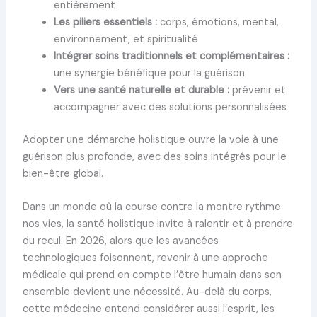
entièrement
Les piliers essentiels :
corps, émotions, mental,
environnement, et spiritualité
Intégrer soins traditionnels et complémentaires :
une synergie bénéfique pour la guérison
Vers une santé naturelle et durable :
prévenir et
accompagner avec des solutions personnalisées
Adopter une démarche holistique ouvre la voie à une
guérison plus profonde, avec des soins intégrés pour le
bien-être global.
Dans un monde où la course contre la montre rythme
nos vies, la santé holistique invite à ralentir et à prendre
du recul. En 2026, alors que les avancées
technologiques foisonnent, revenir à une approche
médicale qui prend en compte l’être humain dans son
ensemble devient une nécessité. Au-delà du corps,
cette médecine entend considérer aussi l’esprit, les