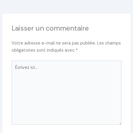
Laisser un commentaire
Votre adresse e-mail ne sera pas publiée.
Les champs
obligatoires sont indiqués avec
*
Écrivez
ici…