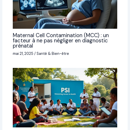
Maternal Cell Contamination (MCC) : un
facteur à ne pas négliger en diagnostic
prénatal
mai 21, 2025
/
Santé & Bien-être