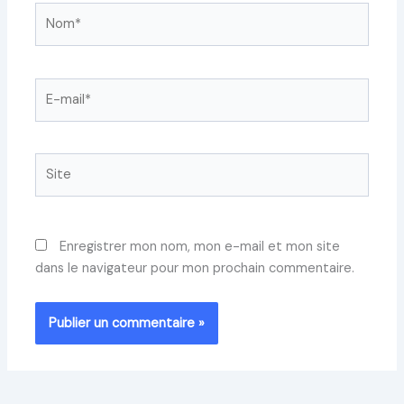
Nom*
E-
mail*
Site
Enregistrer mon nom, mon e-mail et mon site
dans le navigateur pour mon prochain commentaire.