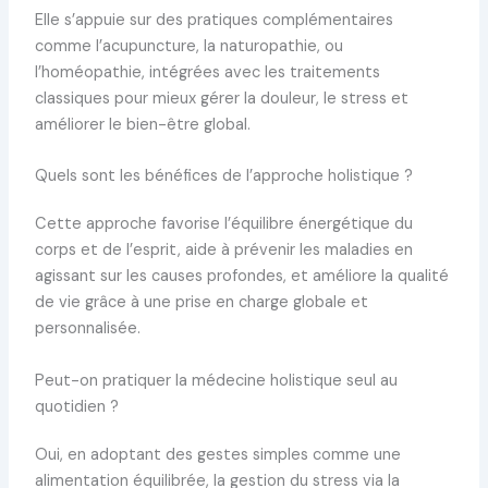
Elle s’appuie sur des pratiques complémentaires
comme l’acupuncture, la naturopathie, ou
l’homéopathie, intégrées avec les traitements
classiques pour mieux gérer la douleur, le stress et
améliorer le bien-être global.
Quels sont les bénéfices de l’approche holistique ?
Cette approche favorise l’équilibre énergétique du
corps et de l’esprit, aide à prévenir les maladies en
agissant sur les causes profondes, et améliore la qualité
de vie grâce à une prise en charge globale et
personnalisée.
Peut-on pratiquer la médecine holistique seul au
quotidien ?
Oui, en adoptant des gestes simples comme une
alimentation équilibrée, la gestion du stress via la