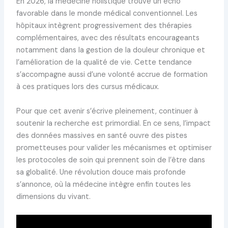
En 2026, la médecine holistique trouve un écho
favorable dans le monde médical conventionnel. Les
hôpitaux intègrent progressivement des thérapies
complémentaires, avec des résultats encourageants
notamment dans la gestion de la douleur chronique et
l’amélioration de la qualité de vie. Cette tendance
s’accompagne aussi d’une volonté accrue de formation
à ces pratiques lors des cursus médicaux.
Pour que cet avenir s’écrive pleinement, continuer à
soutenir la recherche est primordial. En ce sens, l’impact
des données massives en santé ouvre des pistes
prometteuses pour valider les mécanismes et optimiser
les protocoles de soin qui prennent soin de l’être dans
sa globalité. Une révolution douce mais profonde
s’annonce, où la médecine intègre enfin toutes les
dimensions du vivant.