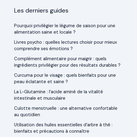
Les derniers guides
Pourquoi privilégier le légume de saison pour une
alimentation saine et locale ?
Livres psycho : quelles lectures choisir pour mieux
comprendre ses émotions ?
Complément alimentaire pour maigrir : quels
ingrédients privilégier pour des résultats durables ?
Curcuma pour le visage : quels bienfaits pour une
peau éclatante et saine ?
La L-Glutamine : l’acide aminé de la vitalité
intestinale et musculaire
Culotte menstruelle : une alternative confortable
au quotidien
Utilisation des huiles essentielles d’arbre à thé :
bienfaits et précautions à connaître