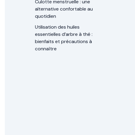
Culotte menstruelle : une
alternative confortable au
quotidien
Utilisation des huiles
essentielles d’arbre à thé :
bienfaits et précautions à
connaître