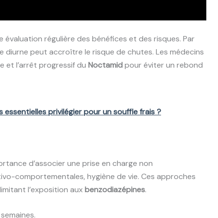
e évaluation régulière des bénéfices et des risques. Par
e diurne peut accroître le risque de chutes. Les médecins
et l’arrêt progressif du
Noctamid
pour éviter un rebond
 essentielles privilégier pour un souffle frais ?
portance d’associer une prise en charge non
itivo-comportementales, hygiène de vie. Ces approches
imitant l’exposition aux
benzodiazépines
.
 semaines.