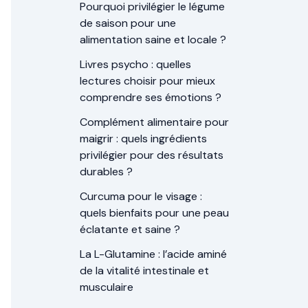
Pourquoi privilégier le légume
de saison pour une
alimentation saine et locale ?
Livres psycho : quelles
lectures choisir pour mieux
comprendre ses émotions ?
Complément alimentaire pour
maigrir : quels ingrédients
privilégier pour des résultats
durables ?
Curcuma pour le visage :
quels bienfaits pour une peau
éclatante et saine ?
La L-Glutamine : l’acide aminé
de la vitalité intestinale et
musculaire