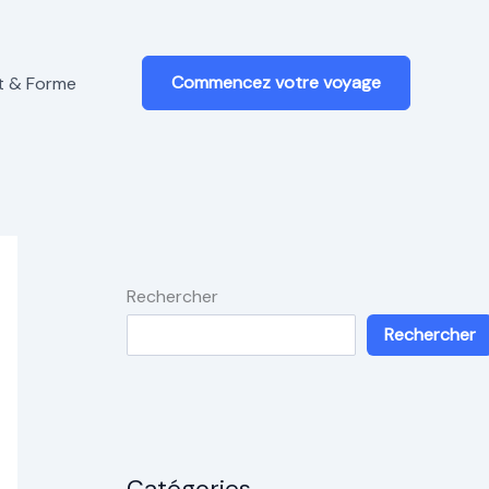
Commencez votre voyage
t & Forme
Rechercher
Rechercher
Catégories