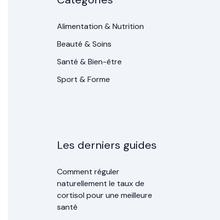
Alimentation & Nutrition
Beauté & Soins
Santé & Bien-être
Sport & Forme
Les derniers guides
Comment réguler
naturellement le taux de
cortisol pour une meilleure
santé