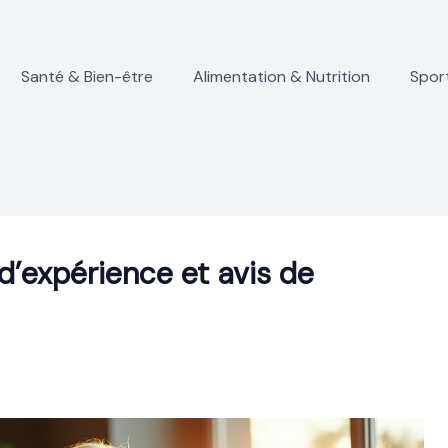
Santé & Bien-être
Alimentation & Nutrition
Spor
d’expérience et avis de