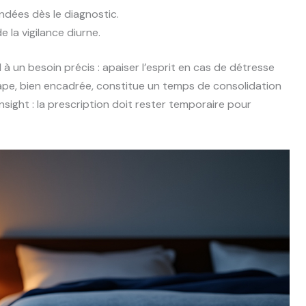
dées dès le diagnostic.
 la vigilance diurne.
 un besoin précis : apaiser l’esprit en cas de détresse
pe, bien encadrée, constitue un temps de consolidation
sight : la prescription doit rester temporaire pour