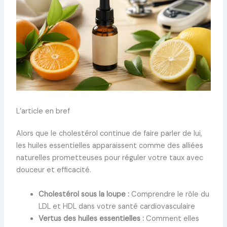
L’article en bref
Alors que le cholestérol continue de faire parler de lui,
les huiles essentielles apparaissent comme des alliées
naturelles prometteuses pour réguler votre taux avec
douceur et efficacité.
Cholestérol sous la loupe :
Comprendre le rôle du
LDL et HDL dans votre santé cardiovasculaire
Vertus des huiles essentielles :
Comment elles