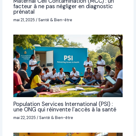
Maternal Cell Contamination (MCC) : un
facteur à ne pas négliger en diagnostic
prénatal
mai 21, 2025
/
Santé & Bien-être
Population Services International (PSI) :
une ONG qui réinvente l’accès à la santé
mai 22, 2025
/
Santé & Bien-être