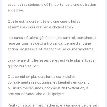
secondaires sérieux, d’où l’importance d’une utilisation
encadrée.
Quelle est la durée idéale d’une cure d’huiles
essentielles pour réguler le cholestérol ?
Les cures s’étalent généralement sur trois semaines, à
répéter tous les deux à trois mois, permettant une
action progressive et respectueuse du métabolisme.
La synergie d’huiles essentielles est-elle plus efficace
qu’une huile seule ?
Oui, combiner plusieurs huiles essentielles
complémentaires optimise les bienfaits en ciblant
plusieurs mécanismes, comme la détoxification, la
protection vasculaire et la lipolyse.
Peut-on associer l’aromathérapie à un mode de vie sain