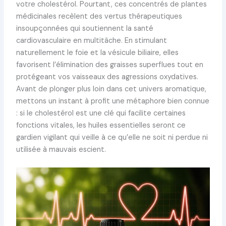
votre cholestérol. Pourtant, ces concentrés de plantes
médicinales recèlent des vertus thérapeutiques
insoupçonnées qui soutiennent la santé
cardiovasculaire en multitâche. En stimulant
naturellement le foie et la vésicule biliaire, elles
favorisent l’élimination des graisses superflues tout en
protégeant vos vaisseaux des agressions oxydatives.
Avant de plonger plus loin dans cet univers aromatique,
mettons un instant à profit une métaphore bien connue
: si le cholestérol est une clé qui facilite certaines
fonctions vitales, les huiles essentielles seront ce
gardien vigilant qui veille à ce qu’elle ne soit ni perdue ni
utilisée à mauvais escient.