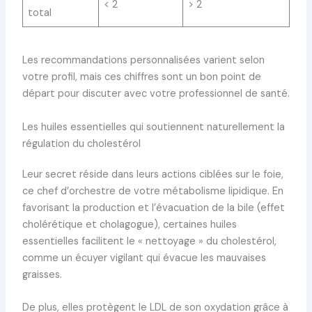
< 2
> 2
total
Les recommandations personnalisées varient selon
votre profil, mais ces chiffres sont un bon point de
départ pour discuter avec votre professionnel de santé.
Les huiles essentielles qui soutiennent naturellement la
régulation du cholestérol
Leur secret réside dans leurs actions ciblées sur le foie,
ce chef d’orchestre de votre métabolisme lipidique. En
favorisant la production et l’évacuation de la bile (effet
cholérétique et cholagogue), certaines huiles
essentielles facilitent le « nettoyage » du cholestérol,
comme un écuyer vigilant qui évacue les mauvaises
graisses.
De plus, elles protègent le LDL de son oxydation grâce à