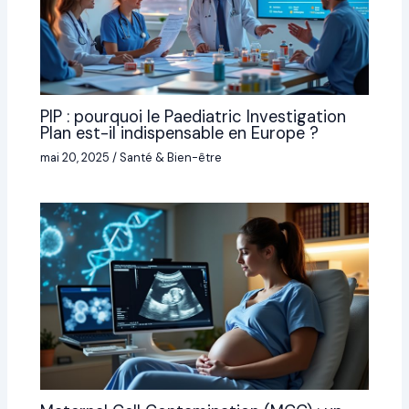
PIP : pourquoi le Paediatric Investigation
Plan est-il indispensable en Europe ?
mai 20, 2025
/
Santé & Bien-être