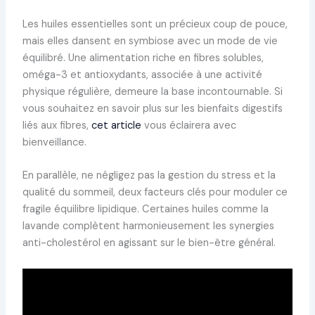
Les huiles essentielles sont un précieux coup de pouce,
mais elles dansent en symbiose avec un mode de vie
équilibré. Une alimentation riche en fibres solubles,
oméga-3 et antioxydants, associée à une activité
physique régulière, demeure la base incontournable. Si
vous souhaitez en savoir plus sur les bienfaits digestifs
liés aux fibres,
cet article
vous éclairera avec
bienveillance.
En parallèle, ne négligez pas la gestion du stress et la
qualité du sommeil, deux facteurs clés pour moduler ce
fragile équilibre lipidique. Certaines huiles comme la
lavande complètent harmonieusement les synergies
anti-cholestérol en agissant sur le bien-être général.