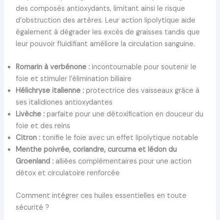
des composés antioxydants, limitant ainsi le risque
d’obstruction des artères. Leur action lipolytique aide
également à dégrader les excès de graisses tandis que
leur pouvoir fluidifiant améliore la circulation sanguine.
Romarin à verbénone :
incontournable pour soutenir le
foie et stimuler l’élimination biliaire
Hélichryse italienne :
protectrice des vaisseaux grâce à
ses italidiones antioxydantes
Livèche :
parfaite pour une détoxification en douceur du
foie et des reins
Citron :
tonifie le foie avec un effet lipolytique notable
Menthe poivrée, coriandre, curcuma et lédon du
Groenland :
alliées complémentaires pour une action
détox et circulatoire renforcée
Comment intégrer ces huiles essentielles en toute
sécurité ?