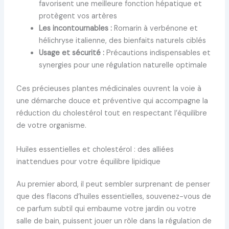
favorisent une meilleure fonction hépatique et
protègent vos artères
Les incontournables :
Romarin à verbénone et
hélichryse italienne, des bienfaits naturels ciblés
Usage et sécurité :
Précautions indispensables et
synergies pour une régulation naturelle optimale
Ces précieuses plantes médicinales ouvrent la voie à
une démarche douce et préventive qui accompagne la
réduction du cholestérol tout en respectant l’équilibre
de votre organisme.
Huiles essentielles et cholestérol : des alliées
inattendues pour votre équilibre lipidique
Au premier abord, il peut sembler surprenant de penser
que des flacons d’huiles essentielles, souvenez-vous de
ce parfum subtil qui embaume votre jardin ou votre
salle de bain, puissent jouer un rôle dans la régulation de