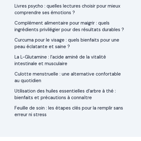
Livres psycho : quelles lectures choisir pour mieux
comprendre ses émotions ?
Complément alimentaire pour maigrir : quels
ingrédients privilégier pour des résultats durables ?
Curcuma pour le visage : quels bienfaits pour une
peau éclatante et saine ?
La L-Glutamine : l’acide aminé de la vitalité
intestinale et musculaire
Culotte menstruelle : une alternative confortable
au quotidien
Utilisation des huiles essentielles d’arbre à thé :
bienfaits et précautions à connaître
Feuille de soin : les étapes clés pour la remplir sans
erreur ni stress