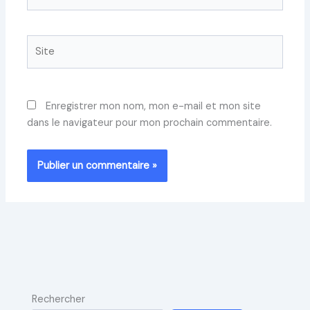
mail*
Site
Enregistrer mon nom, mon e-mail et mon site
dans le navigateur pour mon prochain commentaire.
Rechercher