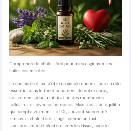
Comprendre le cholestérol pour mieux agir avec les
huiles essentielles
Le cholestérol, loin d’être un simple ennemi, joue un rôle
essentiel dans le fonctionnement de votre corps,
notamment pour la fabrication des membranes
cellulaires et diverses hormones. Mais c’est son équilibre
qui compte vraiment. Le LDL, souvent surnommé
« mauvais cholestérol », agit comme un taxi
transportant le cholestérol vers les tissus, avec le