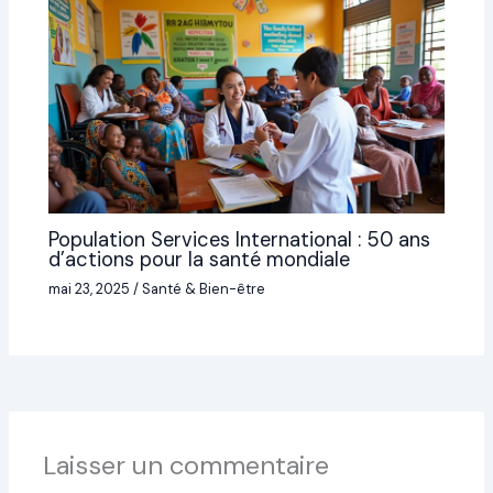
Population Services International : 50 ans
d’actions pour la santé mondiale
mai 23, 2025
/
Santé & Bien-être
Laisser un commentaire