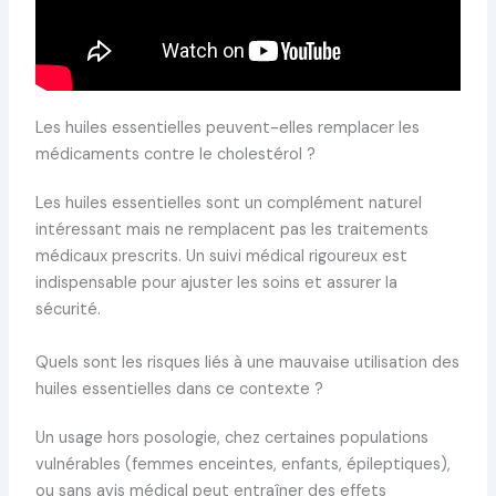
Les huiles essentielles peuvent-elles remplacer les
médicaments contre le cholestérol ?
Les huiles essentielles sont un complément naturel
intéressant mais ne remplacent pas les traitements
médicaux prescrits. Un suivi médical rigoureux est
indispensable pour ajuster les soins et assurer la
sécurité.
Quels sont les risques liés à une mauvaise utilisation des
huiles essentielles dans ce contexte ?
Un usage hors posologie, chez certaines populations
vulnérables (femmes enceintes, enfants, épileptiques),
ou sans avis médical peut entraîner des effets