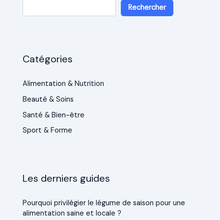
Rechercher
Catégories
Alimentation & Nutrition
Beauté & Soins
Santé & Bien-être
Sport & Forme
Les derniers guides
Pourquoi privilégier le légume de saison pour une
alimentation saine et locale ?