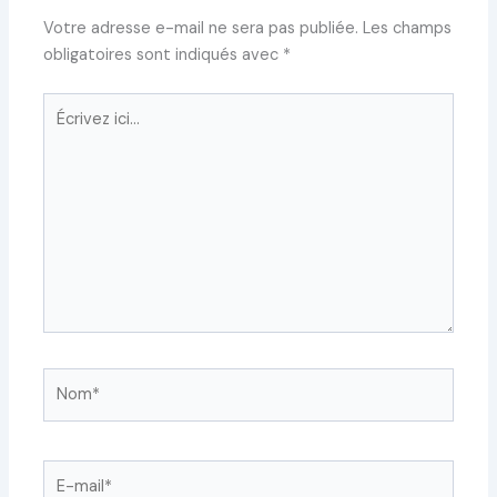
Votre adresse e-mail ne sera pas publiée.
Les champs
obligatoires sont indiqués avec
*
Écrivez
ici…
Nom*
E-