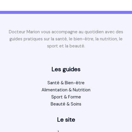
Docteur Marion vous accompagne au quotidien avec des
guides pratiques sur la santé, le bien-être, la nutrition, le
sport et la beauté.
Les guides
Santé & Bien-être
Alimentation & Nutrition
Sport & Forme
Beauté & Soins
Le site