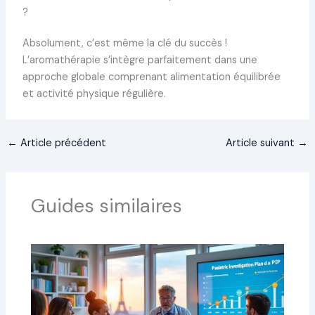
?
Absolument, c’est même la clé du succès !
L’aromathérapie s’intègre parfaitement dans une
approche globale comprenant alimentation équilibrée
et activité physique régulière.
←
Article précédent
Article suivant
→
Guides similaires