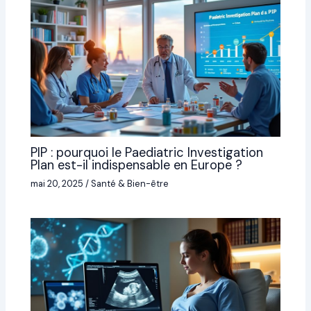
PIP : pourquoi le Paediatric Investigation
Plan est-il indispensable en Europe ?
mai 20, 2025
/
Santé & Bien-être