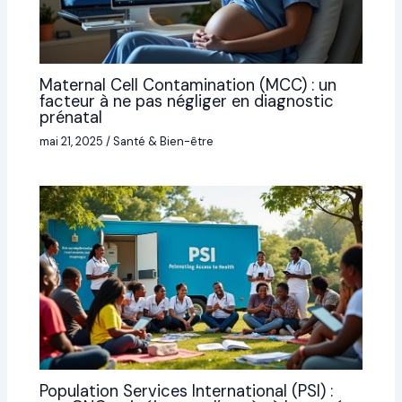
Maternal Cell Contamination (MCC) : un
facteur à ne pas négliger en diagnostic
prénatal
mai 21, 2025
/
Santé & Bien-être
Population Services International (PSI) :