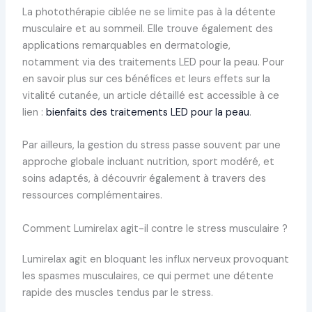
La photothérapie ciblée ne se limite pas à la détente
musculaire et au sommeil. Elle trouve également des
applications remarquables en dermatologie,
notamment via des traitements LED pour la peau. Pour
en savoir plus sur ces bénéfices et leurs effets sur la
vitalité cutanée, un article détaillé est accessible à ce
lien :
bienfaits des traitements LED pour la peau
.
Par ailleurs, la gestion du stress passe souvent par une
approche globale incluant nutrition, sport modéré, et
soins adaptés, à découvrir également à travers des
ressources complémentaires.
Comment Lumirelax agit-il contre le stress musculaire ?
Lumirelax agit en bloquant les influx nerveux provoquant
les spasmes musculaires, ce qui permet une détente
rapide des muscles tendus par le stress.