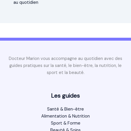
au quotidien
Docteur Marion vous accompagne au quotidien avec des
guides pratiques sur la santé, le bien-être, la nutrition, le
sport et la beauté.
Les guides
Santé & Bien-être
Alimentation & Nutrition
Sport & Forme
Beauté & Soins