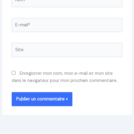
E-
mail*
Site
Enregistrer mon nom, mon e-mail et mon site
dans le navigateur pour mon prochain commentaire.