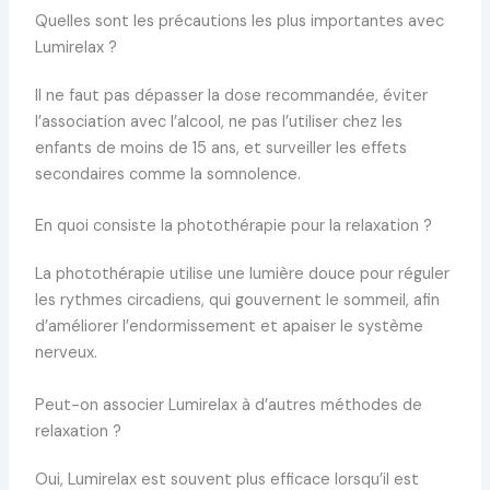
Quelles sont les précautions les plus importantes avec
Lumirelax ?
Il ne faut pas dépasser la dose recommandée, éviter
l’association avec l’alcool, ne pas l’utiliser chez les
enfants de moins de 15 ans, et surveiller les effets
secondaires comme la somnolence.
En quoi consiste la photothérapie pour la relaxation ?
La photothérapie utilise une lumière douce pour réguler
les rythmes circadiens, qui gouvernent le sommeil, afin
d’améliorer l’endormissement et apaiser le système
nerveux.
Peut-on associer Lumirelax à d’autres méthodes de
relaxation ?
Oui, Lumirelax est souvent plus efficace lorsqu’il est