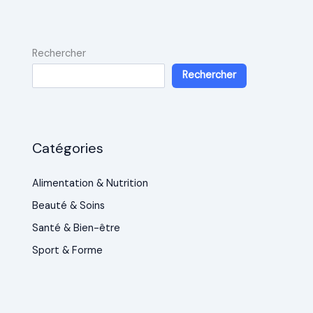
Rechercher
Rechercher
Catégories
Alimentation & Nutrition
Beauté & Soins
Santé & Bien-être
Sport & Forme