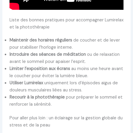
Liste des bonnes pratiques pour accompagner Lumirelax
et la photothérapie
Maintenir des horaires réguliers
de coucher et de lever
pour stabiliser l’horloge interne.
Introduire des séances de méditation
ou de relaxation
avant le sommeil pour apaiser l’esprit.
Limiter l’exposition aux écrans
au moins une heure avant
le coucher pour éviter la lumière bleue.
Utiliser Lumirelax
uniquement lors d’épisodes aigus de
douleurs musculaires liées au stress.
Recourir à la photothérapie
pour préparer le sommeil et
renforcer la sérénité.
Pour aller plus loin : un éclairage sur la gestion globale du
stress et de la peau