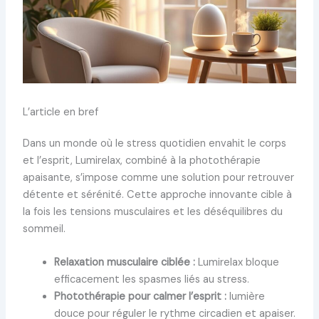
L’article en bref
Dans un monde où le stress quotidien envahit le corps
et l’esprit, Lumirelax, combiné à la photothérapie
apaisante, s’impose comme une solution pour retrouver
détente et sérénité. Cette approche innovante cible à
la fois les tensions musculaires et les déséquilibres du
sommeil.
Relaxation musculaire ciblée :
Lumirelax bloque
efficacement les spasmes liés au stress.
Photothérapie pour calmer l’esprit :
lumière
douce pour réguler le rythme circadien et apaiser.