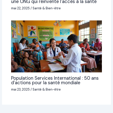
une ONG qui réinvente l’accès à la santé
mai 22, 2025
/
Santé & Bien-être
Population Services International : 50 ans
d’actions pour la santé mondiale
mai 23, 2025
/
Santé & Bien-être