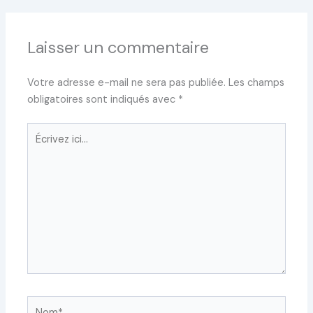
Laisser un commentaire
Votre adresse e-mail ne sera pas publiée.
Les champs
obligatoires sont indiqués avec
*
Écrivez
ici…
Nom*