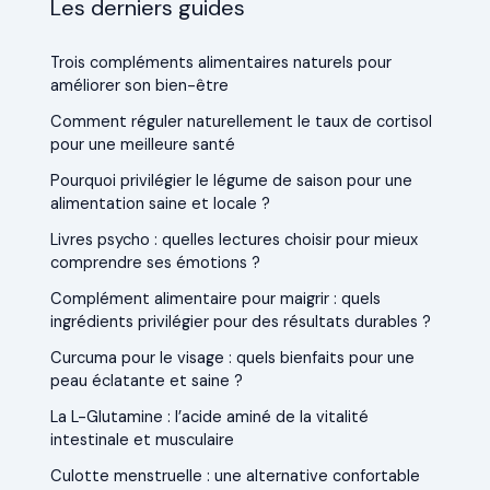
Les derniers guides
Trois compléments alimentaires naturels pour
améliorer son bien-être
Comment réguler naturellement le taux de cortisol
pour une meilleure santé
Pourquoi privilégier le légume de saison pour une
alimentation saine et locale ?
Livres psycho : quelles lectures choisir pour mieux
comprendre ses émotions ?
Complément alimentaire pour maigrir : quels
ingrédients privilégier pour des résultats durables ?
Curcuma pour le visage : quels bienfaits pour une
peau éclatante et saine ?
La L-Glutamine : l’acide aminé de la vitalité
intestinale et musculaire
Culotte menstruelle : une alternative confortable