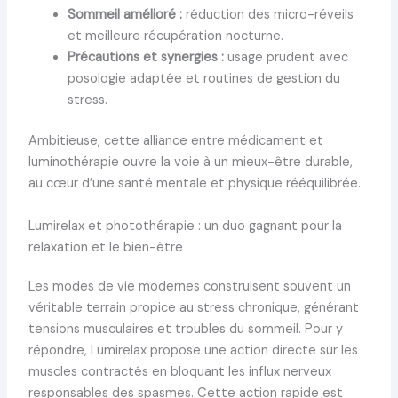
Sommeil amélioré :
réduction des micro-réveils
et meilleure récupération nocturne.
Précautions et synergies :
usage prudent avec
posologie adaptée et routines de gestion du
stress.
Ambitieuse, cette alliance entre médicament et
luminothérapie ouvre la voie à un mieux-être durable,
au cœur d’une santé mentale et physique rééquilibrée.
Lumirelax et photothérapie : un duo gagnant pour la
relaxation et le bien-être
Les modes de vie modernes construisent souvent un
véritable terrain propice au stress chronique, générant
tensions musculaires et troubles du sommeil. Pour y
répondre, Lumirelax propose une action directe sur les
muscles contractés en bloquant les influx nerveux
responsables des spasmes. Cette action rapide est