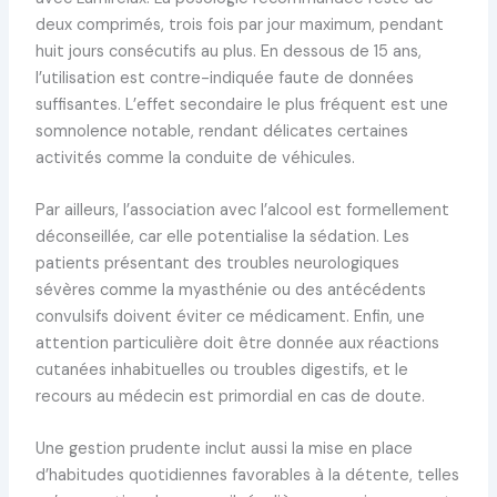
deux comprimés, trois fois par jour maximum, pendant
huit jours consécutifs au plus. En dessous de 15 ans,
l’utilisation est contre-indiquée faute de données
suffisantes. L’effet secondaire le plus fréquent est une
somnolence notable, rendant délicates certaines
activités comme la conduite de véhicules.
Par ailleurs, l’association avec l’alcool est formellement
déconseillée, car elle potentialise la sédation. Les
patients présentant des troubles neurologiques
sévères comme la myasthénie ou des antécédents
convulsifs doivent éviter ce médicament. Enfin, une
attention particulière doit être donnée aux réactions
cutanées inhabituelles ou troubles digestifs, et le
recours au médecin est primordial en cas de doute.
Une gestion prudente inclut aussi la mise en place
d’habitudes quotidiennes favorables à la détente, telles