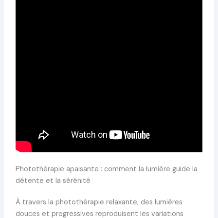
Photothérapie apaisante : comment la lumière guide la
détente et la sérénité
À travers la photothérapie relaxante, des lumières
douces et progressives reproduisent les variations