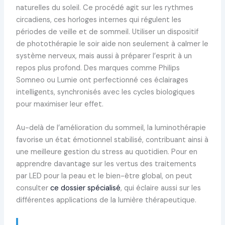
naturelles du soleil. Ce procédé agit sur les rythmes
circadiens, ces horloges internes qui régulent les
périodes de veille et de sommeil. Utiliser un dispositif
de photothérapie le soir aide non seulement à calmer le
système nerveux, mais aussi à préparer l’esprit à un
repos plus profond. Des marques comme Philips
Somneo ou Lumie ont perfectionné ces éclairages
intelligents, synchronisés avec les cycles biologiques
pour maximiser leur effet.
Au-delà de l’amélioration du sommeil, la luminothérapie
favorise un état émotionnel stabilisé, contribuant ainsi à
une meilleure gestion du stress au quotidien. Pour en
apprendre davantage sur les vertus des traitements
par LED pour la peau et le bien-être global, on peut
consulter
ce dossier spécialisé
, qui éclaire aussi sur les
différentes applications de la lumière thérapeutique.