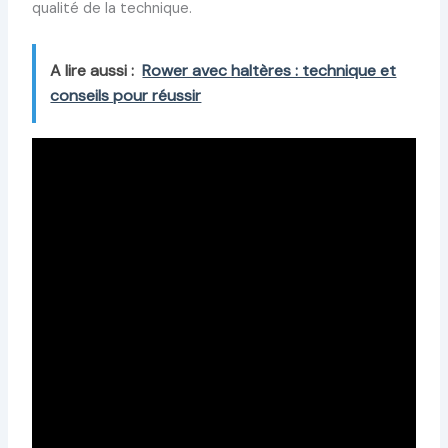
qualité de la technique.
A lire aussi :
Rower avec haltères : technique et
conseils pour réussir