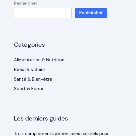
Rechercher
Rechercher
Catégories
Alimentation & Nutrition
Beauté & Soins
Santé & Bien-être
Sport & Forme
Les derniers guides
Trois compléments alimentaires naturels pour