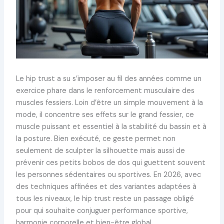
Le hip trust a su s’imposer au fil des années comme un
exercice phare dans le renforcement musculaire des
muscles fessiers. Loin d’être un simple mouvement à la
mode, il concentre ses effets sur le grand fessier, ce
muscle puissant et essentiel à la stabilité du bassin et à
la posture. Bien exécuté, ce geste permet non
seulement de sculpter la silhouette mais aussi de
prévenir ces petits bobos de dos qui guettent souvent
les personnes sédentaires ou sportives. En 2026, avec
des techniques affinées et des variantes adaptées à
tous les niveaux, le hip trust reste un passage obligé
pour qui souhaite conjuguer performance sportive,
harmonie corporelle et bien-être global.