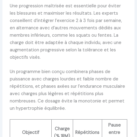
Une progression maîtrisée est essentielle pour éviter
les blessures et maximiser les résultats. Les experts
conseillent d’intégrer l’exercice 2 à 3 fois par semaine,
en alternance avec d’autres mouvements dédiés aux
membres inférieurs, comme les squats ou fentes. La
charge doit être adaptée à chaque individu, avec une
augmentation progressive selon la tolérance et les
objectifs visés.
Un programme bien conçu combinera phases de
puissance avec charges lourdes et faible nombre de
répétitions, et phases axées sur l’endurance musculaire
avec charges plus légères et répétitions plus
nombreuses. Ce dosage évite la monotonie et permet
un hypertrophie équilibrée.
Pause
Charge
Objectif
Répétitions
entre
(% 1RM)