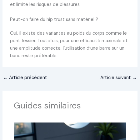
et limite les risques de blessures.
Peut-on faire du hip trust sans matériel ?
Oui, il existe des variantes au poids du corps comme le
pont fessier. Toutefois, pour une efficacité maximale et
une amplitude correcte, l’utilisation d’une barre sur un
banc reste préférable.
←
Article précédent
Article suivant
→
Guides similaires