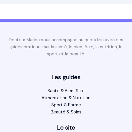
Docteur Marion vous accompagne au quotidien avec des
guides pratiques sur la santé, le bien-être, la nutrition, le
sport et la beauté.
Les guides
Santé & Bien-être
Alimentation & Nutrition
Sport & Forme
Beauté & Soins
Le site