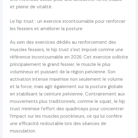
et pleine de vitalité.
Le hip trust : un exercice incontournable pour renforcer
les fessiers et améliorer la posture
Au sein des exercices dédiés au renforcement des
muscles fessiers, le hip trust s’est imposé comme une
référence incontournable en 2026. Cet exercice sollicite
principalement le grand fessier, le muscle le plus
volumineux et puissant de la région pelvienne. Son
activation intense maximise non seulement le volume
et la force, mais agit également sur la posture globale
en stabilisant la ceinture pelvienne. Contrairement aux
mouvements plus traditionnels, comme le squat, le hip
trust minimise l’effort des quadriceps pour concentrer
l’impact sur les muscles postérieurs, ce qui lui confère
une efficacité redoutable lors des séances de
musculation.