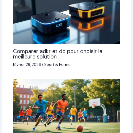
Comparer adkr et dc pour choisir la
meilleure solution
février 26, 2026
/
Sport & Forme