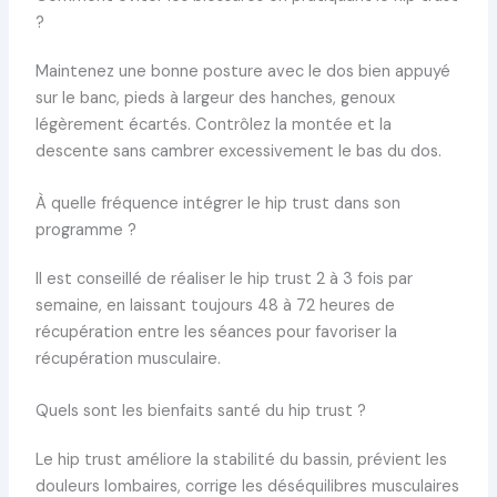
?
Maintenez une bonne posture avec le dos bien appuyé
sur le banc, pieds à largeur des hanches, genoux
légèrement écartés. Contrôlez la montée et la
descente sans cambrer excessivement le bas du dos.
À quelle fréquence intégrer le hip trust dans son
programme ?
Il est conseillé de réaliser le hip trust 2 à 3 fois par
semaine, en laissant toujours 48 à 72 heures de
récupération entre les séances pour favoriser la
récupération musculaire.
Quels sont les bienfaits santé du hip trust ?
Le hip trust améliore la stabilité du bassin, prévient les
douleurs lombaires, corrige les déséquilibres musculaires