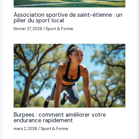
Association sportive de saint-étienne : un
pilier du sport local
février 27, 2026
/
Sport & Forme
Burpees : comment améliorer votre
endurance rapidement
mars 2, 2026
/
Sport & Forme