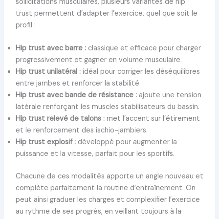
sollicitations musculaires, plusieurs variantes de hip
trust permettent d’adapter l’exercice, quel que soit le
profil :
Hip trust avec barre :
classique et efficace pour charger
progressivement et gagner en volume musculaire.
Hip trust unilatéral :
idéal pour corriger les déséquilibres
entre jambes et renforcer la stabilité.
Hip trust avec bande de résistance :
ajoute une tension
latérale renforçant les muscles stabilisateurs du bassin.
Hip trust relevé de talons :
met l’accent sur l’étirement
et le renforcement des ischio-jambiers.
Hip trust explosif :
développé pour augmenter la
puissance et la vitesse, parfait pour les sportifs.
Chacune de ces modalités apporte un angle nouveau et
complète parfaitement la routine d’entraînement. On
peut ainsi graduer les charges et complexifier l’exercice
au rythme de ses progrès, en veillant toujours à la