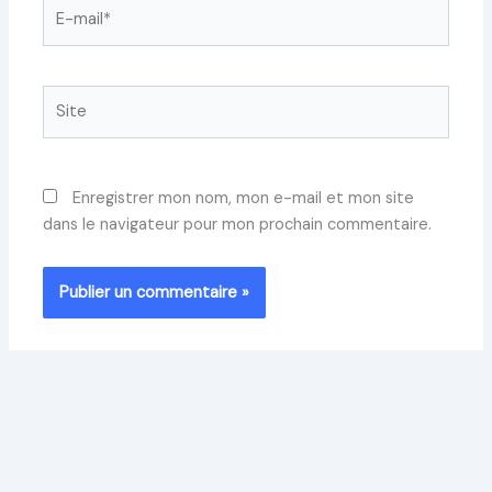
E-
mail*
Site
Enregistrer mon nom, mon e-mail et mon site
dans le navigateur pour mon prochain commentaire.