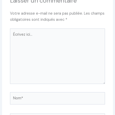
Laisser un commentaire
Votre adresse e-mail ne sera pas publiée.
Les champs
obligatoires sont indiqués avec
*
Écrivez
ici…
Nom*