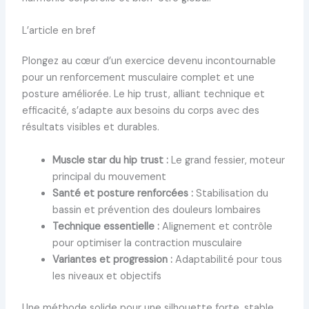
L’article en bref
Plongez au cœur d’un exercice devenu incontournable
pour un renforcement musculaire complet et une
posture améliorée. Le hip trust, alliant technique et
efficacité, s’adapte aux besoins du corps avec des
résultats visibles et durables.
Muscle star du hip trust :
Le grand fessier, moteur
principal du mouvement
Santé et posture renforcées :
Stabilisation du
bassin et prévention des douleurs lombaires
Technique essentielle :
Alignement et contrôle
pour optimiser la contraction musculaire
Variantes et progression :
Adaptabilité pour tous
les niveaux et objectifs
Une méthode solide pour une silhouette forte, stable