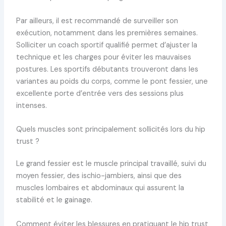
Par ailleurs, il est recommandé de surveiller son
exécution, notamment dans les premières semaines.
Solliciter un coach sportif qualifié permet d’ajuster la
technique et les charges pour éviter les mauvaises
postures. Les sportifs débutants trouveront dans les
variantes au poids du corps, comme le pont fessier, une
excellente porte d’entrée vers des sessions plus
intenses.
Quels muscles sont principalement sollicités lors du hip
trust ?
Le grand fessier est le muscle principal travaillé, suivi du
moyen fessier, des ischio-jambiers, ainsi que des
muscles lombaires et abdominaux qui assurent la
stabilité et le gainage.
Comment éviter les blessures en pratiquant le hip trust