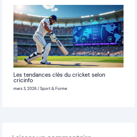
Les tendances clés du cricket selon
cricinfo
mars 3, 2026
/
Sport & Forme