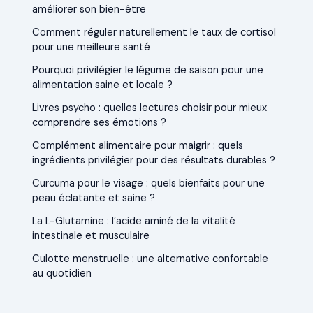
améliorer son bien-être
Comment réguler naturellement le taux de cortisol
pour une meilleure santé
Pourquoi privilégier le légume de saison pour une
alimentation saine et locale ?
Livres psycho : quelles lectures choisir pour mieux
comprendre ses émotions ?
Complément alimentaire pour maigrir : quels
ingrédients privilégier pour des résultats durables ?
Curcuma pour le visage : quels bienfaits pour une
peau éclatante et saine ?
La L-Glutamine : l’acide aminé de la vitalité
intestinale et musculaire
Culotte menstruelle : une alternative confortable
au quotidien