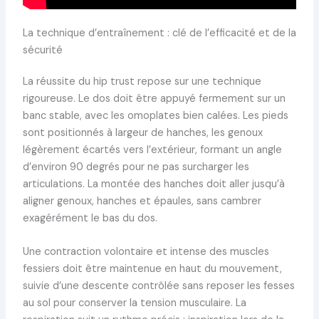
La technique d’entraînement : clé de l’efficacité et de la
sécurité
La réussite du hip trust repose sur une technique
rigoureuse. Le dos doit être appuyé fermement sur un
banc stable, avec les omoplates bien calées. Les pieds
sont positionnés à largeur de hanches, les genoux
légèrement écartés vers l’extérieur, formant un angle
d’environ 90 degrés pour ne pas surcharger les
articulations. La montée des hanches doit aller jusqu’à
aligner genoux, hanches et épaules, sans cambrer
exagérément le bas du dos.
Une contraction volontaire et intense des muscles
fessiers doit être maintenue en haut du mouvement,
suivie d’une descente contrôlée sans reposer les fesses
au sol pour conserver la tension musculaire. La