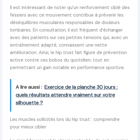
Il est intéressant de noter qu’un renforcement ciblé des
fessiers avec ce mouvement contribue à prévenir les
déséquilibres musculaires responsables de douleurs
lombaires. En consultation, il est fréquent d’échanger
avec des patients sur ces petites tensions qui, avec un
entraînement adapté, connaissent une nette
amélioration. Ainsi, le hip trust fait figure de prévention
active contre ces bobos du quotidien, tout en
permettant un gain notable en performance sportive.
A lire aussi :
Exercice de la planche 30 jours :
quels résultats attendre vraiment sur votre
silhouette ?
Les muscles sollicités lors du hip trust : comprendre
pour mieux cibler