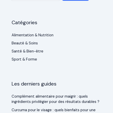
Catégories
Alimentation & Nutrition
Beauté & Soins
Santé & Bien-être
Sport & Forme
Les derniers guides
Complément alimentaire pour maigrir : quels
ingrédients privilégier pour des résultats durables ?
Curcuma pour le visage : quels bienfaits pour une