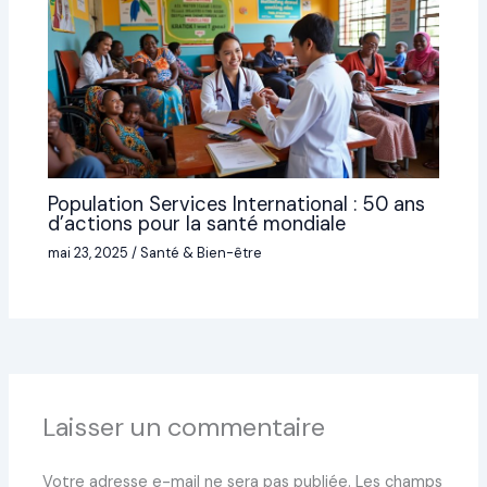
Population Services International : 50 ans
d’actions pour la santé mondiale
mai 23, 2025
/
Santé & Bien-être
Laisser un commentaire
Votre adresse e-mail ne sera pas publiée.
Les champs