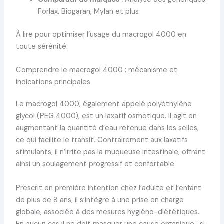
Forlax, Biogaran, Mylan et plus
À lire pour optimiser l’usage du macrogol 4000 en
toute sérénité.
Comprendre le macrogol 4000 : mécanisme et
indications principales
Le macrogol 4000, également appelé polyéthylène
glycol (PEG 4000), est un laxatif osmotique. Il agit en
augmentant la quantité d’eau retenue dans les selles,
ce qui facilite le transit. Contrairement aux laxatifs
stimulants, il n’irrite pas la muqueuse intestinale, offrant
ainsi un soulagement progressif et confortable.
Prescrit en première intention chez l’adulte et l’enfant
de plus de 8 ans, il s’intègre à une prise en charge
globale, associée à des mesures hygiéno-diététiques.