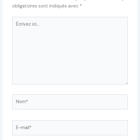
obligatoires sont indiqués avec
*
Écrivez
ici…
Nom*
E-
mail*