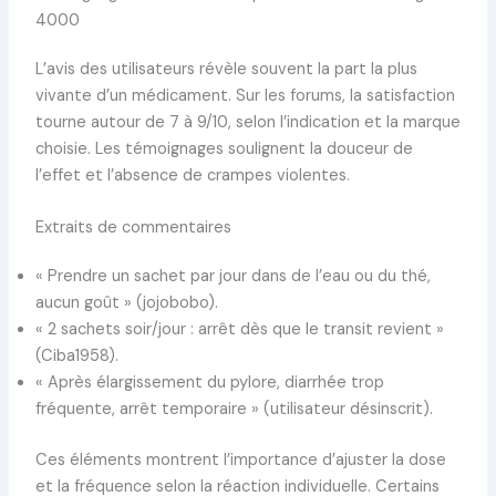
4000
L’avis des utilisateurs révèle souvent la part la plus
vivante d’un médicament. Sur les forums, la satisfaction
tourne autour de 7 à 9/10, selon l’indication et la marque
choisie. Les témoignages soulignent la douceur de
l’effet et l’absence de crampes violentes.
Extraits de commentaires
« Prendre un sachet par jour dans de l’eau ou du thé,
aucun goût » (jojobobo).
« 2 sachets soir/jour : arrêt dès que le transit revient »
(Ciba1958).
« Après élargissement du pylore, diarrhée trop
fréquente, arrêt temporaire » (utilisateur désinscrit).
Ces éléments montrent l’importance d’ajuster la dose
et la fréquence selon la réaction individuelle. Certains