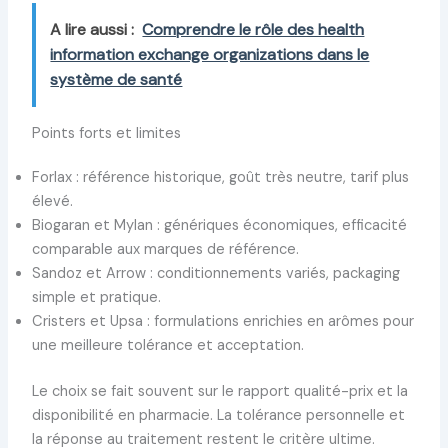
A lire aussi :
Comprendre le rôle des health
information exchange organizations dans le
système de santé
Points forts et limites
Forlax : référence historique, goût très neutre, tarif plus
élevé.
Biogaran et Mylan : génériques économiques, efficacité
comparable aux marques de référence.
Sandoz et Arrow : conditionnements variés, packaging
simple et pratique.
Cristers et Upsa : formulations enrichies en arômes pour
une meilleure tolérance et acceptation.
Le choix se fait souvent sur le rapport qualité-prix et la
disponibilité en pharmacie. La tolérance personnelle et
la réponse au traitement restent le critère ultime.