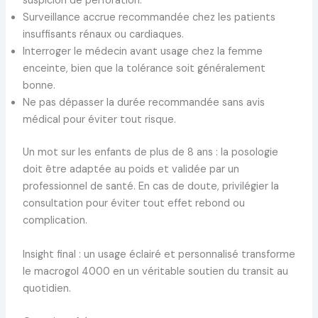
suspicion de perforation.
Surveillance accrue recommandée chez les patients
insuffisants rénaux ou cardiaques.
Interroger le médecin avant usage chez la femme
enceinte, bien que la tolérance soit généralement
bonne.
Ne pas dépasser la durée recommandée sans avis
médical pour éviter tout risque.
Un mot sur les enfants de plus de 8 ans : la posologie
doit être adaptée au poids et validée par un
professionnel de santé. En cas de doute, privilégier la
consultation pour éviter tout effet rebond ou
complication.
Insight final : un usage éclairé et personnalisé transforme
le macrogol 4000 en un véritable soutien du transit au
quotidien.