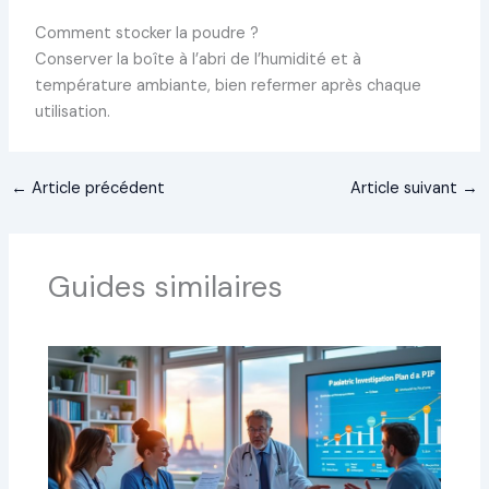
Comment stocker la poudre ?
Conserver la boîte à l’abri de l’humidité et à
température ambiante, bien refermer après chaque
utilisation.
←
Article précédent
Article suivant
→
Guides similaires