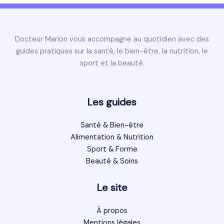
Docteur Marion vous accompagne au quotidien avec des
guides pratiques sur la santé, le bien-être, la nutrition, le
sport et la beauté.
Les guides
Santé & Bien-être
Alimentation & Nutrition
Sport & Forme
Beauté & Soins
Le site
À propos
Mentions légales