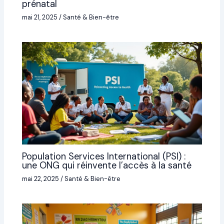
prénatal
mai 21, 2025
/
Santé & Bien-être
Population Services International (PSI) :
une ONG qui réinvente l’accès à la santé
mai 22, 2025
/
Santé & Bien-être