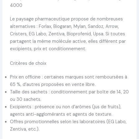
4000
Le paysage pharmaceutique propose de nombreuses
alternatives : Forlax, Biogaran, Mylan, Sandoz, Arrow,
Cristers, EG Labo, Zentiva, Bioprofenid, Upsa. Si toutes
partagent la même molécule active, elles diffèrent par
excipients, prix et conditionnement.
Critères de choix
Prix en officine : certaines marques sont remboursées à
65 %, d’autres proposées en vente libre.
Taille des sachets : conditionnement par boîte de 14, 20
ou 30 sachets.
Excipients : présence ou non d’arômes (jus de fruits),
agents anti-agglomérants et agents de texture.
Offres promotionnelles selon les laboratoires (EG Labo,
Zentiva, etc.).