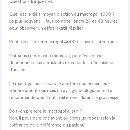
Questions fréquentes
Quel est le délai moyen d’action du macrogol 4000 ?
Le plus souvent, il faut compter entre 24 et 48 heures
pour observer un effet laxatif régulier.
Peut-on associer macrogol 4000 et laxatifs stimulants
?
Oui, sous surveillance médicale, pour éviter une
dépendance aux stimulants et varier les mécanismes
d’action.
Le macrogol est-il adapté aux femmes enceintes ?
Généralement oui, mais un avis gynécologique reste
recommandé pour tout traitement durant la grossesse.
Doit-on prendre le macrogol à jeun ?
Non, il peut être pris avant ou après un repas, selon la
tolérance et la préférence du patient.