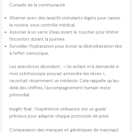
Conseils de la communauté
Alterner avec des laxatifs stimulants légers pour casser
la routine, sous contrôle médical.
Associer à un verre d’eau avant le coucher pour limiter
l’inconfort durant la journée.
Surveiller l’hydratation pour éviter la déshydratation liée
à l’effet osmotique.
Les anecdotes abondent : « Un enfant m’a demandé si
mon stéthoscope pouvait entendre les rêves »,
racontait récemment un médecin. Cela rappelle qu’au-
delà des chiffres, l’accompagnement humain reste
primordial.
Insight final : l’expérience utilisateur est un guide
précieux pour adapter chaque protocole de prise.
Comparaison des marques et génériques de macrogol