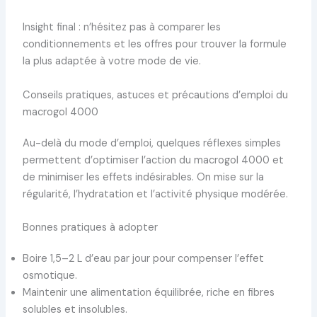
Insight final : n’hésitez pas à comparer les
conditionnements et les offres pour trouver la formule
la plus adaptée à votre mode de vie.
Conseils pratiques, astuces et précautions d’emploi du
macrogol 4000
Au-delà du mode d’emploi, quelques réflexes simples
permettent d’optimiser l’action du macrogol 4000 et
de minimiser les effets indésirables. On mise sur la
régularité, l’hydratation et l’activité physique modérée.
Bonnes pratiques à adopter
Boire 1,5–2 L d’eau par jour pour compenser l’effet
osmotique.
Maintenir une alimentation équilibrée, riche en fibres
solubles et insolubles.