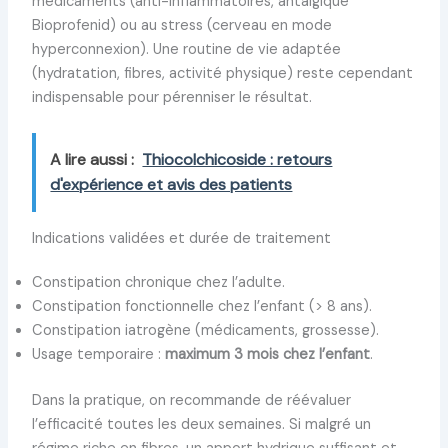
médicaments (anti-inflammatoires, antalgique
Bioprofenid) ou au stress (cerveau en mode
hyperconnexion). Une routine de vie adaptée
(hydratation, fibres, activité physique) reste cependant
indispensable pour pérenniser le résultat.
A lire aussi :
Thiocolchicoside : retours
d'expérience et avis des patients
Indications validées et durée de traitement
Constipation chronique chez l’adulte.
Constipation fonctionnelle chez l’enfant (> 8 ans).
Constipation iatrogène (médicaments, grossesse).
Usage temporaire :
maximum 3 mois chez l’enfant
.
Dans la pratique, on recommande de réévaluer
l’efficacité toutes les deux semaines. Si malgré un