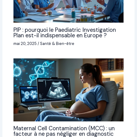
PIP : pourquoi le Paediatric Investigation
Plan est-il indispensable en Europe ?
mai 20, 2025
/
Santé & Bien-être
Maternal Cell Contamination (MCC) : un
facteur à ne pas négliger en diagnostic