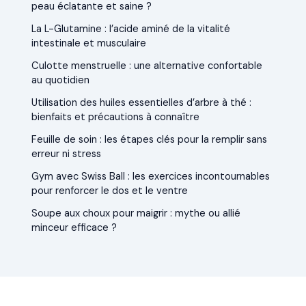
peau éclatante et saine ?
La L-Glutamine : l’acide aminé de la vitalité
intestinale et musculaire
Culotte menstruelle : une alternative confortable
au quotidien
Utilisation des huiles essentielles d’arbre à thé :
bienfaits et précautions à connaître
Feuille de soin : les étapes clés pour la remplir sans
erreur ni stress
Gym avec Swiss Ball : les exercices incontournables
pour renforcer le dos et le ventre
Soupe aux choux pour maigrir : mythe ou allié
minceur efficace ?