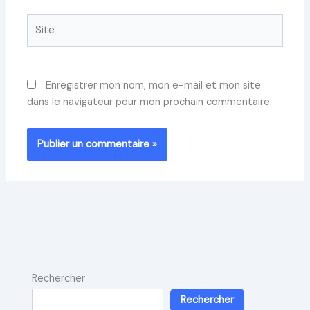
Site
Enregistrer mon nom, mon e-mail et mon site
dans le navigateur pour mon prochain commentaire.
Rechercher
Rechercher