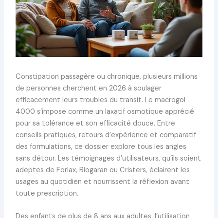
Constipation passagère ou chronique, plusieurs millions
de personnes cherchent en 2026 à soulager
efficacement leurs troubles du transit. Le macrogol
4000 s’impose comme un laxatif osmotique apprécié
pour sa tolérance et son efficacité douce. Entre
conseils pratiques, retours d’expérience et comparatif
des formulations, ce dossier explore tous les angles
sans détour. Les témoignages d’utilisateurs, qu’ils soient
adeptes de Forlax, Biogaran ou Cristers, éclairent les
usages au quotidien et nourrissent la réflexion avant
toute prescription.
Des enfants de plus de 8 ans aux adultes, l’utilisation