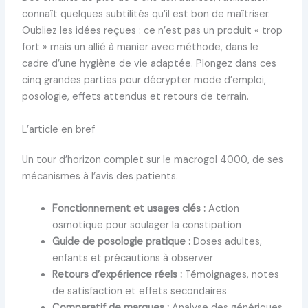
connaît quelques subtilités qu’il est bon de maîtriser.
Oubliez les idées reçues : ce n’est pas un produit « trop
fort » mais un allié à manier avec méthode, dans le
cadre d’une hygiène de vie adaptée. Plongez dans ces
cinq grandes parties pour décrypter mode d’emploi,
posologie, effets attendus et retours de terrain.
L’article en bref
Un tour d’horizon complet sur le macrogol 4000, de ses
mécanismes à l’avis des patients.
Fonctionnement et usages clés :
Action
osmotique pour soulager la constipation
Guide de posologie pratique :
Doses adultes,
enfants et précautions à observer
Retours d’expérience réels :
Témoignages, notes
de satisfaction et effets secondaires
Comparatif de marques :
Analyse des génériques