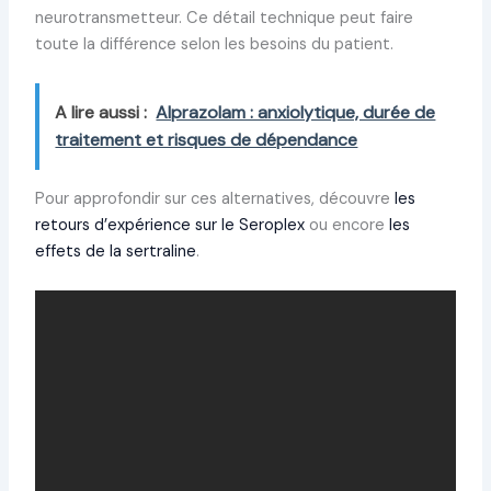
neurotransmetteur. Ce détail technique peut faire
toute la différence selon les besoins du patient.
A lire aussi :
Alprazolam : anxiolytique, durée de
traitement et risques de dépendance
Pour approfondir sur ces alternatives, découvre
les
retours d’expérience sur le Seroplex
ou encore
les
effets de la sertraline
.