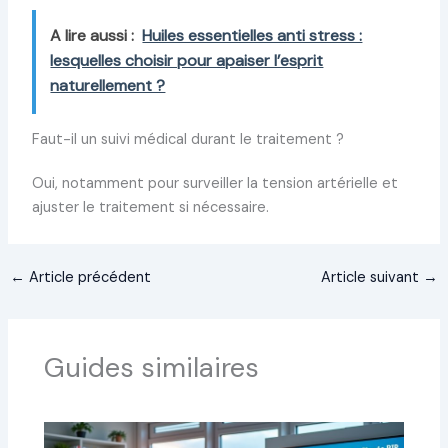
A lire aussi :
Huiles essentielles anti stress :
lesquelles choisir pour apaiser l’esprit
naturellement ?
Faut-il un suivi médical durant le traitement ?
Oui, notamment pour surveiller la tension artérielle et
ajuster le traitement si nécessaire.
←
Article précédent
Article suivant
→
Guides similaires