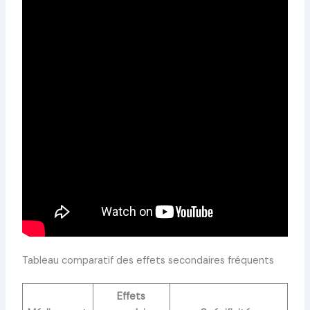
Tableau comparatif des effets secondaires fréquents
Effets