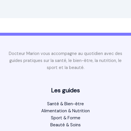
Docteur Marion vous accompagne au quotidien avec des
guides pratiques sur la santé, le bien-être, la nutrition, le
sport et la beauté.
Les guides
Santé & Bien-être
Alimentation & Nutrition
Sport & Forme
Beauté & Soins