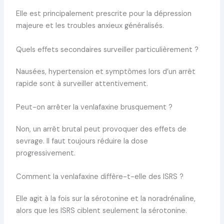
Elle est principalement prescrite pour la dépression
majeure et les troubles anxieux généralisés.
Quels effets secondaires surveiller particulièrement ?
Nausées, hypertension et symptômes lors d’un arrêt
rapide sont à surveiller attentivement.
Peut-on arrêter la venlafaxine brusquement ?
Non, un arrêt brutal peut provoquer des effets de
sevrage. Il faut toujours réduire la dose
progressivement.
Comment la venlafaxine diffère-t-elle des ISRS ?
Elle agit à la fois sur la sérotonine et la noradrénaline,
alors que les ISRS ciblent seulement la sérotonine.