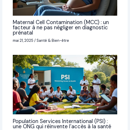
Maternal Cell Contamination (MCC) : un
facteur à ne pas négliger en diagnostic
prénatal
mai 21, 2025
/
Santé & Bien-être
Population Services International (PSI) :
une ONG qui réinvente l’accès à la santé