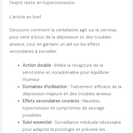
l’esprit reste en hyperconnexion.
L’article en bref
Découvre comment la venlafaxine agit sur le cerveau
pour venir à bout de la dépression et des troubles
anxieux, tout en gardant un œil sur les effets
secondaires à surveiller.
Action double :
Inhibe la recapture de la
sérotonine et noradrénaline pour équilibrer
l’humeur
Domaines d’utilisation :
Traitement efficace de la
dépression majeure et des troubles anxieux
Effets secondaires courants :
Nausées,
hypertension et symptômes de sevrage
possibles
Suivi essentiel :
Surveillance médicale nécessaire
pour adapter la posologie et prévenir les