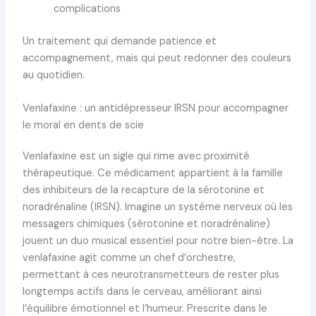
complications
Un traitement qui demande patience et
accompagnement, mais qui peut redonner des couleurs
au quotidien.
Venlafaxine : un antidépresseur IRSN pour accompagner
le moral en dents de scie
Venlafaxine est un sigle qui rime avec proximité
thérapeutique. Ce médicament appartient à la famille
des inhibiteurs de la recapture de la sérotonine et
noradrénaline (IRSN). Imagine un système nerveux où les
messagers chimiques (sérotonine et noradrénaline)
jouent un duo musical essentiel pour notre bien-être. La
venlafaxine agit comme un chef d’orchestre,
permettant à ces neurotransmetteurs de rester plus
longtemps actifs dans le cerveau, améliorant ainsi
l’équilibre émotionnel et l’humeur. Prescrite dans le