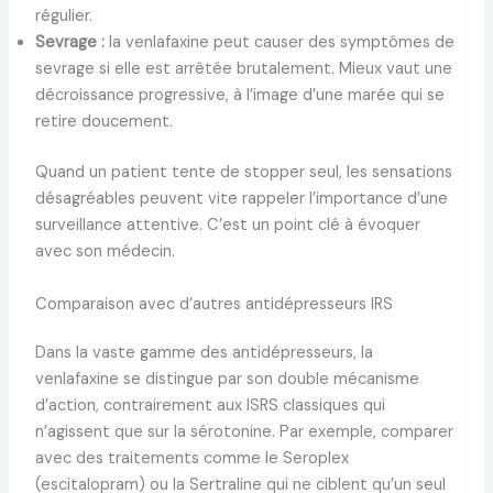
régulier.
Sevrage :
la venlafaxine peut causer des symptômes de
sevrage si elle est arrêtée brutalement. Mieux vaut une
décroissance progressive, à l’image d’une marée qui se
retire doucement.
Quand un patient tente de stopper seul, les sensations
désagréables peuvent vite rappeler l’importance d’une
surveillance attentive. C’est un point clé à évoquer
avec son médecin.
Comparaison avec d’autres antidépresseurs IRS
Dans la vaste gamme des antidépresseurs, la
venlafaxine se distingue par son double mécanisme
d’action, contrairement aux ISRS classiques qui
n’agissent que sur la sérotonine. Par exemple, comparer
avec des traitements comme le Seroplex
(escitalopram) ou la Sertraline qui ne ciblent qu’un seul