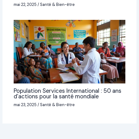
mai 22, 2025
/
Santé & Bien-être
Population Services International : 50 ans
d’actions pour la santé mondiale
mai 23, 2025
/
Santé & Bien-être