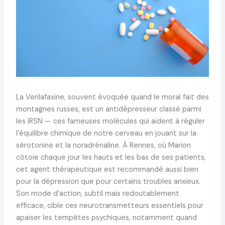
La Venlafaxine, souvent évoquée quand le moral fait des
montagnes russes, est un antidépresseur classé parmi
les IRSN — ces fameuses molécules qui aident à réguler
l’équilibre chimique de notre cerveau en jouant sur la
sérotonine et la noradrénaline. À Rennes, où Marion
côtoie chaque jour les hauts et les bas de ses patients,
cet agent thérapeutique est recommandé aussi bien
pour la dépression que pour certains troubles anxieux.
Son mode d’action, subtil mais redoutablement
efficace, cible ces neurotransmetteurs essentiels pour
apaiser les tempêtes psychiques, notamment quand