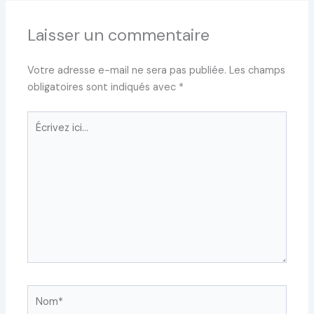
Laisser un commentaire
Votre adresse e-mail ne sera pas publiée.
Les champs
obligatoires sont indiqués avec
*
Écrivez
ici…
Nom*