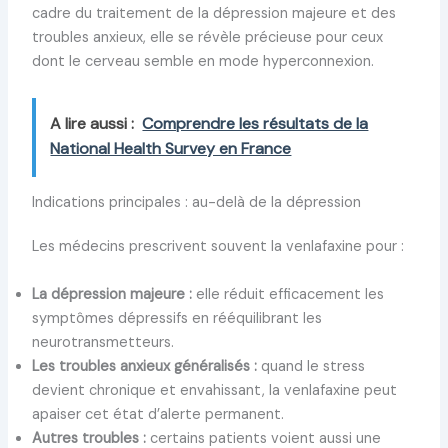
cadre du traitement de la dépression majeure et des
troubles anxieux, elle se révèle précieuse pour ceux
dont le cerveau semble en mode hyperconnexion.
A lire aussi :
Comprendre les résultats de la
National Health Survey en France
Indications principales : au-delà de la dépression
Les médecins prescrivent souvent la venlafaxine pour :
La dépression majeure :
elle réduit efficacement les
symptômes dépressifs en rééquilibrant les
neurotransmetteurs.
Les troubles anxieux généralisés :
quand le stress
devient chronique et envahissant, la venlafaxine peut
apaiser cet état d’alerte permanent.
Autres troubles :
certains patients voient aussi une