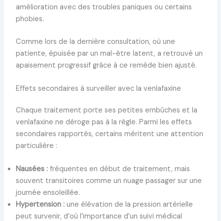
amélioration avec des troubles paniques ou certains
phobies.
Comme lors de la dernière consultation, où une
patiente, épuisée par un mal-être latent, a retrouvé un
apaisement progressif grâce à ce remède bien ajusté.
Effets secondaires à surveiller avec la venlafaxine
Chaque traitement porte ses petites embûches et la
venlafaxine ne déroge pas à la règle. Parmi les effets
secondaires rapportés, certains méritent une attention
particulière :
Nausées :
fréquentes en début de traitement, mais
souvent transitoires comme un nuage passager sur une
journée ensoleillée.
Hypertension :
une élévation de la pression artérielle
peut survenir, d’où l’importance d’un suivi médical