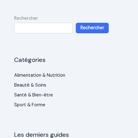
Rechercher
Rechercher
Catégories
Alimentation & Nutrition
Beauté & Soins
Santé & Bien-être
Sport & Forme
Les derniers guides