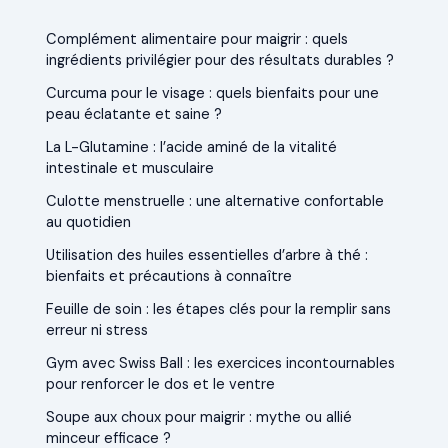
Complément alimentaire pour maigrir : quels
ingrédients privilégier pour des résultats durables ?
Curcuma pour le visage : quels bienfaits pour une
peau éclatante et saine ?
La L-Glutamine : l’acide aminé de la vitalité
intestinale et musculaire
Culotte menstruelle : une alternative confortable
au quotidien
Utilisation des huiles essentielles d’arbre à thé :
bienfaits et précautions à connaître
Feuille de soin : les étapes clés pour la remplir sans
erreur ni stress
Gym avec Swiss Ball : les exercices incontournables
pour renforcer le dos et le ventre
Soupe aux choux pour maigrir : mythe ou allié
minceur efficace ?