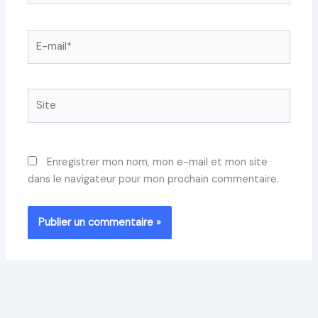
E-
mail*
Site
Enregistrer mon nom, mon e-mail et mon site
dans le navigateur pour mon prochain commentaire.