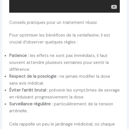
Conseils pratiques pour un traitement réussi
Pour optimiser les bénéfices de la venlafaxine, il est
crucial d’observer quelques règles :
Patience :
les effets ne sont pas immédiats, il faut
souvent attendre plusieurs semaines pour sentir la
différence.
Respect de la posologie :
ne jamais modifier la dose
sans avis médical.
Éviter l’arrêt brutal :
prévenir les symptômes de sevrage
en réduisant progressivement la dose.
Surveillance régulière :
particulièrement de la tension
artérielle.
Cela rappelle un peu le jardinage médicinal, où chaque