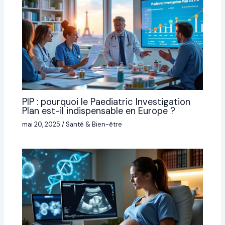
PIP : pourquoi le Paediatric Investigation
Plan est-il indispensable en Europe ?
mai 20, 2025
/
Santé & Bien-être