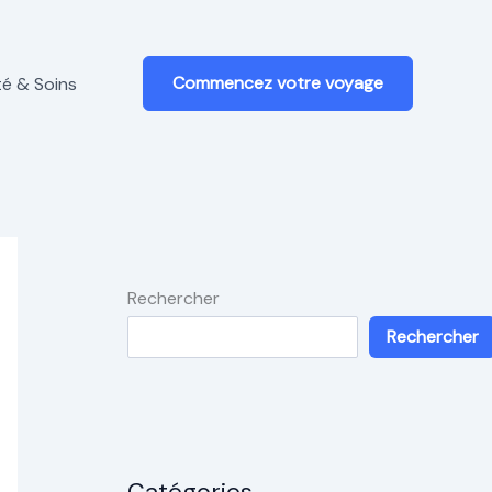
Commencez votre voyage
é & Soins
Rechercher
Rechercher
Catégories