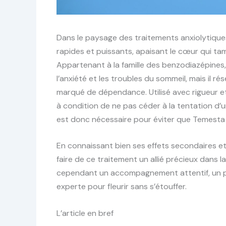
Dans le paysage des traitements anxiolytiqu
rapides et puissants, apaisant le cœur qui t
Appartenant à la famille des benzodiazépine
l’anxiété et les troubles du sommeil, mais il 
marqué de dépendance. Utilisé avec rigueur et 
à condition de ne pas céder à la tentation d’
est donc nécessaire pour éviter que Temesta
En connaissant bien ses effets secondaires et
faire de ce traitement un allié précieux dans
cependant un accompagnement attentif, un pe
experte pour fleurir sans s’étouffer.
L’article en bref