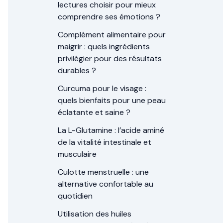
lectures choisir pour mieux
comprendre ses émotions ?
Complément alimentaire pour
maigrir : quels ingrédients
privilégier pour des résultats
durables ?
Curcuma pour le visage :
quels bienfaits pour une peau
éclatante et saine ?
La L-Glutamine : l’acide aminé
de la vitalité intestinale et
musculaire
Culotte menstruelle : une
alternative confortable au
quotidien
Utilisation des huiles