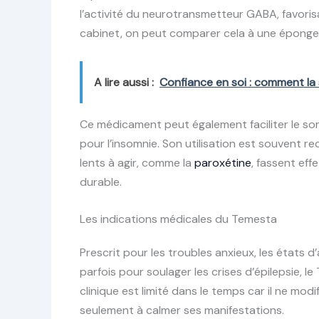
l’activité du neurotransmetteur GABA, favoris
cabinet, on peut comparer cela à une éponge 
A lire aussi :
Confiance en soi : comment la 
Ce médicament peut également faciliter le somm
pour l’insomnie. Son utilisation est souvent
lents à agir, comme la
paroxétine
, fassent eff
durable.
Les indications médicales du Temesta
Prescrit pour les troubles anxieux, les états 
parfois pour soulager les crises d’épilepsie, 
clinique est limité dans le temps car il ne mod
seulement à calmer ses manifestations.