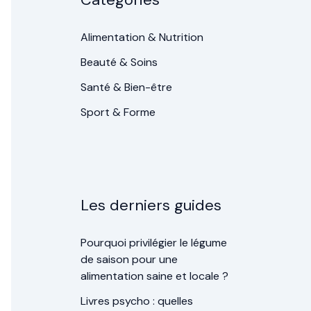
Alimentation & Nutrition
Beauté & Soins
Santé & Bien-être
Sport & Forme
Les derniers guides
Pourquoi privilégier le légume
de saison pour une
alimentation saine et locale ?
Livres psycho : quelles