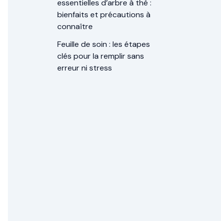
essentielles d’arbre à thé :
bienfaits et précautions à
connaître
Feuille de soin : les étapes
clés pour la remplir sans
erreur ni stress