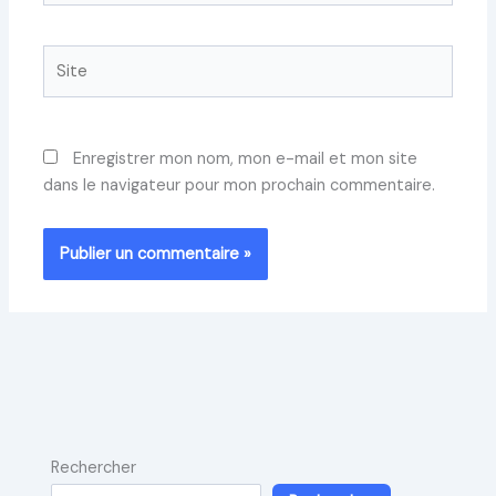
Site
Enregistrer mon nom, mon e-mail et mon site
dans le navigateur pour mon prochain commentaire.
Rechercher