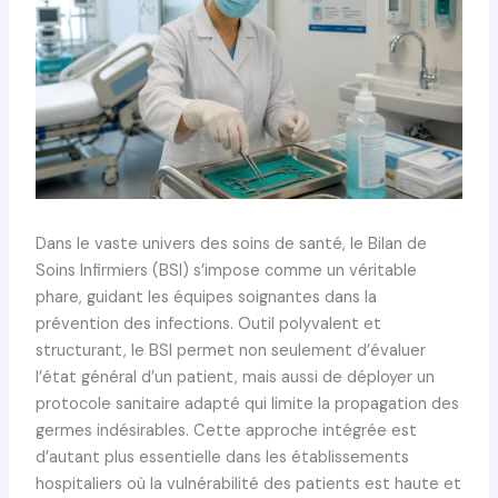
Dans le vaste univers des soins de santé, le Bilan de
Soins Infirmiers (BSI) s’impose comme un véritable
phare, guidant les équipes soignantes dans la
prévention des infections. Outil polyvalent et
structurant, le BSI permet non seulement d’évaluer
l’état général d’un patient, mais aussi de déployer un
protocole sanitaire adapté qui limite la propagation des
germes indésirables. Cette approche intégrée est
d’autant plus essentielle dans les établissements
hospitaliers où la vulnérabilité des patients est haute et