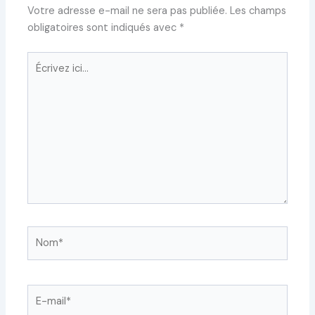
Votre adresse e-mail ne sera pas publiée.
Les champs
obligatoires sont indiqués avec
*
Écrivez
ici…
Nom*
E-
mail*