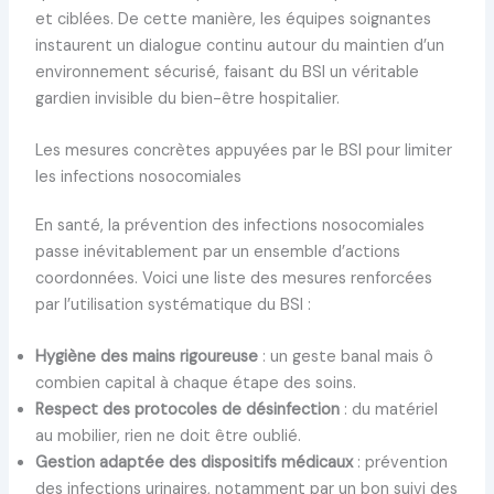
et ciblées. De cette manière, les équipes soignantes
instaurent un dialogue continu autour du maintien d’un
environnement sécurisé, faisant du BSI un véritable
gardien invisible du bien-être hospitalier.
Les mesures concrètes appuyées par le BSI pour limiter
les infections nosocomiales
En santé, la prévention des infections nosocomiales
passe inévitablement par un ensemble d’actions
coordonnées. Voici une liste des mesures renforcées
par l’utilisation systématique du BSI :
Hygiène des mains rigoureuse
: un geste banal mais ô
combien capital à chaque étape des soins.
Respect des protocoles de désinfection
: du matériel
au mobilier, rien ne doit être oublié.
Gestion adaptée des dispositifs médicaux
: prévention
des infections urinaires, notamment par un bon suivi des