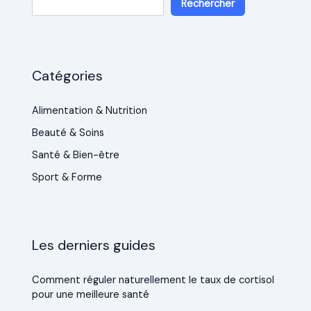
Rechercher
Catégories
Alimentation & Nutrition
Beauté & Soins
Santé & Bien-être
Sport & Forme
Les derniers guides
Comment réguler naturellement le taux de cortisol
pour une meilleure santé