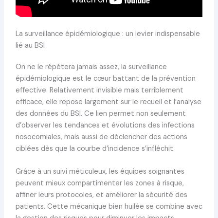
La surveillance épidémiologique : un levier indispensable
lié au BSI
On ne le répétera jamais assez, la surveillance
épidémiologique est le cœur battant de la prévention
effective. Relativement invisible mais terriblement
efficace, elle repose largement sur le recueil et l’analyse
des données du BSI. Ce lien permet non seulement
d’observer les tendances et évolutions des infections
nosocomiales, mais aussi de déclencher des actions
ciblées dès que la courbe d’incidence s’infléchit.
Grâce à un suivi méticuleux, les équipes soignantes
peuvent mieux compartimenter les zones à risque,
affiner leurs protocoles, et améliorer la sécurité des
patients. Cette mécanique bien huilée se combine avec