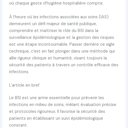
où chaque geste d’hygiène hospitalière compte.
À l’heure où les infections associées aux soins (IAS)
demeurent un défi majeur de santé publique,
comprendre et maîtriser le rôle du BSI dans la
surveillance épidémiologique et la gestion des risques
est une étape incontournable. Passer derrière ce sigle
technique, c’est en fait plonger dans une méthode qui
allie rigueur clinique et humanité, visant toujours la
sécurité des patients à travers un contrôle efficace des
infections.
L’article en bref
Le BSI est une arme essentielle pour prévenir les
infections en milieu de soins, mêlant évaluation précise
et protocoles rigoureux. Il favorise la sécurité des
patients en établissant un suivi épidémiologique
constant.