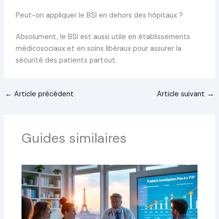
Peut-on appliquer le BSI en dehors des hôpitaux ?
Absolument, le BSI est aussi utile en établissements
médicosociaux et en soins libéraux pour assurer la
sécurité des patients partout.
←
Article précédent
Article suivant
→
Guides similaires