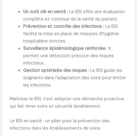
Un outil clé en santé :
Le BSI offre une évaluation
complète et continue de la santé du patient.
Prévention et contrôle des infections :
Le BSI
facilite la mise en place de mesures d’hygiène
hospitalière strictes.
Surveillance épidémiologique renforcée :
Il
permet une détection précoce des risques
infectieux.
Gestion optimisée des risques :
Le BSI guide les
soignants dans l’adaptation des soins pour limiter
les infections.
Maîtriser le BSI, c’est adopter une démarche proactive
qui fait rimer soins et sécurité durablement.
Le BSI en santé : un pilier pour la prévention des
infections dans les établissements de soins