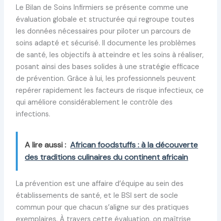
Le Bilan de Soins Infirmiers se présente comme une
évaluation globale et structurée qui regroupe toutes
les données nécessaires pour piloter un parcours de
soins adapté et sécurisé. Il documente les problèmes
de santé, les objectifs à atteindre et les soins à réaliser,
posant ainsi des bases solides à une stratégie efficace
de prévention. Grâce à lui, les professionnels peuvent
repérer rapidement les facteurs de risque infectieux, ce
qui améliore considérablement le contrôle des
infections.
A lire aussi :
African foodstuffs : à la découverte
des traditions culinaires du continent africain
La prévention est une affaire d’équipe au sein des
établissements de santé, et le BSI sert de socle
commun pour que chacun s’aligne sur des pratiques
exemplaires. À travers cette évaluation, on maîtrise