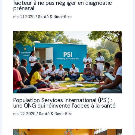
facteur à ne pas négliger en diagnostic
prénatal
mai 21, 2025
/
Santé & Bien-être
Population Services International (PSI) :
une ONG qui réinvente l’accès à la santé
mai 22, 2025
/
Santé & Bien-être