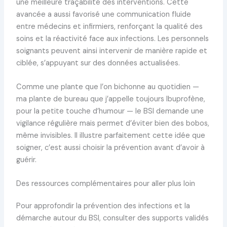
une meilleure traçabilité des interventions. Cette
avancée a aussi favorisé une communication fluide
entre médecins et infirmiers, renforçant la qualité des
soins et la réactivité face aux infections. Les personnels
soignants peuvent ainsi intervenir de manière rapide et
ciblée, s’appuyant sur des données actualisées.
Comme une plante que l’on bichonne au quotidien —
ma plante de bureau que j’appelle toujours Ibuprofène,
pour la petite touche d’humour — le BSI demande une
vigilance régulière mais permet d’éviter bien des bobos,
même invisibles. Il illustre parfaitement cette idée que
soigner, c’est aussi choisir la prévention avant d’avoir à
guérir.
Des ressources complémentaires pour aller plus loin
Pour approfondir la prévention des infections et la
démarche autour du BSI, consulter des supports validés