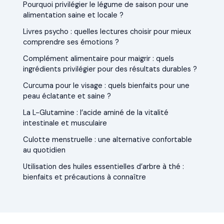
Pourquoi privilégier le légume de saison pour une
alimentation saine et locale ?
Livres psycho : quelles lectures choisir pour mieux
comprendre ses émotions ?
Complément alimentaire pour maigrir : quels
ingrédients privilégier pour des résultats durables ?
Curcuma pour le visage : quels bienfaits pour une
peau éclatante et saine ?
La L-Glutamine : l’acide aminé de la vitalité
intestinale et musculaire
Culotte menstruelle : une alternative confortable
au quotidien
Utilisation des huiles essentielles d’arbre à thé :
bienfaits et précautions à connaître