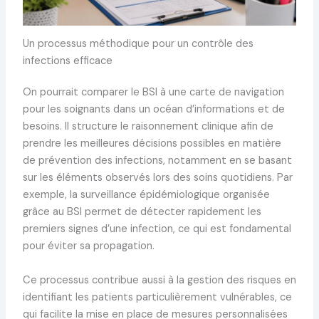
Un processus méthodique pour un contrôle des
infections efficace
On pourrait comparer le BSI à une carte de navigation
pour les soignants dans un océan d’informations et de
besoins. Il structure le raisonnement clinique afin de
prendre les meilleures décisions possibles en matière
de prévention des infections, notamment en se basant
sur les éléments observés lors des soins quotidiens. Par
exemple, la surveillance épidémiologique organisée
grâce au BSI permet de détecter rapidement les
premiers signes d’une infection, ce qui est fondamental
pour éviter sa propagation.
Ce processus contribue aussi à la gestion des risques en
identifiant les patients particulièrement vulnérables, ce
qui facilite la mise en place de mesures personnalisées