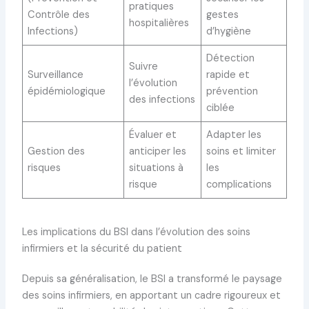
pratiques
Contrôle des
gestes
hospitalières
Infections)
d’hygiène
Détection
Suivre
Surveillance
rapide et
l’évolution
épidémiologique
prévention
des infections
ciblée
Évaluer et
Adapter les
Gestion des
anticiper les
soins et limiter
risques
situations à
les
risque
complications
Les implications du BSI dans l’évolution des soins
infirmiers et la sécurité du patient
Depuis sa généralisation, le BSI a transformé le paysage
des soins infirmiers, en apportant un cadre rigoureux et