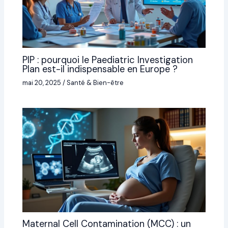
PIP : pourquoi le Paediatric Investigation
Plan est-il indispensable en Europe ?
mai 20, 2025
/
Santé & Bien-être
Maternal Cell Contamination (MCC) : un