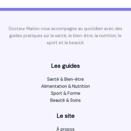
Docteur Marion vous accompagne au quotidien avec des
guides pratiques sur la santé, le bien-être, la nutrition, le
sport et la beauté.
Les guides
Santé & Bien-être
Alimentation & Nutrition
Sport & Forme
Beauté & Soins
Le site
À propos