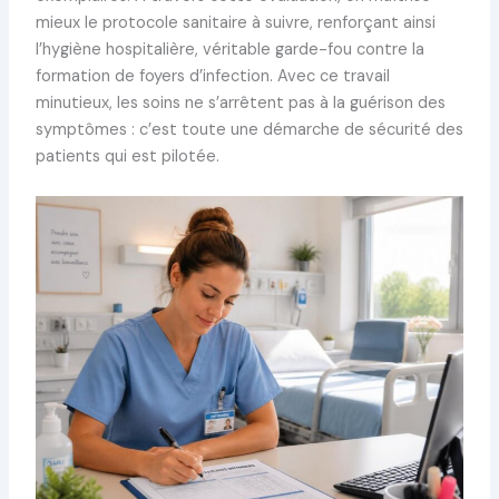
mieux le protocole sanitaire à suivre, renforçant ainsi
l’hygiène hospitalière, véritable garde-fou contre la
formation de foyers d’infection. Avec ce travail
minutieux, les soins ne s’arrêtent pas à la guérison des
symptômes : c’est toute une démarche de sécurité des
patients qui est pilotée.