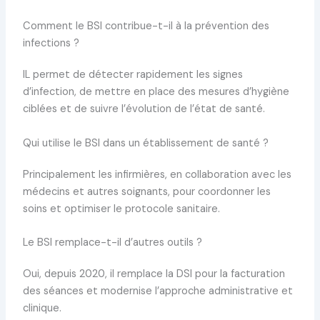
Comment le BSI contribue-t-il à la prévention des
infections ?
IL permet de détecter rapidement les signes
d’infection, de mettre en place des mesures d’hygiène
ciblées et de suivre l’évolution de l’état de santé.
Qui utilise le BSI dans un établissement de santé ?
Principalement les infirmières, en collaboration avec les
médecins et autres soignants, pour coordonner les
soins et optimiser le protocole sanitaire.
Le BSI remplace-t-il d’autres outils ?
Oui, depuis 2020, il remplace la DSI pour la facturation
des séances et modernise l’approche administrative et
clinique.