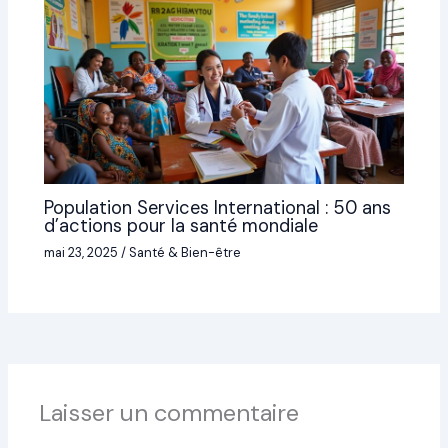
Population Services International : 50 ans
d’actions pour la santé mondiale
mai 23, 2025
/
Santé & Bien-être
Laisser un commentaire