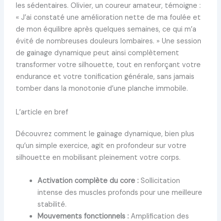
les sédentaires. Olivier, un coureur amateur, témoigne :
« J’ai constaté une amélioration nette de ma foulée et
de mon équilibre après quelques semaines, ce qui m’a
évité de nombreuses douleurs lombaires. » Une session
de gainage dynamique peut ainsi complètement
transformer votre silhouette, tout en renforçant votre
endurance et votre tonification générale, sans jamais
tomber dans la monotonie d’une planche immobile.
L’article en bref
Découvrez comment le gainage dynamique, bien plus
qu’un simple exercice, agit en profondeur sur votre
silhouette en mobilisant pleinement votre corps.
Activation complète du core :
Sollicitation
intense des muscles profonds pour une meilleure
stabilité.
Mouvements fonctionnels :
Amplification des