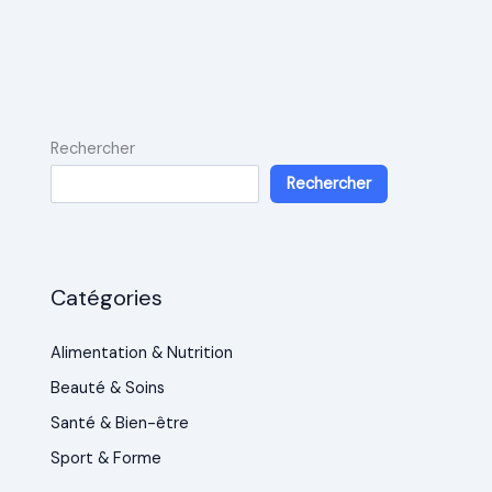
Rechercher
Rechercher
Catégories
Alimentation & Nutrition
Beauté & Soins
Santé & Bien-être
Sport & Forme