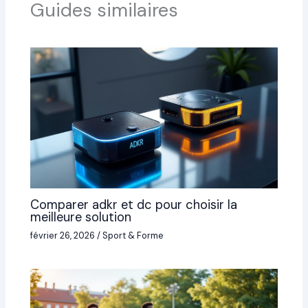
Guides similaires
Comparer adkr et dc pour choisir la
meilleure solution
février 26, 2026
/
Sport & Forme