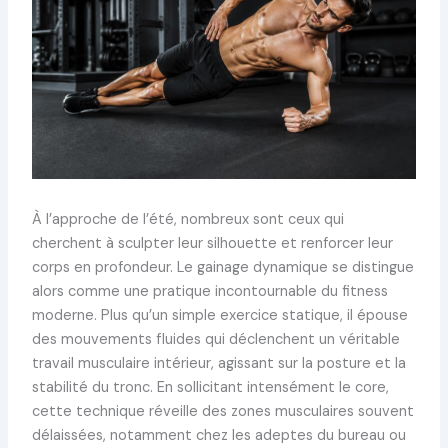
À l’approche de l’été, nombreux sont ceux qui
cherchent à sculpter leur silhouette et renforcer leur
corps en profondeur. Le gainage dynamique se distingue
alors comme une pratique incontournable du fitness
moderne. Plus qu’un simple exercice statique, il épouse
des mouvements fluides qui déclenchent un véritable
travail musculaire intérieur, agissant sur la posture et la
stabilité du tronc. En sollicitant intensément le core,
cette technique réveille des zones musculaires souvent
délaissées, notamment chez les adeptes du bureau ou