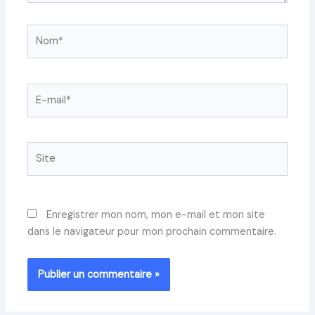
Nom*
E-
mail*
Site
Enregistrer mon nom, mon e-mail et mon site
dans le navigateur pour mon prochain commentaire.