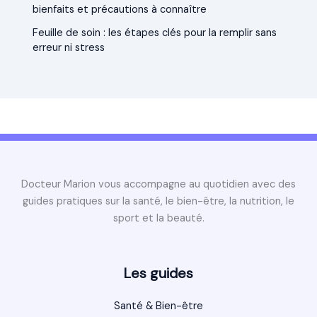
bienfaits et précautions à connaître
Feuille de soin : les étapes clés pour la remplir sans
erreur ni stress
Docteur Marion vous accompagne au quotidien avec des
guides pratiques sur la santé, le bien-être, la nutrition, le
sport et la beauté.
Les guides
Santé & Bien-être