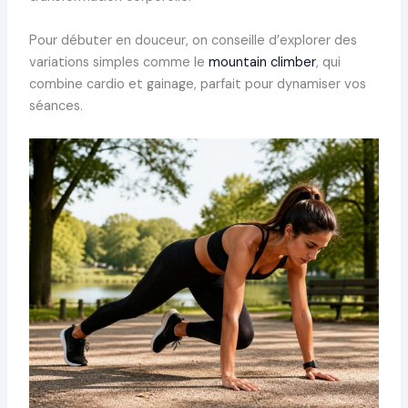
Pour débuter en douceur, on conseille d’explorer des
variations simples comme le
mountain climber
, qui
combine cardio et gainage, parfait pour dynamiser vos
séances.