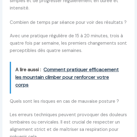
simples et de progresser régulièrement en durée et
intensité.
Combien de temps par séance pour voir des résultats ?
Avec une pratique régulière de 15 à 20 minutes, trois à
quatre fois par semaine, les premiers changements sont
perceptibles dès quatre semaines.
A lire aussi :
Comment pratiquer efficacement
les mountain climber pour renforcer votre
corps
Quels sont les risques en cas de mauvaise posture ?
Les erreurs techniques peuvent provoquer des douleurs
lombaires ou cervicales. Il est crucial de respecter un
alignement strict et de maîtriser sa respiration pour
prévenir cela.