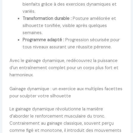
bienfaits grâce à des exercices dynamiques et
variés.
Transformation durable :
Posture améliorée et
silhouette tonifiée, visible après quelques
semaines.
Programme adapté :
Progression sécurisée pour
tous niveaux assurant une réussite pérenne.
Avec le gainage dynamique, redécouvrez la puissance
d’un entraînement complet pour un corps plus fort et
harmonieux.
Gainage dynamique : un exercice aux multiples facettes
pour sculpter votre silhouette
Le gainage dynamique révolutionne la manière
d’aborder le renforcement musculaire du tronc.
Contrairement au gainage classique, souvent perçu
comme figé et monotone, il introduit des mouvements