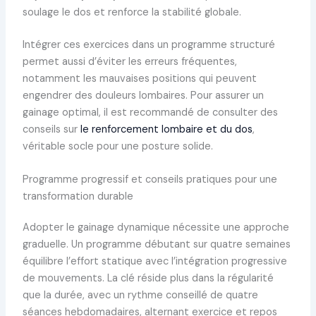
soulage le dos et renforce la stabilité globale.
Intégrer ces exercices dans un programme structuré
permet aussi d’éviter les erreurs fréquentes,
notamment les mauvaises positions qui peuvent
engendrer des douleurs lombaires. Pour assurer un
gainage optimal, il est recommandé de consulter des
conseils sur
le renforcement lombaire et du dos
,
véritable socle pour une posture solide.
Programme progressif et conseils pratiques pour une
transformation durable
Adopter le gainage dynamique nécessite une approche
graduelle. Un programme débutant sur quatre semaines
équilibre l’effort statique avec l’intégration progressive
de mouvements. La clé réside plus dans la régularité
que la durée, avec un rythme conseillé de quatre
séances hebdomadaires, alternant exercice et repos