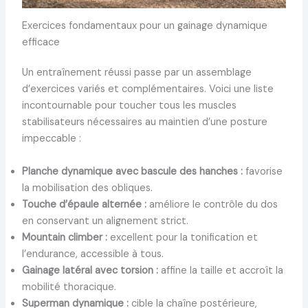
Exercices fondamentaux pour un gainage dynamique
efficace
Un entraînement réussi passe par un assemblage
d’exercices variés et complémentaires. Voici une liste
incontournable pour toucher tous les muscles
stabilisateurs nécessaires au maintien d’une posture
impeccable :
Planche dynamique avec bascule des hanches :
favorise
la mobilisation des obliques.
Touche d’épaule alternée :
améliore le contrôle du dos
en conservant un alignement strict.
Mountain climber :
excellent pour la tonification et
l’endurance, accessible à tous.
Gainage latéral avec torsion :
affine la taille et accroît la
mobilité thoracique.
Superman dynamique :
cible la chaîne postérieure,