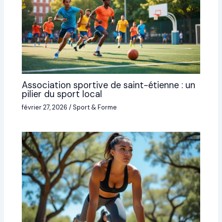
Association sportive de saint-étienne : un
pilier du sport local
février 27, 2026
/
Sport & Forme