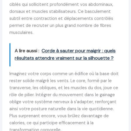
ciblés qui sollicitent profondément vos abdominaux,
dorsaux et muscles stabilisateurs. Ce basculement
subtil entre contraction et déplacements contrôlés
permet de recruter un plus grand nombre de fibres
musculaires.
A lire aussi :
Corde à sauter pour maigrir : quels
résultats attendre vraiment sur la silhouette ?
Imaginez votre corps comme un édifice où la base doit
rester solide malgré les vents. Le core, formé par le
transverse, les obliques, et les muscles du dos, joue ce
rôle de pilier. Intégrer du mouvement dans le gainage
oblige votre système nerveux à s’adapter, renforçant
ainsi votre posture naturelle dans la vie quotidienne.
Plus surprenant encore, vous brûlez davantage de
calories, ce qui participe efficacement à la
transformation corporelle.