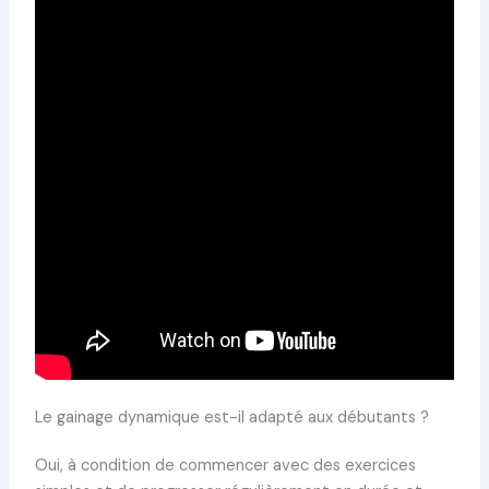
Le gainage dynamique est-il adapté aux débutants ?
Oui, à condition de commencer avec des exercices