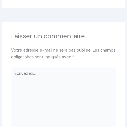
Laisser un commentaire
Votre adresse e-mail ne sera pas publiée.
Les champs
obligatoires sont indiqués avec
*
Écrivez
ici…