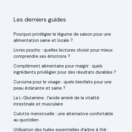
Les derniers guides
Pourquoi privilégier le légume de saison pour une
alimentation saine et locale ?
Livres psycho : quelles lectures choisir pour mieux
comprendre ses émotions ?
Complément alimentaire pour maigrir : quels
ingrédients privilégier pour des résultats durables ?
Curcuma pour le visage : quels bienfaits pour une
peau éclatante et saine ?
La L-Glutamine : l’acide aminé de la vitalité
intestinale et musculaire
Culotte menstruelle : une alternative confortable
au quotidien
Utilisation des huiles essentielles d’arbre à thé :