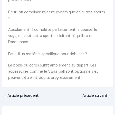
Peut-on combiner gainage dynamique et autres sports
?
Absolument, il complète parfaitement la course, le
yoga, ou tout autre sport sollicitant l’équilibre et
l’endurance.
Faut-il un matériel spécifique pour débuter ?
Le poids du corps suffit amplement au départ. Les
accessoires comme le Swiss ball sont optionnels et
peuvent être introduits progressivement.
←
Article précédent
Article suivant
→