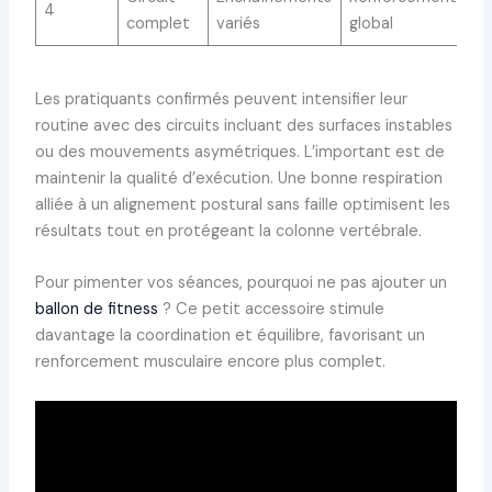
4
complet
variés
global
Les pratiquants confirmés peuvent intensifier leur
routine avec des circuits incluant des surfaces instables
ou des mouvements asymétriques. L’important est de
maintenir la qualité d’exécution. Une bonne respiration
alliée à un alignement postural sans faille optimisent les
résultats tout en protégeant la colonne vertébrale.
Pour pimenter vos séances, pourquoi ne pas ajouter un
ballon de fitness
? Ce petit accessoire stimule
davantage la coordination et équilibre, favorisant un
renforcement musculaire encore plus complet.