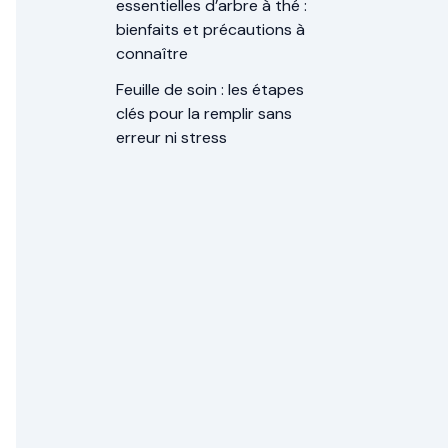
essentielles d’arbre à thé :
bienfaits et précautions à
connaître
Feuille de soin : les étapes
clés pour la remplir sans
erreur ni stress