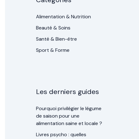
Alimentation & Nutrition
Beauté & Soins
Santé & Bien-être
Sport & Forme
Les derniers guides
Pourquoi privilégier le légume
de saison pour une
alimentation saine et locale ?
Livres psycho : quelles