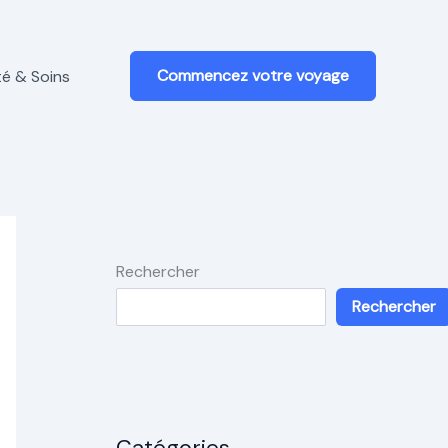
Commencez votre voyage
é & Soins
Rechercher
Rechercher
Catégories