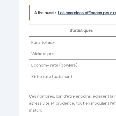
A lire aussi :
Les exercices efficaces pour re
Statistiques
Runs totaux
Wickets pris
Economy rate (bowlers)
Strike rate (batsmen)
Ces nombres, loin d’être anodins, éclairent la
agressivité et prudence, tout en modulant l’ef
match.