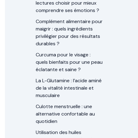
lectures choisir pour mieux
comprendre ses émotions ?
Complément alimentaire pour
maigrir : quels ingrédients
privilégier pour des résultats
durables ?
Curcuma pour le visage :
quels bienfaits pour une peau
éclatante et saine ?
La L-Glutamine : l’acide aminé
de la vitalité intestinale et
musculaire
Culotte menstruelle : une
alternative confortable au
quotidien
Utilisation des huiles