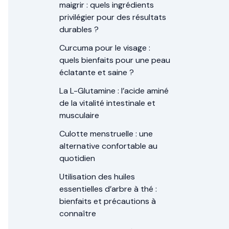
maigrir : quels ingrédients
privilégier pour des résultats
durables ?
Curcuma pour le visage :
quels bienfaits pour une peau
éclatante et saine ?
La L-Glutamine : l’acide aminé
de la vitalité intestinale et
musculaire
Culotte menstruelle : une
alternative confortable au
quotidien
Utilisation des huiles
essentielles d’arbre à thé :
bienfaits et précautions à
connaître