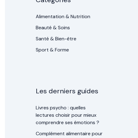
Alimentation & Nutrition
Beauté & Soins
Santé & Bien-être
Sport & Forme
Les derniers guides
Livres psycho : quelles
lectures choisir pour mieux
comprendre ses émotions ?
Complément alimentaire pour