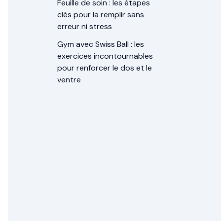
Feuille de soin : les étapes
clés pour la remplir sans
erreur ni stress
Gym avec Swiss Ball : les
exercices incontournables
pour renforcer le dos et le
ventre