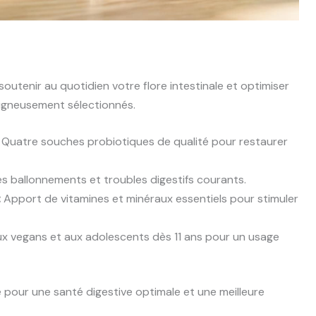
tenir au quotidien votre flore intestinale et optimiser
oigneusement sélectionnés.
Quatre souches probiotiques de qualité pour restaurer
 ballonnements et troubles digestifs courants.
:
Apport de vitamines et minéraux essentiels pour stimuler
x vegans et aux adolescents dès 11 ans pour un usage
é pour une santé digestive optimale et une meilleure