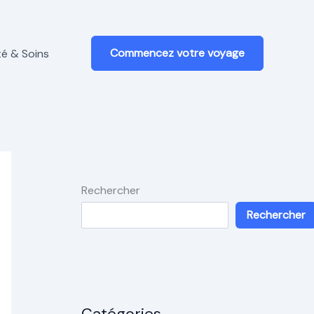
Commencez votre voyage
é & Soins
Rechercher
Rechercher
Catégories