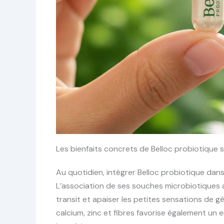
Les bienfaits concrets de Belloc probiotique s
Au quotidien, intégrer Belloc probiotique dans 
L’association de ses souches microbiotiques ag
transit et apaiser les petites sensations de g
calcium, zinc et fibres favorise également un