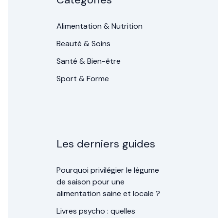
Alimentation & Nutrition
Beauté & Soins
Santé & Bien-être
Sport & Forme
Les derniers guides
Pourquoi privilégier le légume
de saison pour une
alimentation saine et locale ?
Livres psycho : quelles