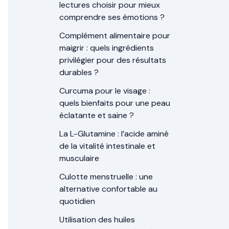
lectures choisir pour mieux
comprendre ses émotions ?
Complément alimentaire pour
maigrir : quels ingrédients
privilégier pour des résultats
durables ?
Curcuma pour le visage :
quels bienfaits pour une peau
éclatante et saine ?
La L-Glutamine : l’acide aminé
de la vitalité intestinale et
musculaire
Culotte menstruelle : une
alternative confortable au
quotidien
Utilisation des huiles