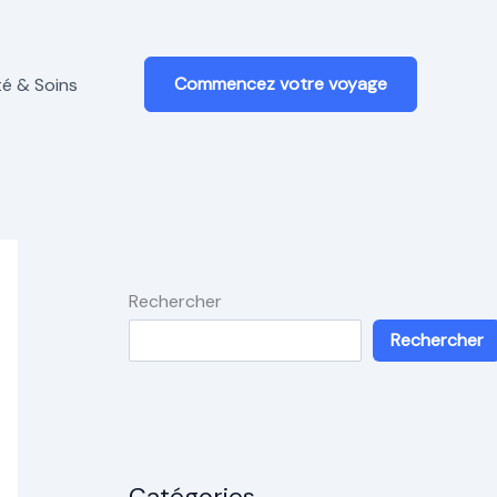
Commencez votre voyage
é & Soins
Rechercher
Rechercher
Catégories