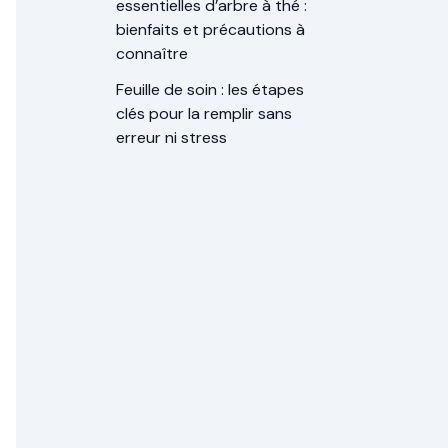
essentielles d’arbre à thé :
bienfaits et précautions à
connaître
Feuille de soin : les étapes
clés pour la remplir sans
erreur ni stress