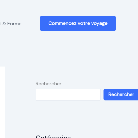
Commencez votre voyage
t & Forme
Rechercher
Rechercher
Catégories