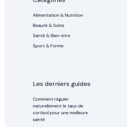
Alimentation & Nutrition
Beauté & Soins
Santé & Bien-être
Sport & Forme
Les derniers guides
Comment réguler
naturellement le taux de
cortisol pour une meilleure
santé