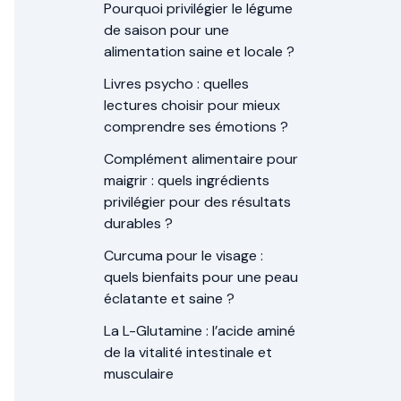
Pourquoi privilégier le légume
de saison pour une
alimentation saine et locale ?
Livres psycho : quelles
lectures choisir pour mieux
comprendre ses émotions ?
Complément alimentaire pour
maigrir : quels ingrédients
privilégier pour des résultats
durables ?
Curcuma pour le visage :
quels bienfaits pour une peau
éclatante et saine ?
La L-Glutamine : l’acide aminé
de la vitalité intestinale et
musculaire