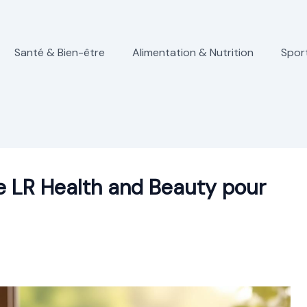
Santé & Bien-être
Alimentation & Nutrition
Spor
e LR Health and Beauty pour