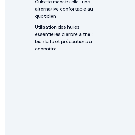
Culotte menstruelle : une
alternative confortable au
quotidien
Utilisation des huiles
essentielles d’arbre à thé :
bienfaits et précautions à
connaître