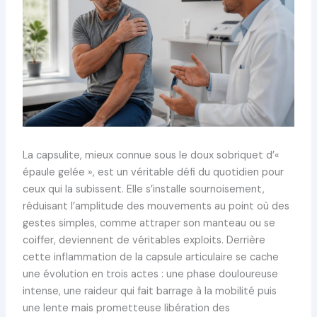
La capsulite, mieux connue sous le doux sobriquet d’«
épaule gelée », est un véritable défi du quotidien pour
ceux qui la subissent. Elle s’installe sournoisement,
réduisant l’amplitude des mouvements au point où des
gestes simples, comme attraper son manteau ou se
coiffer, deviennent de véritables exploits. Derrière
cette inflammation de la capsule articulaire se cache
une évolution en trois actes : une phase douloureuse
intense, une raideur qui fait barrage à la mobilité puis
une lente mais prometteuse libération des