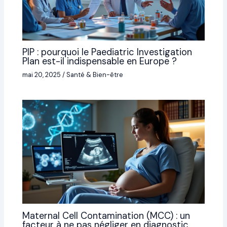
PIP : pourquoi le Paediatric Investigation
Plan est-il indispensable en Europe ?
mai 20, 2025
/
Santé & Bien-être
Maternal Cell Contamination (MCC) : un
facteur à ne pas négliger en diagnostic