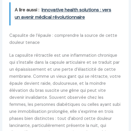
A lire aussi :
Innovative health solutions : vers
un avenir médical révolutionnaire
Capsulite de l’épaule : comprendre la source de cette
douleur tenace
La capsulite rétractile est une inflammation chronique
qui s’installe dans la capsule articulaire et se traduit par
un épaississement et une perte d’élasticité de cette
membrane. Comme un vieux gant qui se rétracte, votre
épaule devient raide, douloureuse, et la moindre
élévation du bras suscite une gêne qui peut vite
devenir invalidante. Souvent observée chez les
femmes, les personnes diabétiques ou celles ayant subi
une immobilisation prolongée, elle s’exprime en trois
phases bien distinctes : tout d’abord cette douleur
lancinante, particulièrement présente la nuit, qui