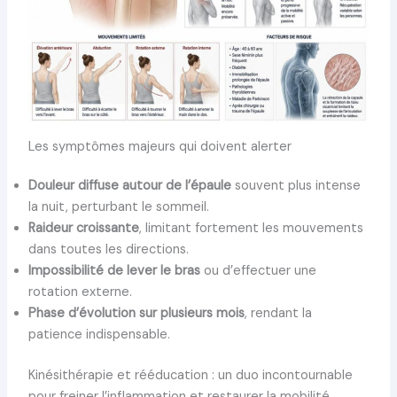
Les symptômes majeurs qui doivent alerter
Douleur diffuse autour de l’épaule
souvent plus intense
la nuit, perturbant le sommeil.
Raideur croissante
, limitant fortement les mouvements
dans toutes les directions.
Impossibilité de lever le bras
ou d’effectuer une
rotation externe.
Phase d’évolution sur plusieurs mois
, rendant la
patience indispensable.
Kinésithérapie et rééducation : un duo incontournable
pour freiner l’inflammation et restaurer la mobilité