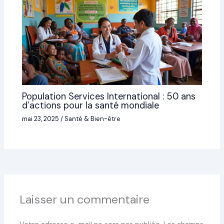
Population Services International : 50 ans
d’actions pour la santé mondiale
mai 23, 2025
/
Santé & Bien-être
Laisser un commentaire