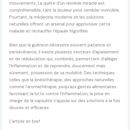
mouvements. La quête d’un remède miracle est
compréhensible, tant la douleur peut sembler invincible.
Pourtant, la médecine moderne et les solutions
naturelles offrent un arsenal pour apprivoiser cette
maladie et réchauffer l’épaule frigorifiée.
Bien que la guérison nécessite souvent patience et
persévérance, il existe plusieurs vecteurs d’apaisement
et de rééducation qui, combinés, permettent d’alléger
l’inflammation et de reprendre, doucement mais
sûrement, possession de sa mobilité. Des techniques
telles que la kinésithérapie, des approches naturelles
comme l’aromathérapie, jusqu’aux gestes alimentaires
favorisant la lutte contre l’inflammation, la prise en
charge de la capsulite s’appuie sur des solutions à la fois
douces et efficaces.
L’article en bref