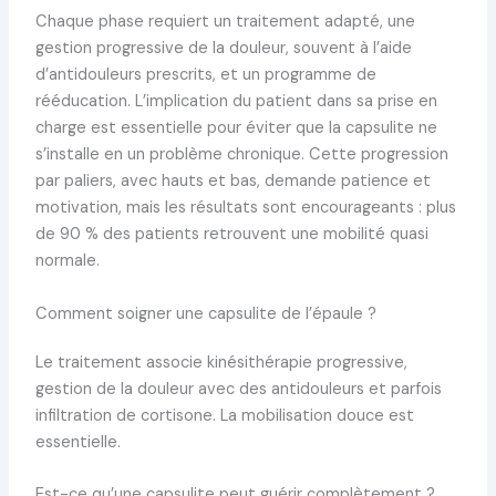
Chaque phase requiert un traitement adapté, une
gestion progressive de la douleur, souvent à l’aide
d’antidouleurs prescrits, et un programme de
rééducation. L’implication du patient dans sa prise en
charge est essentielle pour éviter que la capsulite ne
s’installe en un problème chronique. Cette progression
par paliers, avec hauts et bas, demande patience et
motivation, mais les résultats sont encourageants : plus
de 90 % des patients retrouvent une mobilité quasi
normale.
Comment soigner une capsulite de l’épaule ?
Le traitement associe kinésithérapie progressive,
gestion de la douleur avec des antidouleurs et parfois
infiltration de cortisone. La mobilisation douce est
essentielle.
Est-ce qu’une capsulite peut guérir complètement ?