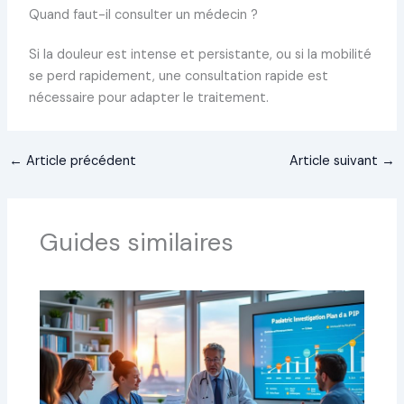
Quand faut-il consulter un médecin ?
Si la douleur est intense et persistante, ou si la mobilité
se perd rapidement, une consultation rapide est
nécessaire pour adapter le traitement.
←
Article précédent
Article suivant
→
Guides similaires