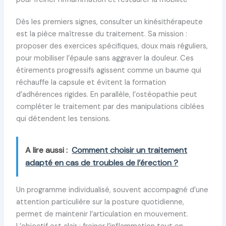
Dès les premiers signes, consulter un kinésithérapeute
est la pièce maîtresse du traitement. Sa mission :
proposer des exercices spécifiques, doux mais réguliers,
pour mobiliser l’épaule sans aggraver la douleur. Ces
étirements progressifs agissent comme un baume qui
réchauffe la capsule et évitent la formation
d’adhérences rigides. En parallèle, l’ostéopathie peut
compléter le traitement par des manipulations ciblées
qui détendent les tensions.
A lire aussi :
Comment choisir un traitement
adapté en cas de troubles de l’érection ?
Un programme individualisé, souvent accompagné d’une
attention particulière sur la posture quotidienne,
permet de maintenir l’articulation en mouvement.