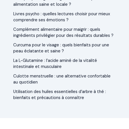
alimentation saine et locale ?
Livres psycho : quelles lectures choisir pour mieux
comprendre ses émotions ?
Complément alimentaire pour maigrir : quels
ingrédients privilégier pour des résultats durables ?
Curcuma pour le visage : quels bienfaits pour une
peau éclatante et saine ?
La L-Glutamine : l’acide aminé de la vitalité
intestinale et musculaire
Culotte menstruelle : une alternative confortable
au quotidien
Utilisation des huiles essentielles d’arbre à thé :
bienfaits et précautions à connaître