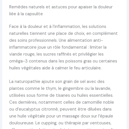
Remèdes naturels et astuces pour apaiser la douleur
liée à la capsulite
Face à la douleur et à l’inflammation, les solutions
naturelles tiennent une place de choix, en complément
des soins professionnels. Une alimentation anti-
inflammatoire joue un rôle fondamental : limiter la
viande rouge, les sucres raffinés et privilégier les
oméga-3 contenus dans les poissons gras ou certaines
huiles végétales aide à calmer le feu articulaire.
La naturopathie ajoute son grain de sel avec des
plantes comme le thym, le gingembre ou la lavande,
utilisées sous forme de tisanes ou huiles essentielles.
Ces dernières, notamment celles de camomille noble
ou d’eucalyptus citronné, peuvent être diluées dans
une huile végétale pour un massage doux sur l’épaule
douloureuse. Le cupping, ou thérapie par ventouses,