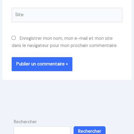
Site
Enregistrer mon nom, mon e-mail et mon site
dans le navigateur pour mon prochain commentaire.
Rechercher
Rechercher