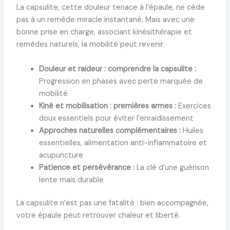
La capsulite, cette douleur tenace à l’épaule, ne cède
pas à un remède miracle instantané. Mais avec une
bonne prise en charge, associant kinésithérapie et
remèdes naturels, la mobilité peut revenir.
Douleur et raideur : comprendre la capsulite :
Progression en phases avec perte marquée de
mobilité
Kiné et mobilisation : premières armes :
Exercices
doux essentiels pour éviter l’enraidissement
Approches naturelles complémentaires :
Huiles
essentielles, alimentation anti-inflammatoire et
acupuncture
Patience et persévérance :
La clé d’une guérison
lente mais durable
La capsulite n’est pas une fatalité : bien accompagnée,
votre épaule peut retrouver chaleur et liberté.