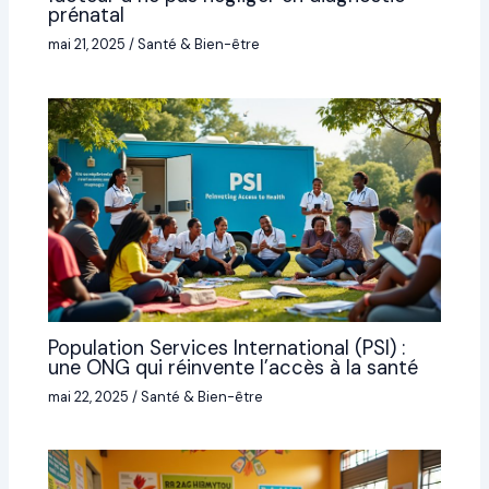
prénatal
mai 21, 2025
/
Santé & Bien-être
Population Services International (PSI) :
une ONG qui réinvente l’accès à la santé
mai 22, 2025
/
Santé & Bien-être