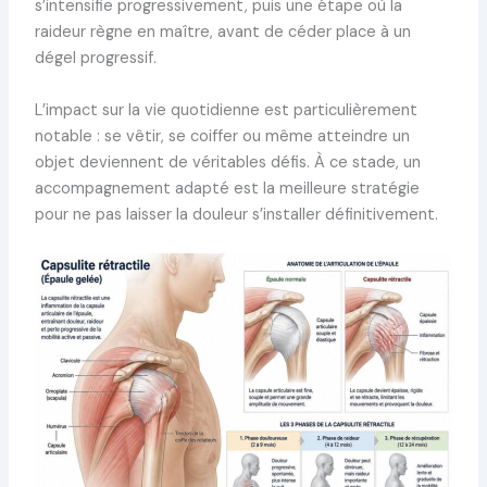
s’intensifie progressivement, puis une étape où la
raideur règne en maître, avant de céder place à un
dégel progressif.
L’impact sur la vie quotidienne est particulièrement
notable : se vêtir, se coiffer ou même atteindre un
objet deviennent de véritables défis. À ce stade, un
accompagnement adapté est la meilleure stratégie
pour ne pas laisser la douleur s’installer définitivement.