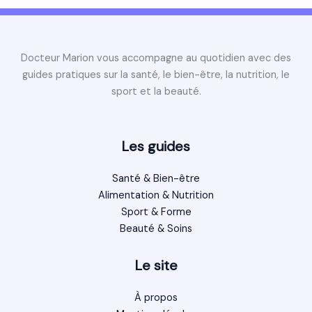
Docteur Marion vous accompagne au quotidien avec des
guides pratiques sur la santé, le bien-être, la nutrition, le
sport et la beauté.
Les guides
Santé & Bien-être
Alimentation & Nutrition
Sport & Forme
Beauté & Soins
Le site
À propos