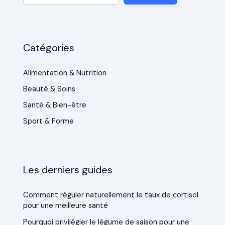
Catégories
Alimentation & Nutrition
Beauté & Soins
Santé & Bien-être
Sport & Forme
Les derniers guides
Comment réguler naturellement le taux de cortisol
pour une meilleure santé
Pourquoi privilégier le légume de saison pour une