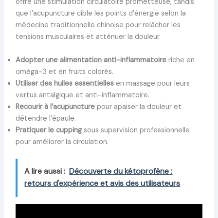
offre une stimulation circulatoire prometteuse, tandis
que l’acupuncture cible les points d’énergie selon la
médecine traditionnelle chinoise pour relâcher les
tensions musculaires et atténuer la douleur.
Adopter une alimentation anti-inflammatoire
riche en
oméga-3 et en fruits colorés.
Utiliser des huiles essentielles
en massage pour leurs
vertus antalgique et anti-inflammatoire.
Recourir à l’acupuncture
pour apaiser la douleur et
détendre l’épaule.
Pratiquer le cupping
sous supervision professionnelle
pour améliorer la circulation.
A lire aussi :
Découverte du kétoprofène :
retours d'expérience et avis des utilisateurs