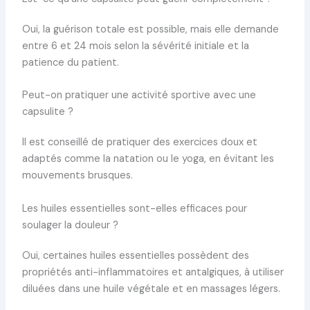
Oui, la guérison totale est possible, mais elle demande
entre 6 et 24 mois selon la sévérité initiale et la
patience du patient.
Peut-on pratiquer une activité sportive avec une
capsulite ?
Il est conseillé de pratiquer des exercices doux et
adaptés comme la natation ou le yoga, en évitant les
mouvements brusques.
Les huiles essentielles sont-elles efficaces pour
soulager la douleur ?
Oui, certaines huiles essentielles possèdent des
propriétés anti-inflammatoires et antalgiques, à utiliser
diluées dans une huile végétale et en massages légers.