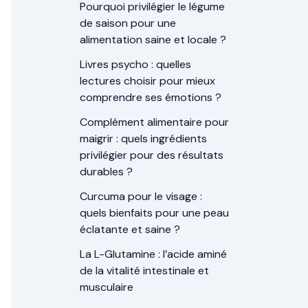
Pourquoi privilégier le légume
de saison pour une
alimentation saine et locale ?
Livres psycho : quelles
lectures choisir pour mieux
comprendre ses émotions ?
Complément alimentaire pour
maigrir : quels ingrédients
privilégier pour des résultats
durables ?
Curcuma pour le visage :
quels bienfaits pour une peau
éclatante et saine ?
La L-Glutamine : l’acide aminé
de la vitalité intestinale et
musculaire