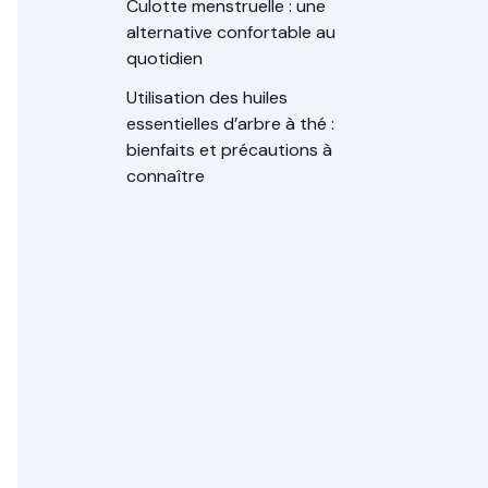
Culotte menstruelle : une
alternative confortable au
quotidien
Utilisation des huiles
essentielles d’arbre à thé :
bienfaits et précautions à
connaître