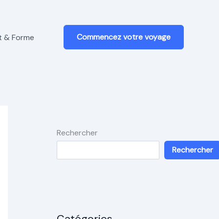
Commencez votre voyage
t & Forme
Rechercher
Rechercher
Catégories