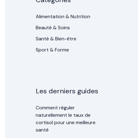
Alimentation & Nutrition
Beauté & Soins
Santé & Bien-être
Sport & Forme
Les derniers guides
Comment réguler
naturellement le taux de
cortisol pour une meilleure
santé