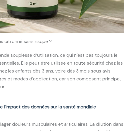
us citronné sans risque ?
nde souplesse d’utilisation, ce qui n’est pas toujours le
ntielles. Elle peut être utilisée en toute sécurité chez les
ez les enfants dès 3 ans, voire dès 3 mois sous avis
ages et modes d’application, car son composant principal,
ur.
e l'impact des données sur la santé mondiale
lager douleurs musculaires et articulaires. La dilution dans