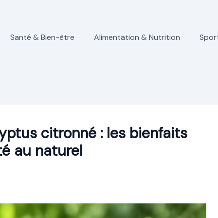
Santé & Bien-être
Alimentation & Nutrition
Spor
yptus citronné : les bienfaits
té au naturel