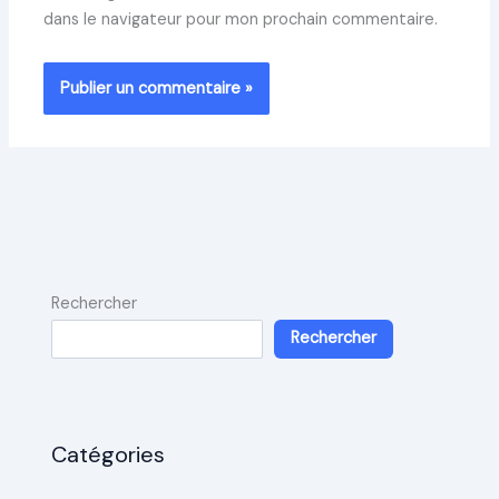
dans le navigateur pour mon prochain commentaire.
Rechercher
Rechercher
Catégories