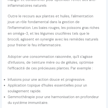
inflammatoires naturels
Outre le recours aux plantes et huiles, l’alimentation
joue un rôle fondamental dans la gestion de
l’inflammation. Les baies rouges, les poissons gras riches
en oméga-3, et les légumes crucifères tels que le
brocoli, agissent en synergie avec les remèdes naturels
pour freiner le feu inflammatoire.
Adopter une consommation raisonnée, qu’il s’agisse
d’infusions, de teinture mère ou de gélules, optimise
l’efficacité de ces précieuses plantes. Par exemple :
Infusions pour une action douce et progressive.
Application topique d’huiles essentielles pour un
soulagement rapide.
Gemmothérapie pour une harmonisation en profondeur
du système immunitaire.