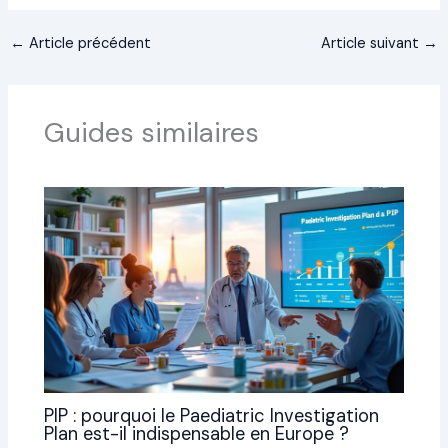
←
Article précédent
Article suivant
→
Guides similaires
PIP : pourquoi le Paediatric Investigation
Plan est-il indispensable en Europe ?