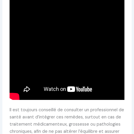
Il est toujours conseillé de consulter un professionnel de
santé avant d’intégrer ces remèdes, surtout en cas de
traitement médicamenteux, grossesse ou pathologies
chroniques, afin de ne pas altérer l’équilibre et assurer