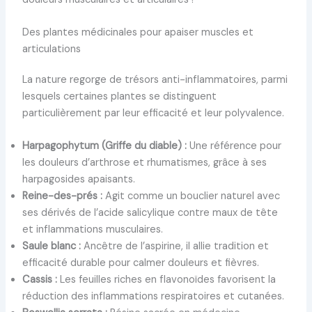
Des plantes médicinales pour apaiser muscles et
articulations
La nature regorge de trésors anti-inflammatoires, parmi
lesquels certaines plantes se distinguent
particulièrement par leur efficacité et leur polyvalence.
Harpagophytum (Griffe du diable) :
Une référence pour
les douleurs d’arthrose et rhumatismes, grâce à ses
harpagosides apaisants.
Reine-des-prés :
Agit comme un bouclier naturel avec
ses dérivés de l’acide salicylique contre maux de tête
et inflammations musculaires.
Saule blanc :
Ancêtre de l’aspirine, il allie tradition et
efficacité durable pour calmer douleurs et fièvres.
Cassis :
Les feuilles riches en flavonoïdes favorisent la
réduction des inflammations respiratoires et cutanées.