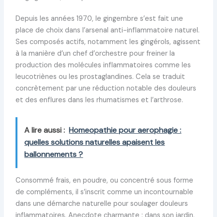
Depuis les années 1970, le gingembre s’est fait une
place de choix dans l’arsenal anti-inflammatoire naturel.
Ses composés actifs, notamment les gingérols, agissent
à la manière d’un chef d’orchestre pour freiner la
production des molécules inflammatoires comme les
leucotriènes ou les prostaglandines. Cela se traduit
concrètement par une réduction notable des douleurs
et des enflures dans les rhumatismes et l’arthrose.
A lire aussi :
Homeopathie pour aerophagie :
quelles solutions naturelles apaisent les
ballonnements ?
Consommé frais, en poudre, ou concentré sous forme
de compléments, il s’inscrit comme un incontournable
dans une démarche naturelle pour soulager douleurs
inflammatoires. Anecdote charmante : dans son jardin,