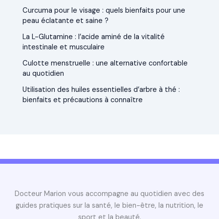
Curcuma pour le visage : quels bienfaits pour une
peau éclatante et saine ?
La L-Glutamine : l’acide aminé de la vitalité
intestinale et musculaire
Culotte menstruelle : une alternative confortable
au quotidien
Utilisation des huiles essentielles d’arbre à thé :
bienfaits et précautions à connaître
Docteur Marion vous accompagne au quotidien avec des
guides pratiques sur la santé, le bien-être, la nutrition, le
sport et la beauté.