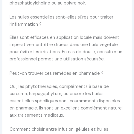
phosphatidylcholine ou au poivre noir.
Les huiles essentielles sont-elles sûres pour traiter
l’inflammation ?
Elles sont efficaces en application locale mais doivent
impérativement être diluées dans une huile végétale
pour éviter les irritations. En cas de doute, consulter un
professionnel permet une utilisation sécurisée.
Peut-on trouver ces remèdes en pharmacie ?
Oui, les phytothérapies, compléments à base de
curcuma, harpagophytum, ou encore les huiles
essentielles spécifiques sont couramment disponibles
en pharmacie. Ils sont un excellent complément naturel
aux traitements médicaux.
Comment choisir entre infusion, gélules et huiles