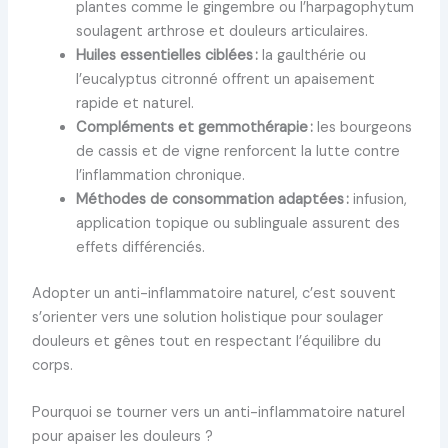
plantes comme le gingembre ou l’harpagophytum
soulagent arthrose et douleurs articulaires.
Huiles essentielles ciblées :
la gaulthérie ou
l’eucalyptus citronné offrent un apaisement
rapide et naturel.
Compléments et gemmothérapie :
les bourgeons
de cassis et de vigne renforcent la lutte contre
l’inflammation chronique.
Méthodes de consommation adaptées :
infusion,
application topique ou sublinguale assurent des
effets différenciés.
Adopter un anti-inflammatoire naturel, c’est souvent
s’orienter vers une solution holistique pour soulager
douleurs et gênes tout en respectant l’équilibre du
corps.
Pourquoi se tourner vers un anti-inflammatoire naturel
pour apaiser les douleurs ?