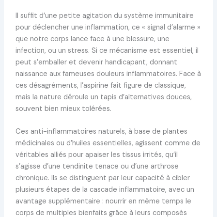
Il suffit d’une petite agitation du système immunitaire
pour déclencher une inflammation, ce « signal d’alarme »
que notre corps lance face à une blessure, une
infection, ou un stress. Si ce mécanisme est essentiel, il
peut s’emballer et devenir handicapant, donnant
naissance aux fameuses douleurs inflammatoires. Face à
ces désagréments, l’aspirine fait figure de classique,
mais la nature déroule un tapis d’alternatives douces,
souvent bien mieux tolérées.
Ces anti-inflammatoires naturels, à base de plantes
médicinales ou d’huiles essentielles, agissent comme de
véritables alliés pour apaiser les tissus irrités, qu’il
s’agisse d’une tendinite tenace ou d’une arthrose
chronique. Ils se distinguent par leur capacité à cibler
plusieurs étapes de la cascade inflammatoire, avec un
avantage supplémentaire : nourrir en même temps le
corps de multiples bienfaits grâce à leurs composés