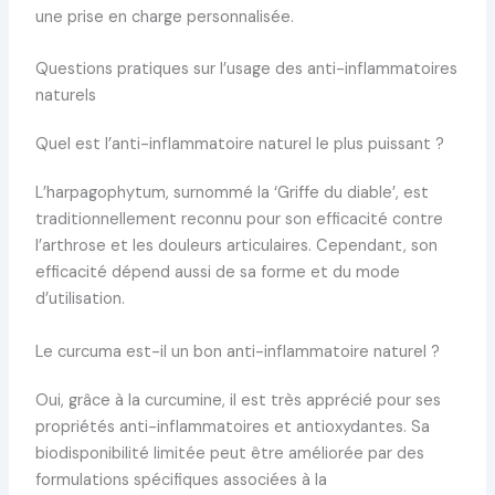
une prise en charge personnalisée.
Questions pratiques sur l’usage des anti-inflammatoires
naturels
Quel est l’anti-inflammatoire naturel le plus puissant ?
L’harpagophytum, surnommé la ‘Griffe du diable’, est
traditionnellement reconnu pour son efficacité contre
l’arthrose et les douleurs articulaires. Cependant, son
efficacité dépend aussi de sa forme et du mode
d’utilisation.
Le curcuma est-il un bon anti-inflammatoire naturel ?
Oui, grâce à la curcumine, il est très apprécié pour ses
propriétés anti-inflammatoires et antioxydantes. Sa
biodisponibilité limitée peut être améliorée par des
formulations spécifiques associées à la