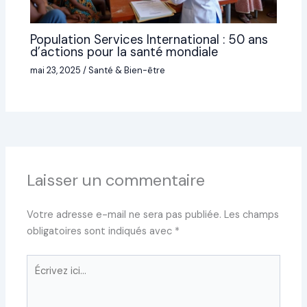
Population Services International : 50 ans
d’actions pour la santé mondiale
mai 23, 2025
/
Santé & Bien-être
Laisser un commentaire
Votre adresse e-mail ne sera pas publiée.
Les champs
obligatoires sont indiqués avec
*
Écrivez
ici…