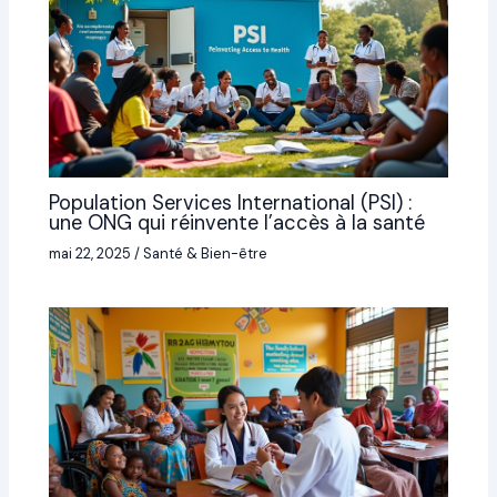
Population Services International (PSI) :
une ONG qui réinvente l’accès à la santé
mai 22, 2025
/
Santé & Bien-être