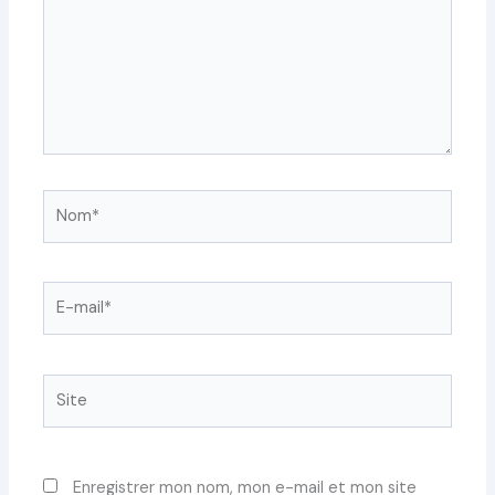
Nom*
E-
mail*
Site
Enregistrer mon nom, mon e-mail et mon site