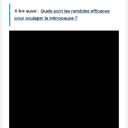
A lire aussi :
Quels sont les remèdes efficaces
pour soulager la ménopause ?