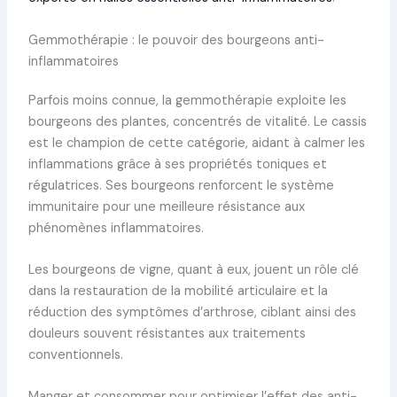
Gemmothérapie : le pouvoir des bourgeons anti-
inflammatoires
Parfois moins connue, la gemmothérapie exploite les
bourgeons des plantes, concentrés de vitalité. Le cassis
est le champion de cette catégorie, aidant à calmer les
inflammations grâce à ses propriétés toniques et
régulatrices. Ses bourgeons renforcent le système
immunitaire pour une meilleure résistance aux
phénomènes inflammatoires.
Les bourgeons de vigne, quant à eux, jouent un rôle clé
dans la restauration de la mobilité articulaire et la
réduction des symptômes d’arthrose, ciblant ainsi des
douleurs souvent résistantes aux traitements
conventionnels.
Manger et consommer pour optimiser l’effet des anti-