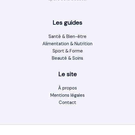
Les guides
Santé & Bien-être
Alimentation & Nutrition
Sport & Forme
Beauté & Soins
Le site
À propos
Mentions légales
Contact