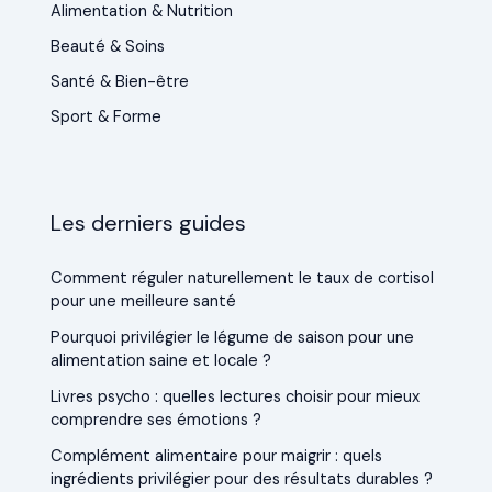
Alimentation & Nutrition
Beauté & Soins
Santé & Bien-être
Sport & Forme
Les derniers guides
Comment réguler naturellement le taux de cortisol
pour une meilleure santé
Pourquoi privilégier le légume de saison pour une
alimentation saine et locale ?
Livres psycho : quelles lectures choisir pour mieux
comprendre ses émotions ?
Complément alimentaire pour maigrir : quels
ingrédients privilégier pour des résultats durables ?