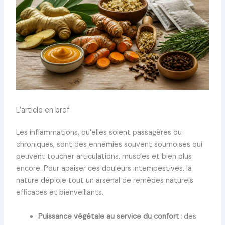
L’article en bref
Les inflammations, qu’elles soient passagères ou
chroniques, sont des ennemies souvent sournoises qui
peuvent toucher articulations, muscles et bien plus
encore. Pour apaiser ces douleurs intempestives, la
nature déploie tout un arsenal de remèdes naturels
efficaces et bienveillants.
Puissance végétale au service du confort :
des