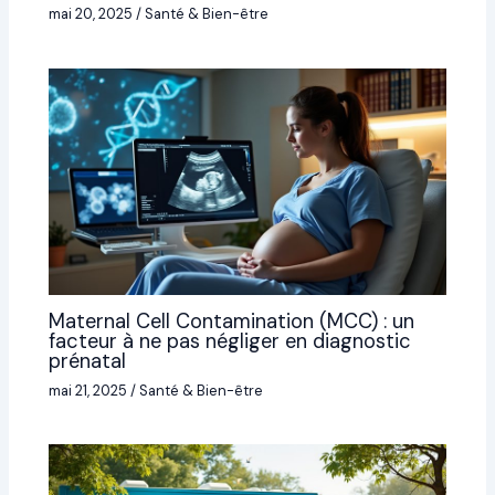
mai 20, 2025
/
Santé & Bien-être
Maternal Cell Contamination (MCC) : un
facteur à ne pas négliger en diagnostic
prénatal
mai 21, 2025
/
Santé & Bien-être