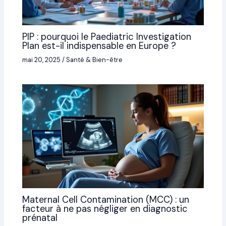
PIP : pourquoi le Paediatric Investigation
Plan est-il indispensable en Europe ?
mai 20, 2025
/
Santé & Bien-être
Maternal Cell Contamination (MCC) : un
facteur à ne pas négliger en diagnostic
prénatal