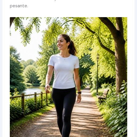
pesante.