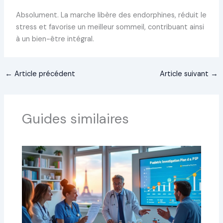
Absolument. La marche libère des endorphines, réduit le
stress et favorise un meilleur sommeil, contribuant ainsi
à un bien-être intégral.
←
Article précédent
Article suivant
→
Guides similaires