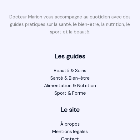
Docteur Marion vous accompagne au quotidien avec des
guides pratiques sur la santé, le bien-être, la nutrition, le
sport et la beauté.
Les guides
Beauté & Soins
Santé & Bien-être
Alimentation & Nutrition
Sport & Forme
Le site
À propos
Mentions légales
Contact