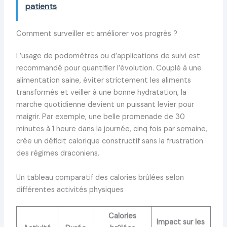
patients
Comment surveiller et améliorer vos progrès ?
L’usage de podomètres ou d’applications de suivi est
recommandé pour quantifier l’évolution. Couplé à une
alimentation saine, éviter strictement les aliments
transformés et veiller à une bonne hydratation, la
marche quotidienne devient un puissant levier pour
maigrir. Par exemple, une belle promenade de 30
minutes à 1 heure dans la journée, cinq fois par semaine,
crée un déficit calorique constructif sans la frustration
des régimes draconiens.
Un tableau comparatif des calories brûlées selon
différentes activités physiques
Calories
Impact sur les