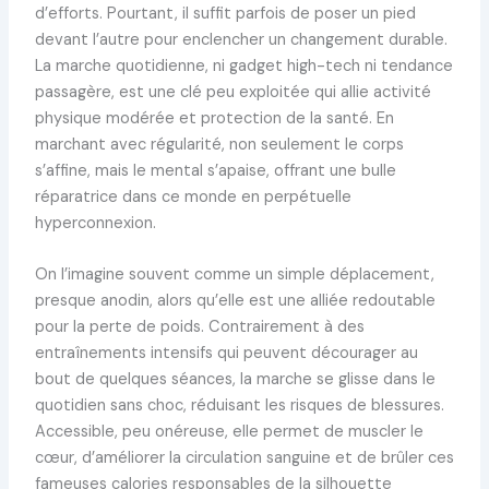
d’efforts. Pourtant, il suffit parfois de poser un pied
devant l’autre pour enclencher un changement durable.
La marche quotidienne, ni gadget high-tech ni tendance
passagère, est une clé peu exploitée qui allie activité
physique modérée et protection de la santé. En
marchant avec régularité, non seulement le corps
s’affine, mais le mental s’apaise, offrant une bulle
réparatrice dans ce monde en perpétuelle
hyperconnexion.
On l’imagine souvent comme un simple déplacement,
presque anodin, alors qu’elle est une alliée redoutable
pour la perte de poids. Contrairement à des
entraînements intensifs qui peuvent décourager au
bout de quelques séances, la marche se glisse dans le
quotidien sans choc, réduisant les risques de blessures.
Accessible, peu onéreuse, elle permet de muscler le
cœur, d’améliorer la circulation sanguine et de brûler ces
fameuses calories responsables de la silhouette