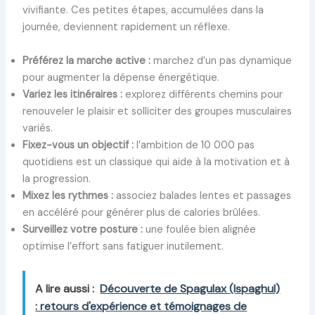
vivifiante. Ces petites étapes, accumulées dans la
journée, deviennent rapidement un réflexe.
Préférez la marche active :
marchez d’un pas dynamique
pour augmenter la dépense énergétique.
Variez les itinéraires :
explorez différents chemins pour
renouveler le plaisir et solliciter des groupes musculaires
variés.
Fixez-vous un objectif :
l’ambition de 10 000 pas
quotidiens est un classique qui aide à la motivation et à
la progression.
Mixez les rythmes :
associez balades lentes et passages
en accéléré pour générer plus de calories brûlées.
Surveillez votre posture :
une foulée bien alignée
optimise l’effort sans fatiguer inutilement.
A lire aussi :
Découverte de Spagulax (Ispaghul)
: retours d'expérience et témoignages de