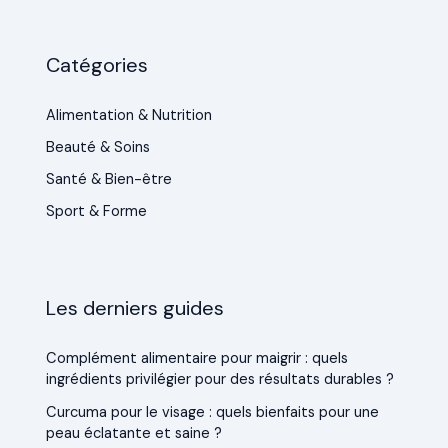
Catégories
Alimentation & Nutrition
Beauté & Soins
Santé & Bien-être
Sport & Forme
Les derniers guides
Complément alimentaire pour maigrir : quels
ingrédients privilégier pour des résultats durables ?
Curcuma pour le visage : quels bienfaits pour une
peau éclatante et saine ?