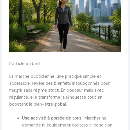
L’article en bref
La marche quotidienne, une pratique simple et
accessible, révèle des bienfaits insoupçonnés pour
maigrir sans régime strict. En douceur mais avec
régularité, elle transforme la silhouette tout en
boostant le bien-être global.
Une activité à portée de tous :
Marcher ne
demande ni équipement coûteux ni condition