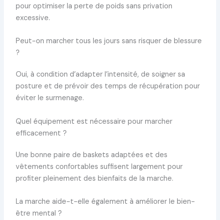
pour optimiser la perte de poids sans privation
excessive.
Peut-on marcher tous les jours sans risquer de blessure
?
Oui, à condition d’adapter l’intensité, de soigner sa
posture et de prévoir des temps de récupération pour
éviter le surmenage.
Quel équipement est nécessaire pour marcher
efficacement ?
Une bonne paire de baskets adaptées et des
vêtements confortables suffisent largement pour
profiter pleinement des bienfaits de la marche.
La marche aide-t-elle également à améliorer le bien-
être mental ?