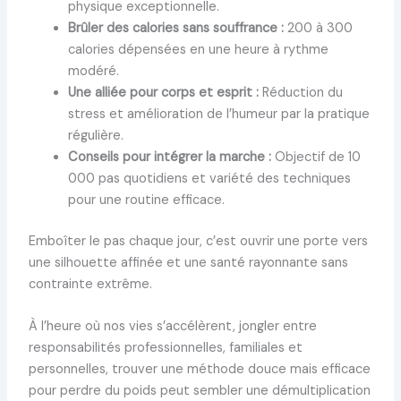
physique exceptionnelle.
Brûler des calories sans souffrance :
200 à 300
calories dépensées en une heure à rythme
modéré.
Une alliée pour corps et esprit :
Réduction du
stress et amélioration de l’humeur par la pratique
régulière.
Conseils pour intégrer la marche :
Objectif de 10
000 pas quotidiens et variété des techniques
pour une routine efficace.
Emboîter le pas chaque jour, c’est ouvrir une porte vers
une silhouette affinée et une santé rayonnante sans
contrainte extrême.
À l’heure où nos vies s’accélèrent, jongler entre
responsabilités professionnelles, familiales et
personnelles, trouver une méthode douce mais efficace
pour perdre du poids peut sembler une démultiplication