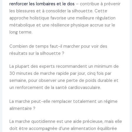
renforcer les lombaires et le dos
– contribue à prévenir
les blessures et à consolider la silhouette. Cette
approche holistique favorise une meilleure régulation
métabolique et une résilience physique accrue sur le
long terme.
Combien de temps faut-il marcher pour voir des
résultats sur la silhouette ?
La plupart des experts recommandent un minimum de
30 minutes de marche rapide par jour, cinq fois par
semaine, pour observer une perte de poids durable et
un renforcement de la santé cardiovasculaire.
La marche peut-elle remplacer totalement un régime
alimentaire ?
La marche quotidienne est une aide précieuse, mais elle
doit être accompagnée d’une alimentation équilibrée