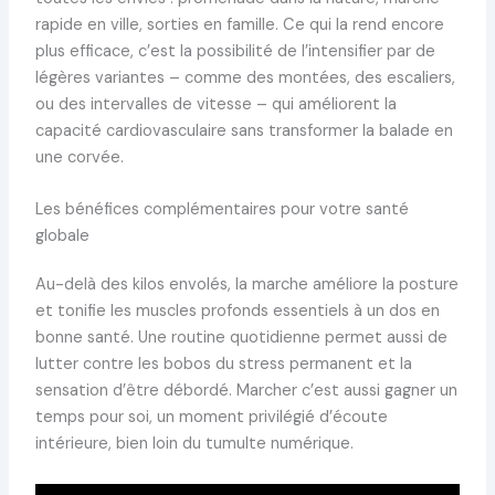
rapide en ville, sorties en famille. Ce qui la rend encore
plus efficace, c’est la possibilité de l’intensifier par de
légères variantes – comme des montées, des escaliers,
ou des intervalles de vitesse – qui améliorent la
capacité cardiovasculaire sans transformer la balade en
une corvée.
Les bénéfices complémentaires pour votre santé
globale
Au-delà des kilos envolés, la marche améliore la posture
et tonifie les muscles profonds essentiels à un dos en
bonne santé. Une routine quotidienne permet aussi de
lutter contre les bobos du stress permanent et la
sensation d’être débordé. Marcher c’est aussi gagner un
temps pour soi, un moment privilégié d’écoute
intérieure, bien loin du tumulte numérique.