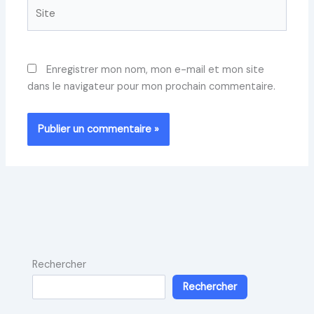
Site
Enregistrer mon nom, mon e-mail et mon site
dans le navigateur pour mon prochain commentaire.
Rechercher
Rechercher