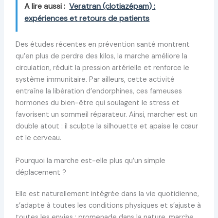
A lire aussi :
Veratran (clotiazépam) :
expériences et retours de patients
Des études récentes en prévention santé montrent
qu’en plus de perdre des kilos, la marche améliore la
circulation, réduit la pression artérielle et renforce le
système immunitaire. Par ailleurs, cette activité
entraîne la libération d’endorphines, ces fameuses
hormones du bien-être qui soulagent le stress et
favorisent un sommeil réparateur. Ainsi, marcher est un
double atout : il sculpte la silhouette et apaise le cœur
et le cerveau.
Pourquoi la marche est-elle plus qu’un simple
déplacement ?
Elle est naturellement intégrée dans la vie quotidienne,
s’adapte à toutes les conditions physiques et s’ajuste à
toutes les envies : promenade dans la nature, marche