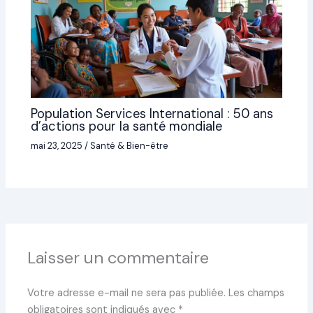
Population Services International : 50 ans
d’actions pour la santé mondiale
mai 23, 2025
/
Santé & Bien-être
Laisser un commentaire
Votre adresse e-mail ne sera pas publiée.
Les champs
obligatoires sont indiqués avec
*