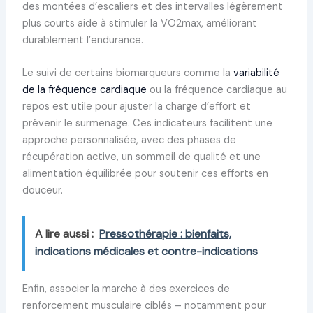
des montées d’escaliers et des intervalles légèrement
plus courts aide à stimuler la VO2max, améliorant
durablement l’endurance.
Le suivi de certains biomarqueurs comme la
variabilité
de la fréquence cardiaque
ou la fréquence cardiaque au
repos est utile pour ajuster la charge d’effort et
prévenir le surmenage. Ces indicateurs facilitent une
approche personnalisée, avec des phases de
récupération active, un sommeil de qualité et une
alimentation équilibrée pour soutenir ces efforts en
douceur.
A lire aussi :
Pressothérapie : bienfaits,
indications médicales et contre-indications
Enfin, associer la marche à des exercices de
renforcement musculaire ciblés – notamment pour