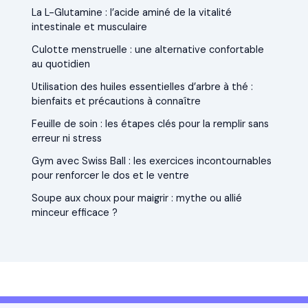
La L-Glutamine : l’acide aminé de la vitalité
intestinale et musculaire
Culotte menstruelle : une alternative confortable
au quotidien
Utilisation des huiles essentielles d’arbre à thé :
bienfaits et précautions à connaître
Feuille de soin : les étapes clés pour la remplir sans
erreur ni stress
Gym avec Swiss Ball : les exercices incontournables
pour renforcer le dos et le ventre
Soupe aux choux pour maigrir : mythe ou allié
minceur efficace ?