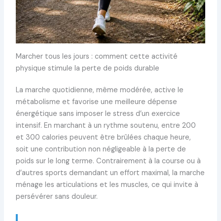
Marcher tous les jours : comment cette activité
physique stimule la perte de poids durable
La marche quotidienne, même modérée, active le
métabolisme et favorise une meilleure dépense
énergétique sans imposer le stress d’un exercice
intensif. En marchant à un rythme soutenu, entre 200
et 300 calories peuvent être brûlées chaque heure,
soit une contribution non négligeable à la perte de
poids sur le long terme. Contrairement à la course ou à
d’autres sports demandant un effort maximal, la marche
ménage les articulations et les muscles, ce qui invite à
persévérer sans douleur.