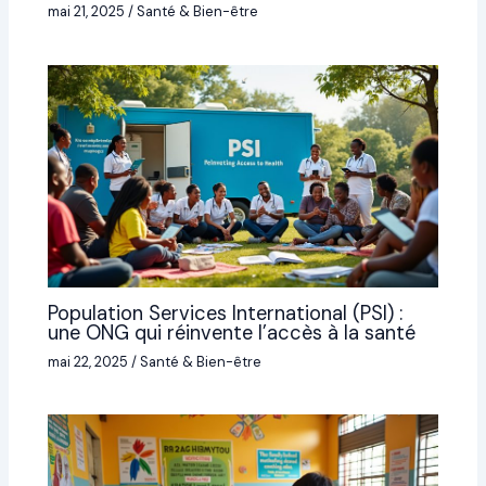
mai 21, 2025
/
Santé & Bien-être
Population Services International (PSI) :
une ONG qui réinvente l’accès à la santé
mai 22, 2025
/
Santé & Bien-être