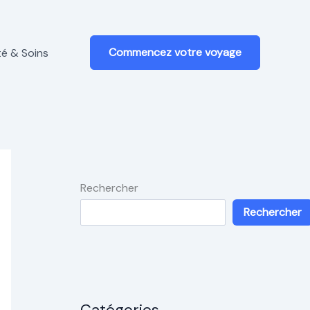
Commencez votre voyage
é & Soins
Rechercher
Rechercher
Catégories