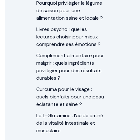
Pourquoi privilégier le légume
de saison pour une
alimentation saine et locale ?
Livres psycho : quelles
lectures choisir pour mieux
comprendre ses émotions ?
Complément alimentaire pour
maigrir : quels ingrédients
privilégier pour des résultats
durables ?
Curcuma pour le visage :
quels bienfaits pour une peau
éclatante et saine ?
La L-Glutamine : l’acide aminé
de la vitalité intestinale et
musculaire