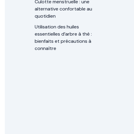
Culotte menstruelle : une
alternative confortable au
quotidien
Utilisation des huiles
essentielles d’arbre à thé :
bienfaits et précautions à
connaître