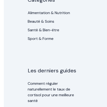
Alimentation & Nutrition
Beauté & Soins
Santé & Bien-être
Sport & Forme
Les derniers guides
Comment réguler
naturellement le taux de
cortisol pour une meilleure
santé