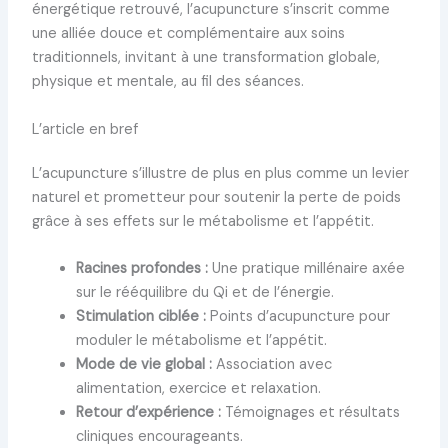
énergétique retrouvé, l’acupuncture s’inscrit comme
une alliée douce et complémentaire aux soins
traditionnels, invitant à une transformation globale,
physique et mentale, au fil des séances.
L’article en bref
L’acupuncture s’illustre de plus en plus comme un levier
naturel et prometteur pour soutenir la perte de poids
grâce à ses effets sur le métabolisme et l’appétit.
Racines profondes :
Une pratique millénaire axée
sur le rééquilibre du Qi et de l’énergie.
Stimulation ciblée :
Points d’acupuncture pour
moduler le métabolisme et l’appétit.
Mode de vie global :
Association avec
alimentation, exercice et relaxation.
Retour d’expérience :
Témoignages et résultats
cliniques encourageants.