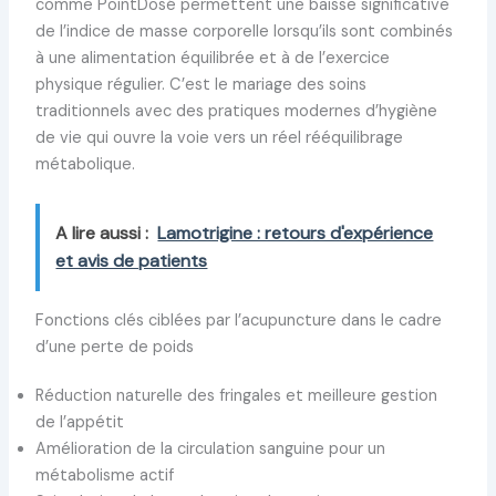
comme PointDosé permettent une baisse significative
de l’indice de masse corporelle lorsqu’ils sont combinés
à une alimentation équilibrée et à de l’exercice
physique régulier. C’est le mariage des soins
traditionnels avec des pratiques modernes d’hygiène
de vie qui ouvre la voie vers un réel rééquilibrage
métabolique.
A lire aussi :
Lamotrigine : retours d'expérience
et avis de patients
Fonctions clés ciblées par l’acupuncture dans le cadre
d’une perte de poids
Réduction naturelle des fringales et meilleure gestion
de l’appétit
Amélioration de la circulation sanguine pour un
métabolisme actif