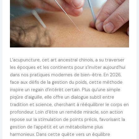
L’acupuncture, cet art ancestral chinois, a su traverser
les époques et les continents pour s’inviter aujourd’hui
dans nos pratiques modernes de bien-être. En 2026,
face aux défis de la gestion du poids, cette méthode
inspire un regain d’intérêt certain. Plus qu’une simple
piqûre d’aiguille, elle offre un dialogue subtil entre
tradition et science, cherchant à rééquilibrer le corps en
profondeur. Loin d’être un remède miracle, son action
repose sur la stimulation de points précis, favorisant la
gestion de l’appétit et un métabolisme plus
harmonieux. Dans cette quête vers un équilibre