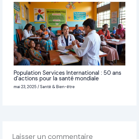
Population Services International : 50 ans
d’actions pour la santé mondiale
mai 23, 2025
/
Santé & Bien-être
Laisser un commentaire