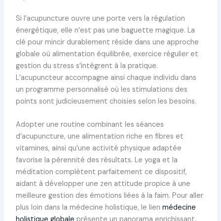
Si l’acupuncture ouvre une porte vers la régulation
énergétique, elle n’est pas une baguette magique. La
clé pour mincir durablement réside dans une approche
globale où alimentation équilibrée, exercice régulier et
gestion du stress s’intègrent à la pratique.
L’acupuncteur accompagne ainsi chaque individu dans
un programme personnalisé où les stimulations des
points sont judicieusement choisies selon les besoins.
Adopter une routine combinant les séances
d’acupuncture, une alimentation riche en fibres et
vitamines, ainsi qu’une activité physique adaptée
favorise la pérennité des résultats. Le yoga et la
méditation complètent parfaitement ce dispositif,
aidant à développer une zen attitude propice à une
meilleure gestion des émotions liées à la faim. Pour aller
plus loin dans la médecine holistique, le lien
médecine
holistique globale
présente un panorama enrichissant.