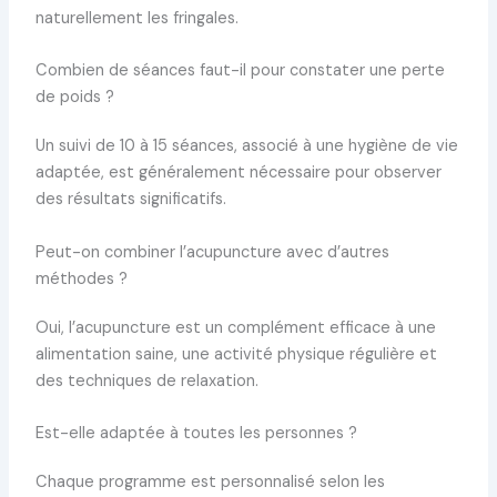
naturellement les fringales.
Combien de séances faut-il pour constater une perte
de poids ?
Un suivi de 10 à 15 séances, associé à une hygiène de vie
adaptée, est généralement nécessaire pour observer
des résultats significatifs.
Peut-on combiner l’acupuncture avec d’autres
méthodes ?
Oui, l’acupuncture est un complément efficace à une
alimentation saine, une activité physique régulière et
des techniques de relaxation.
Est-elle adaptée à toutes les personnes ?
Chaque programme est personnalisé selon les