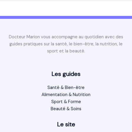
Docteur Marion vous accompagne au quotidien avec des
guides pratiques sur la santé, le bien-être, la nutrition, le
sport et la beauté.
Les guides
Santé & Bien-être
Alimentation & Nutrition
Sport & Forme
Beauté & Soins
Le site