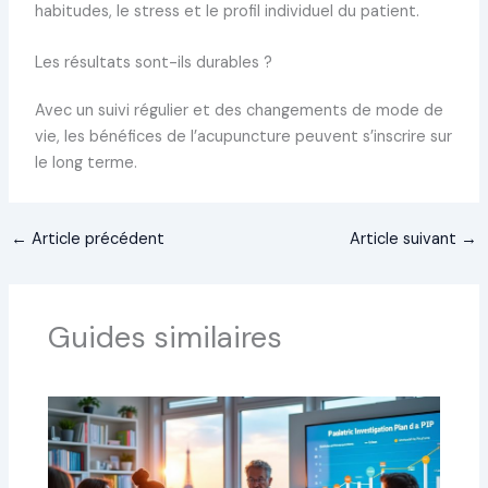
habitudes, le stress et le profil individuel du patient.
Les résultats sont-ils durables ?
Avec un suivi régulier et des changements de mode de
vie, les bénéfices de l’acupuncture peuvent s’inscrire sur
le long terme.
←
Article précédent
Article suivant
→
Guides similaires