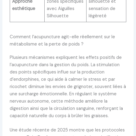
Approche
zones spécifiques
silhouette et
esthétique
avec Aiguilles
sensation de
Silhouette
légèreté
Comment l’acupuncture agit-elle réellement sur le
métabolisme et la perte de poids ?
Plusieurs mécanismes expliquent les effets positifs de
l’acupuncture dans la gestion du poids. La stimulation
des points spécifiques influe sur la production
d’endorphines, ce qui aide à calmer le stress et par
ricochet diminue les envies de grignoter, souvent liées à
une surcharge émotionnelle. En régulant le système
nerveux autonome, cette méthode améliore la
digestion ainsi que la circulation sanguine, renforçant la
capacité naturelle du corps à brûler les graisses.
Une étude récente de 2025 montre que les protocoles