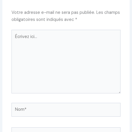
Votre adresse e-mail ne sera pas publiée.
Les champs
obligatoires sont indiqués avec
*
Écrivez
ici…
Nom*
E-