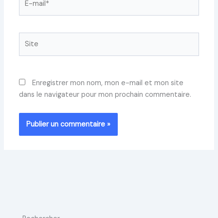
mail*
Site
Enregistrer mon nom, mon e-mail et mon site
dans le navigateur pour mon prochain commentaire.