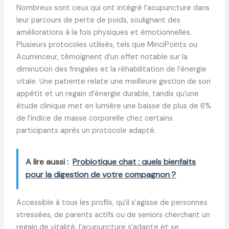
Nombreux sont ceux qui ont intégré l’acupuncture dans
leur parcours de perte de poids, soulignant des
améliorations à la fois physiques et émotionnelles.
Plusieurs protocoles utilisés, tels que MinciPoints ou
Acuminceur, témoignent d’un effet notable sur la
diminution des fringales et la réhabilitation de l’énergie
vitale. Une patiente relate une meilleure gestion de son
appétit et un regain d’énergie durable, tandis qu’une
étude clinique met en lumière une baisse de plus de 6%
de l’indice de masse corporelle chez certains
participants après un protocole adapté.
A lire aussi :
Probiotique chat : quels bienfaits
pour la digestion de votre compagnon ?
Accessible à tous les profils, qu’il s’agisse de personnes
stressées, de parents actifs ou de seniors cherchant un
regain de vitalité, l’acupuncture s’adapte et se