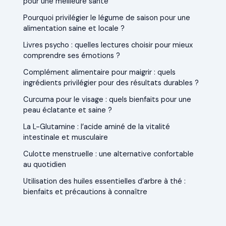
pour une meilleure santé
Pourquoi privilégier le légume de saison pour une
alimentation saine et locale ?
Livres psycho : quelles lectures choisir pour mieux
comprendre ses émotions ?
Complément alimentaire pour maigrir : quels
ingrédients privilégier pour des résultats durables ?
Curcuma pour le visage : quels bienfaits pour une
peau éclatante et saine ?
La L-Glutamine : l’acide aminé de la vitalité
intestinale et musculaire
Culotte menstruelle : une alternative confortable
au quotidien
Utilisation des huiles essentielles d’arbre à thé :
bienfaits et précautions à connaître