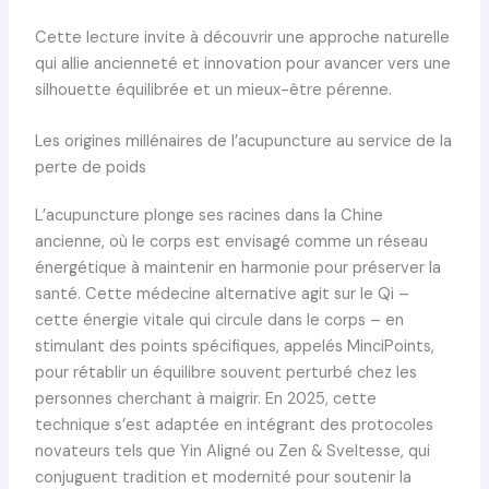
Cette lecture invite à découvrir une approche naturelle
qui allie ancienneté et innovation pour avancer vers une
silhouette équilibrée et un mieux-être pérenne.
Les origines millénaires de l’acupuncture au service de la
perte de poids
L’acupuncture plonge ses racines dans la Chine
ancienne, où le corps est envisagé comme un réseau
énergétique à maintenir en harmonie pour préserver la
santé. Cette médecine alternative agit sur le Qi –
cette énergie vitale qui circule dans le corps – en
stimulant des points spécifiques, appelés MinciPoints,
pour rétablir un équilibre souvent perturbé chez les
personnes cherchant à maigrir. En 2025, cette
technique s’est adaptée en intégrant des protocoles
novateurs tels que Yin Aligné ou Zen & Sveltesse, qui
conjuguent tradition et modernité pour soutenir la