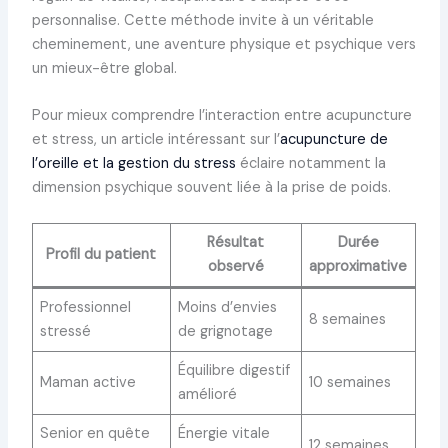
personnalise. Cette méthode invite à un véritable
cheminement, une aventure physique et psychique vers
un mieux-être global.
Pour mieux comprendre l’interaction entre acupuncture
et stress, un article intéressant sur l’
acupuncture de
l’oreille et la gestion du stress
éclaire notamment la
dimension psychique souvent liée à la prise de poids.
Résultat
Durée
Profil du patient
observé
approximative
Professionnel
Moins d’envies
8 semaines
stressé
de grignotage
Équilibre digestif
Maman active
10 semaines
amélioré
Senior en quête
Énergie vitale
12 semaines