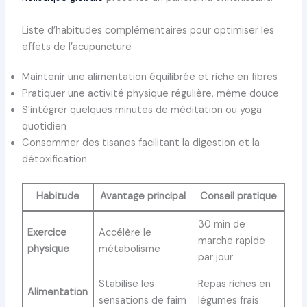
Liste d’habitudes complémentaires pour optimiser les
effets de l’acupuncture
Maintenir une alimentation équilibrée et riche en fibres
Pratiquer une activité physique régulière, même douce
S’intégrer quelques minutes de méditation ou yoga
quotidien
Consommer des tisanes facilitant la digestion et la
détoxification
Habitude
Avantage principal
Conseil pratique
30 min de
Exercice
Accélère le
marche rapide
physique
métabolisme
par jour
Stabilise les
Repas riches en
Alimentation
sensations de faim
légumes frais