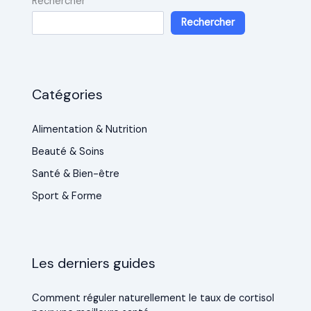
Rechercher
Rechercher
Catégories
Alimentation & Nutrition
Beauté & Soins
Santé & Bien-être
Sport & Forme
Les derniers guides
Comment réguler naturellement le taux de cortisol