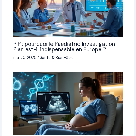
PIP : pourquoi le Paediatric Investigation
Plan est-il indispensable en Europe ?
mai 20, 2025
/
Santé & Bien-être