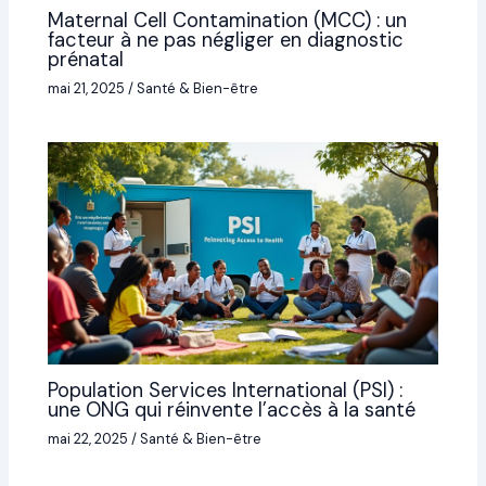
Maternal Cell Contamination (MCC) : un
facteur à ne pas négliger en diagnostic
prénatal
mai 21, 2025
/
Santé & Bien-être
Population Services International (PSI) :
une ONG qui réinvente l’accès à la santé
mai 22, 2025
/
Santé & Bien-être