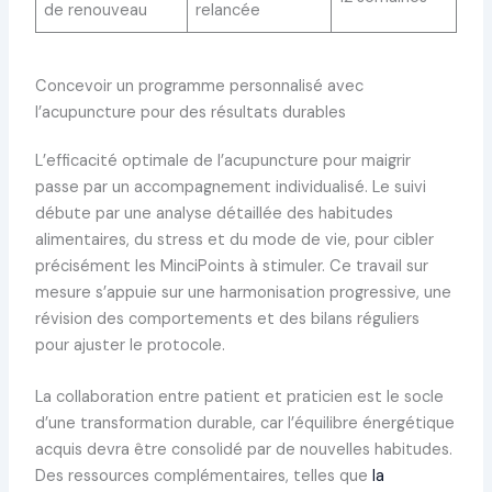
de renouveau
relancée
Concevoir un programme personnalisé avec
l’acupuncture pour des résultats durables
L’efficacité optimale de l’acupuncture pour maigrir
passe par un accompagnement individualisé. Le suivi
débute par une analyse détaillée des habitudes
alimentaires, du stress et du mode de vie, pour cibler
précisément les MinciPoints à stimuler. Ce travail sur
mesure s’appuie sur une harmonisation progressive, une
révision des comportements et des bilans réguliers
pour ajuster le protocole.
La collaboration entre patient et praticien est le socle
d’une transformation durable, car l’équilibre énergétique
acquis devra être consolidé par de nouvelles habitudes.
Des ressources complémentaires, telles que
la