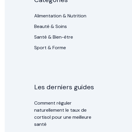
Alimentation & Nutrition
Beauté & Soins
Santé & Bien-être
Sport & Forme
Les derniers guides
Comment réguler
naturellement le taux de
cortisol pour une meilleure
santé