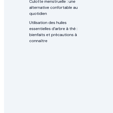
Culotte menstruelle : une
alternative confortable au
quotidien
Utilisation des huiles
essentielles d’arbre à thé :
bienfaits et précautions à
connaître