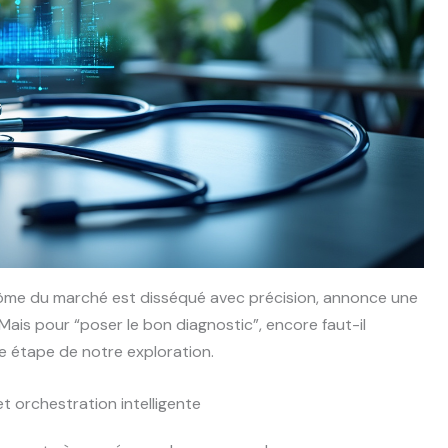
ôme du marché est disséqué avec précision, annonce une
Mais pour “poser le bon diagnostic”, encore faut-il
e étape de notre exploration.
et orchestration intelligente