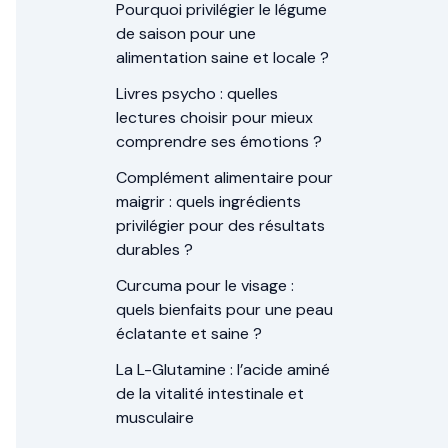
Pourquoi privilégier le légume
de saison pour une
alimentation saine et locale ?
Livres psycho : quelles
lectures choisir pour mieux
comprendre ses émotions ?
Complément alimentaire pour
maigrir : quels ingrédients
privilégier pour des résultats
durables ?
Curcuma pour le visage :
quels bienfaits pour une peau
éclatante et saine ?
La L-Glutamine : l’acide aminé
de la vitalité intestinale et
musculaire