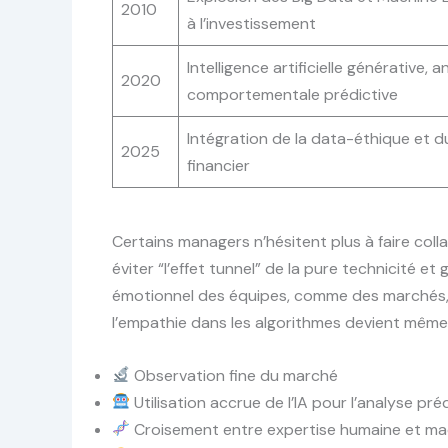
2010
à l’investissement
Intelligence artificielle générative, a
2020
comportementale prédictive
Intégration de la data-éthique et d
2025
financier
Certains managers n’hésitent plus à faire col
éviter “l’effet tunnel” de la pure technicité et
émotionnel des équipes, comme des marchés, 
l’empathie dans les algorithmes devient même 
Observation fine du marché
Utilisation accrue de l’IA pour l’analyse pré
Croisement entre expertise humaine et ma