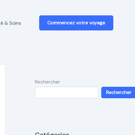
Commencez votre voyage
é & Soins
Rechercher
Rechercher
Catégories