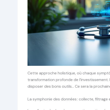
Cette approche holistique, où chaque sympt
transformation profonde de l’investissement. 
disposer des bons outils… Ce sera la prochain
La symphonie des données : collecte, filtrage 