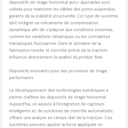
dispositifs de tirage horizontal auto-ajustables sont
utilisés pour maintenir les câbles des ponts suspendus,
garants de la stabilité structurelle. Ce type de système
doit intégrer un mécanisme de compensation
dynamique afin de s’adapter aux conditions externes,
comme les variations climatiques ou les contraintes
mécaniques fluctuantes. Dans le domaine de la
fabrication textile, le contrôle précis de la traction
influence directement la qualité du produit final.
Dispositifs innovants pour des processus de tirage
performants
Le développement des technologies numériques a
permis d’affiner les dispositifs de tirage horizontal.
Aujourd’hui, on assiste à l’intégration de capteurs
intelligents et de systèmes de contrôle automatisés,
offrant une analyse en temps réel de la traction. Ces
systèmes peuvent ajuster la force appliquée en