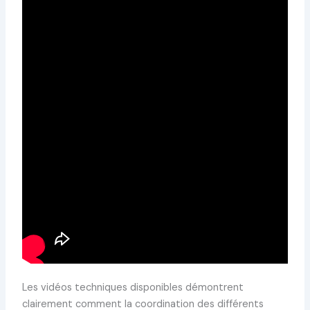
Les vidéos techniques disponibles démontrent
clairement comment la coordination des différents