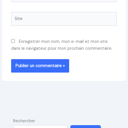
Site
Enregistrer mon nom, mon e-mail et mon site
dans le navigateur pour mon prochain commentaire.
Rechercher