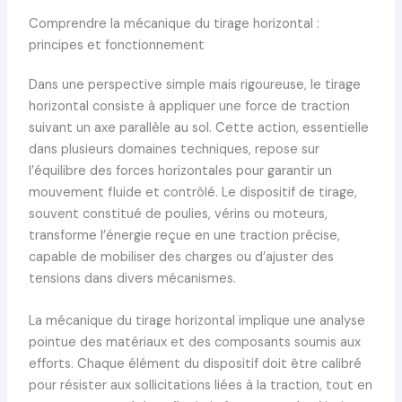
Comprendre la mécanique du tirage horizontal :
principes et fonctionnement
Dans une perspective simple mais rigoureuse, le tirage
horizontal consiste à appliquer une force de traction
suivant un axe parallèle au sol. Cette action, essentielle
dans plusieurs domaines techniques, repose sur
l’équilibre des forces horizontales pour garantir un
mouvement fluide et contrôlé. Le dispositif de tirage,
souvent constitué de poulies, vérins ou moteurs,
transforme l’énergie reçue en une traction précise,
capable de mobiliser des charges ou d’ajuster des
tensions dans divers mécanismes.
La mécanique du tirage horizontal implique une analyse
pointue des matériaux et des composants soumis aux
efforts. Chaque élément du dispositif doit être calibré
pour résister aux sollicitations liées à la traction, tout en