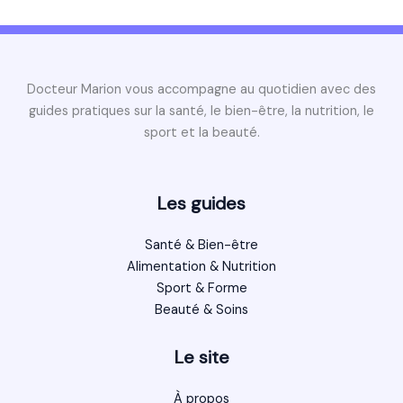
Docteur Marion vous accompagne au quotidien avec des
guides pratiques sur la santé, le bien-être, la nutrition, le
sport et la beauté.
Les guides
Santé & Bien-être
Alimentation & Nutrition
Sport & Forme
Beauté & Soins
Le site
À propos