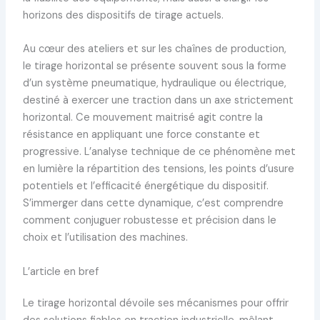
horizons des dispositifs de tirage actuels.
Au cœur des ateliers et sur les chaînes de production,
le tirage horizontal se présente souvent sous la forme
d’un système pneumatique, hydraulique ou électrique,
destiné à exercer une traction dans un axe strictement
horizontal. Ce mouvement maitrisé agit contre la
résistance en appliquant une force constante et
progressive. L’analyse technique de ce phénomène met
en lumière la répartition des tensions, les points d’usure
potentiels et l’efficacité énergétique du dispositif.
S’immerger dans cette dynamique, c’est comprendre
comment conjuguer robustesse et précision dans le
choix et l’utilisation des machines.
L’article en bref
Le tirage horizontal dévoile ses mécanismes pour offrir