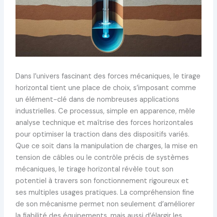
Dans l’univers fascinant des forces mécaniques, le tirage
horizontal tient une place de choix, s’imposant comme
un élément-clé dans de nombreuses applications
industrielles. Ce processus, simple en apparence, mêle
analyse technique et maîtrise des forces horizontales
pour optimiser la traction dans des dispositifs variés.
Que ce soit dans la manipulation de charges, la mise en
tension de câbles ou le contrôle précis de systèmes
mécaniques, le tirage horizontal révèle tout son
potentiel à travers son fonctionnement rigoureux et
ses multiples usages pratiques. La compréhension fine
de son mécanisme permet non seulement d’améliorer
la fiabilité des équipements, mais aussi d’élargir les