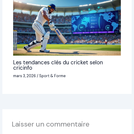
Les tendances clés du cricket selon
cricinfo
mars 3, 2026
/
Sport & Forme
Laisser un commentaire