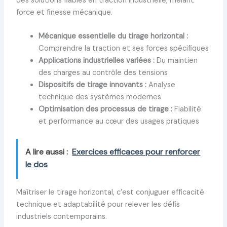
des solutions fiables en traction industrielle, mêlant
force et finesse mécanique.
Mécanique essentielle du tirage horizontal :
Comprendre la traction et ses forces spécifiques
Applications industrielles variées :
Du maintien
des charges au contrôle des tensions
Dispositifs de tirage innovants :
Analyse
technique des systèmes modernes
Optimisation des processus de tirage :
Fiabilité
et performance au cœur des usages pratiques
A lire aussi :
Exercices efficaces pour renforcer
le dos
Maîtriser le tirage horizontal, c’est conjuguer efficacité
technique et adaptabilité pour relever les défis
industriels contemporains.