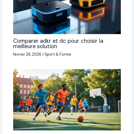
Comparer adkr et dc pour choisir la
meilleure solution
février 26, 2026
/
Sport & Forme