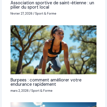
Association sportive de saint-étienne : un
pilier du sport local
février 27, 2026
/
Sport & Forme
Burpees : comment améliorer votre
endurance rapidement
mars 2, 2026
/
Sport & Forme