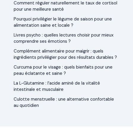
Comment réguler naturellement le taux de cortisol
pour une meilleure santé
Pourquoi privilégier le légume de saison pour une
alimentation saine et locale ?
Livres psycho : quelles lectures choisir pour mieux
comprendre ses émotions ?
Complément alimentaire pour maigrir : quels
ingrédients privilégier pour des résultats durables ?
Curcuma pour le visage : quels bienfaits pour une
peau éclatante et saine ?
La L-Glutamine : l’acide aminé de la vitalité
intestinale et musculaire
Culotte menstruelle : une alternative confortable
au quotidien