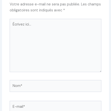
Votre adresse e-mail ne sera pas publiée.
Les champs
obligatoires sont indiqués avec
*
Écrivez
ici…
Nom*
E-
mail*