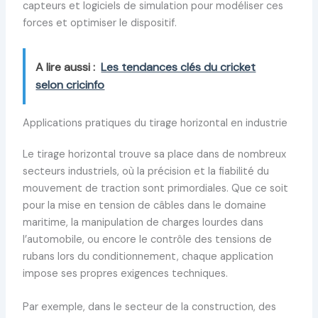
capteurs et logiciels de simulation pour modéliser ces
forces et optimiser le dispositif.
A lire aussi :
Les tendances clés du cricket
selon cricinfo
Applications pratiques du tirage horizontal en industrie
Le tirage horizontal trouve sa place dans de nombreux
secteurs industriels, où la précision et la fiabilité du
mouvement de traction sont primordiales. Que ce soit
pour la mise en tension de câbles dans le domaine
maritime, la manipulation de charges lourdes dans
l’automobile, ou encore le contrôle des tensions de
rubans lors du conditionnement, chaque application
impose ses propres exigences techniques.
Par exemple, dans le secteur de la construction, des