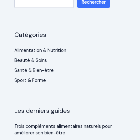
Rechercher
Catégories
Alimentation & Nutrition
Beauté & Soins
Santé & Bien-être
Sport & Forme
Les derniers guides
Trois compléments alimentaires naturels pour
améliorer son bien-être