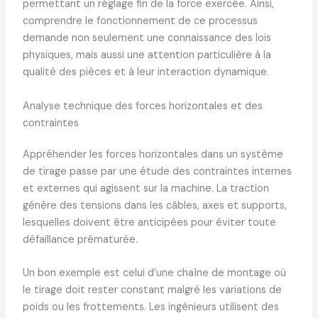
permettant un réglage fin de la force exercée. Ainsi,
comprendre le fonctionnement de ce processus
demande non seulement une connaissance des lois
physiques, mais aussi une attention particulière à la
qualité des pièces et à leur interaction dynamique.
Analyse technique des forces horizontales et des
contraintes
Appréhender les forces horizontales dans un système
de tirage passe par une étude des contraintes internes
et externes qui agissent sur la machine. La traction
génère des tensions dans les câbles, axes et supports,
lesquelles doivent être anticipées pour éviter toute
défaillance prématurée.
Un bon exemple est celui d’une chaîne de montage où
le tirage doit rester constant malgré les variations de
poids ou les frottements. Les ingénieurs utilisent des