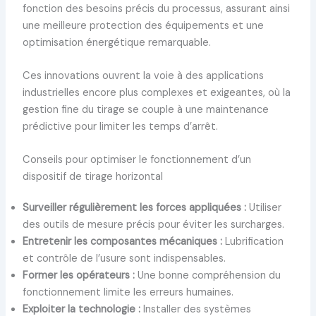
fonction des besoins précis du processus, assurant ainsi
une meilleure protection des équipements et une
optimisation énergétique remarquable.
Ces innovations ouvrent la voie à des applications
industrielles encore plus complexes et exigeantes, où la
gestion fine du tirage se couple à une maintenance
prédictive pour limiter les temps d’arrêt.
Conseils pour optimiser le fonctionnement d’un
dispositif de tirage horizontal
Surveiller régulièrement les forces appliquées :
Utiliser
des outils de mesure précis pour éviter les surcharges.
Entretenir les composantes mécaniques :
Lubrification
et contrôle de l’usure sont indispensables.
Former les opérateurs :
Une bonne compréhension du
fonctionnement limite les erreurs humaines.
Exploiter la technologie :
Installer des systèmes