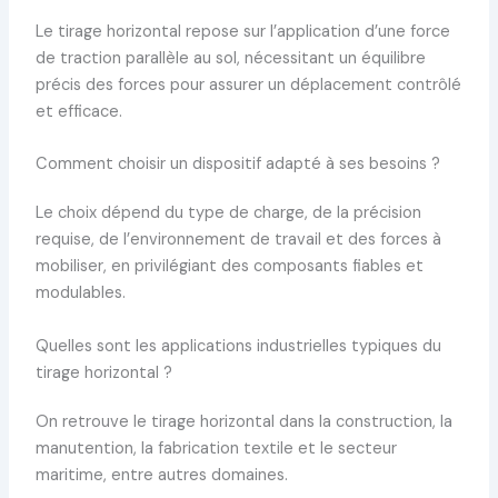
Le tirage horizontal repose sur l’application d’une force
de traction parallèle au sol, nécessitant un équilibre
précis des forces pour assurer un déplacement contrôlé
et efficace.
Comment choisir un dispositif adapté à ses besoins ?
Le choix dépend du type de charge, de la précision
requise, de l’environnement de travail et des forces à
mobiliser, en privilégiant des composants fiables et
modulables.
Quelles sont les applications industrielles typiques du
tirage horizontal ?
On retrouve le tirage horizontal dans la construction, la
manutention, la fabrication textile et le secteur
maritime, entre autres domaines.