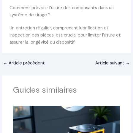
Comment prévenir l’usure des composants dans un
système de tirage ?
Un entretien régulier, comprenant lubrification et
inspection des pièces, est crucial pour limiter l’usure et
assurer la longévité du dispositif.
←
Article précédent
Article suivant
→
Guides similaires