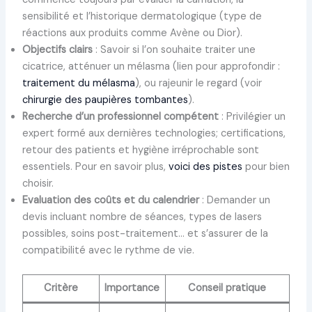
sensibilité et l’historique dermatologique (type de
réactions aux produits comme Avène ou Dior).
Objectifs clairs
: Savoir si l’on souhaite traiter une
cicatrice, atténuer un mélasma (lien pour approfondir :
traitement du mélasma
), ou rajeunir le regard (voir
chirurgie des paupières tombantes
).
Recherche d’un professionnel compétent
: Privilégier un
expert formé aux dernières technologies; certifications,
retour des patients et hygiène irréprochable sont
essentiels. Pour en savoir plus,
voici des pistes
pour bien
choisir.
Evaluation des coûts et du calendrier
: Demander un
devis incluant nombre de séances, types de lasers
possibles, soins post-traitement… et s’assurer de la
compatibilité avec le rythme de vie.
Critère
Importance
Conseil pratique