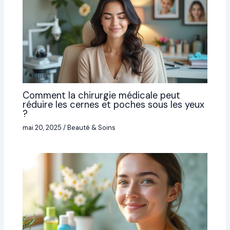
Comment la chirurgie médicale peut
réduire les cernes et poches sous les yeux
?
mai 20, 2025
/
Beauté & Soins