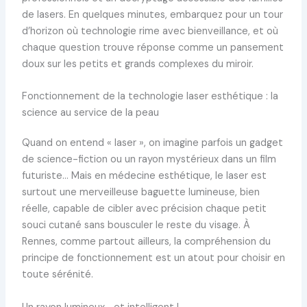
de lasers. En quelques minutes, embarquez pour un tour
d’horizon où technologie rime avec bienveillance, et où
chaque question trouve réponse comme un pansement
doux sur les petits et grands complexes du miroir.
Fonctionnement de la technologie laser esthétique : la
science au service de la peau
Quand on entend « laser », on imagine parfois un gadget
de science-fiction ou un rayon mystérieux dans un film
futuriste… Mais en médecine esthétique, le laser est
surtout une merveilleuse baguette lumineuse, bien
réelle, capable de cibler avec précision chaque petit
souci cutané sans bousculer le reste du visage. À
Rennes, comme partout ailleurs, la compréhension du
principe de fonctionnement est un atout pour choisir en
toute sérénité.