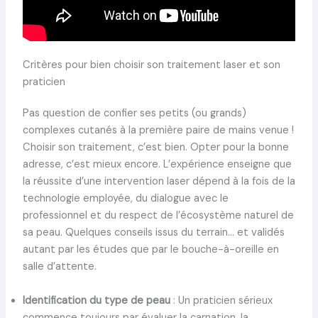
Critères pour bien choisir son traitement laser et son
praticien
Pas question de confier ses petits (ou grands)
complexes cutanés à la première paire de mains venue !
Choisir son traitement, c’est bien. Opter pour la bonne
adresse, c’est mieux encore. L’expérience enseigne que
la réussite d’une intervention laser dépend à la fois de la
technologie employée, du dialogue avec le
professionnel et du respect de l’écosystème naturel de
sa peau. Quelques conseils issus du terrain… et validés
autant par les études que par le bouche-à-oreille en
salle d’attente.
Identification du type de peau
: Un praticien sérieux
commence toujours par évaluer la carnation, la