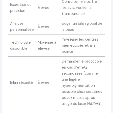
Consulter le site, lire
Expertise du
Élevée
les avis, vérifier la
praticien
transparence
Analyse
Exiger un bilan global de
Élevée
personnalisée
la peau
Privilégier les centres
Technologie
Moyenne à
bien équipés et à la
disponible
élevée
pointe
Demander le protocole
en cas d’effets
secondaires (comme
une légère
Bilan sécurité
Élevée
hyperpigmentation
possible chez certaines
peaux mates après
usage du laser Nd:YAG)