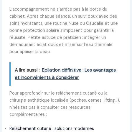
L’accompagnement ne s’arrête pas à la porte du
cabinet. Après chaque séance, un suivi doux avec des
soins hydratants, une routine Nuxe ou Caudalie et une
bonne protection solaire s’imposent pour garantir la
réussite. Petite astuce de praticien : intégrer un
démaquillant éclat doux et miser sur l’eau thermale
pour apaiser la peau.
A lire aussi :
Epilation définitive : Les avantages
et inconvénients à considérer
Pour approfondir sur le relâchement cutané ou la
chirurgie esthétique localisée (poches, cernes, lifting…),
n’hésitez pas à consulter ces ressources
complémentaires :
Relâchement cutané : solutions modernes