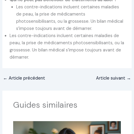
Les contre-indications incluent certaines maladies
de peau, la prise de médicaments
photosensibilisants, ou la grossesse. Un bilan médical
s’impose toujours avant de démarrer.
Les contre-indications incluent certaines maladies de
peau, la prise de médicaments photosensibilisants, ou la
grossesse. Un bilan médical s’impose toujours avant de
démarrer.
←
Article précédent
Article suivant
→
Guides similaires