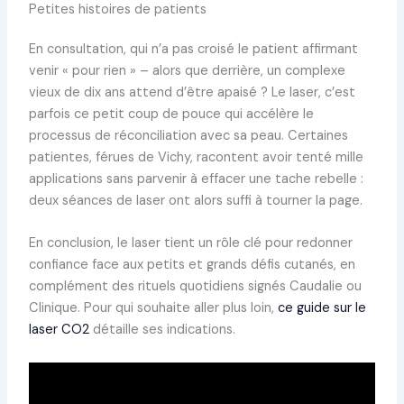
Petites histoires de patients
En consultation, qui n’a pas croisé le patient affirmant
venir « pour rien » – alors que derrière, un complexe
vieux de dix ans attend d’être apaisé ? Le laser, c’est
parfois ce petit coup de pouce qui accélère le
processus de réconciliation avec sa peau. Certaines
patientes, férues de Vichy, racontent avoir tenté mille
applications sans parvenir à effacer une tache rebelle :
deux séances de laser ont alors suffi à tourner la page.
En conclusion, le laser tient un rôle clé pour redonner
confiance face aux petits et grands défis cutanés, en
complément des rituels quotidiens signés Caudalie ou
Clinique. Pour qui souhaite aller plus loin,
ce guide sur le
laser CO2
détaille ses indications.