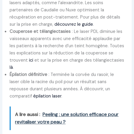
lasers adaptés, comme l’alexandrite. Les soins
partenaires de Caudalie ou Nuxe optimisent la
récupération en post-traitement. Pour plus de détails
sur la prise en charge,
découvrez le guide
.
Couperose et télangiectasies
: Le laser PDL diminue les
vaisseaux apparents avec une efficacité applaudie par
les patients à la recherche d’un teint homogène. Toutes
les explications sur la réduction de la couperose se
trouvent
ici
et sur la prise en charge des télangiectasies
là
.
Épilation définitive
: Terminée la corvée du rasoir, le
laser cible la racine du poil pour un résultat sans
repousse durant plusieurs années. À découvrir, un
comparatif
épilation laser
.
A lire aussi :
Peeling : une solution efficace pour
revitaliser votre peau ?