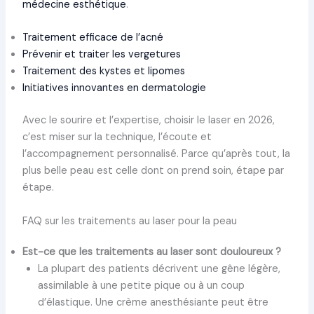
médecine esthétique
.
Traitement efficace de l’acné
Prévenir et traiter les vergetures
Traitement des kystes et lipomes
Initiatives innovantes en dermatologie
Avec le sourire et l’expertise, choisir le laser en 2026,
c’est miser sur la technique, l’écoute et
l’accompagnement personnalisé. Parce qu’après tout, la
plus belle peau est celle dont on prend soin, étape par
étape.
FAQ sur les traitements au laser pour la peau
Est-ce que les traitements au laser sont douloureux ?
La plupart des patients décrivent une gêne légère,
assimilable à une petite pique ou à un coup
d’élastique. Une crème anesthésiante peut être