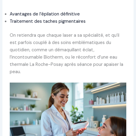
Avantages de l’épilation définitive
Traitement des taches pigmentaires
On retiendra que chaque laser a sa spécialité, et qu’il
est parfois couplé à des soins emblématiques du
quotidien, comme un démaquillant éclat,
l’incontournable Biotherm, ou le réconfort d’une eau
thermale La Roche-Posay après séance pour apaiser la
peau.