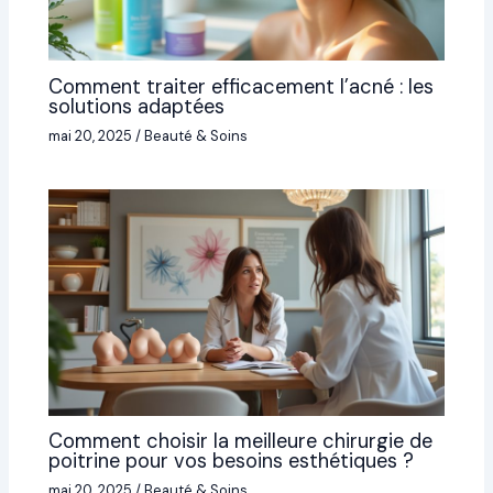
Comment traiter efficacement l’acné : les
solutions adaptées
mai 20, 2025
/
Beauté & Soins
Comment choisir la meilleure chirurgie de
poitrine pour vos besoins esthétiques ?
mai 20, 2025
/
Beauté & Soins