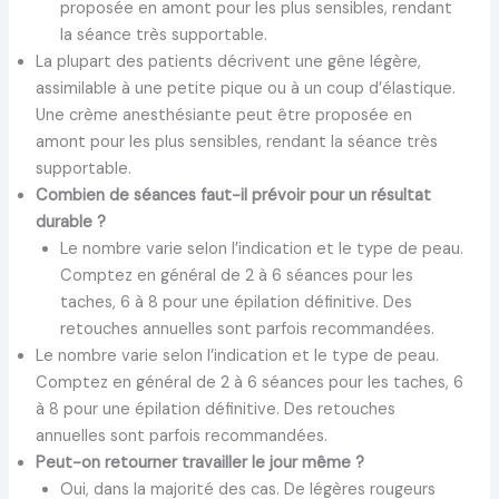
proposée en amont pour les plus sensibles, rendant
la séance très supportable.
La plupart des patients décrivent une gêne légère,
assimilable à une petite pique ou à un coup d’élastique.
Une crème anesthésiante peut être proposée en
amont pour les plus sensibles, rendant la séance très
supportable.
Combien de séances faut-il prévoir pour un résultat
durable ?
Le nombre varie selon l’indication et le type de peau.
Comptez en général de 2 à 6 séances pour les
taches, 6 à 8 pour une épilation définitive. Des
retouches annuelles sont parfois recommandées.
Le nombre varie selon l’indication et le type de peau.
Comptez en général de 2 à 6 séances pour les taches, 6
à 8 pour une épilation définitive. Des retouches
annuelles sont parfois recommandées.
Peut-on retourner travailler le jour même ?
Oui, dans la majorité des cas. De légères rougeurs