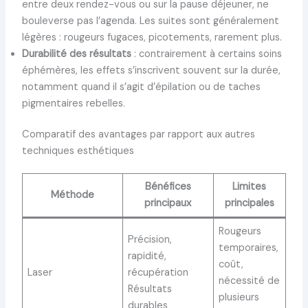
entre deux rendez-vous ou sur la pause déjeuner, ne
bouleverse pas l’agenda. Les suites sont généralement
légères : rougeurs fugaces, picotements, rarement plus.
Durabilité des résultats
: contrairement à certains soins
éphémères, les effets s’inscrivent souvent sur la durée,
notamment quand il s’agit d’épilation ou de taches
pigmentaires rebelles.
Comparatif des avantages par rapport aux autres
techniques esthétiques
Bénéfices
Limites
Méthode
principaux
principales
Rougeurs
Précision,
temporaires,
rapidité,
coût,
Laser
récupération
nécessité de
Résultats
plusieurs
durables