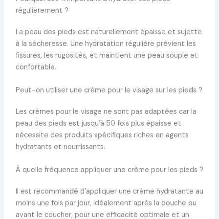
régulièrement ?
La peau des pieds est naturellement épaisse et sujette
à la sécheresse. Une hydratation régulière prévient les
fissures, les rugosités, et maintient une peau souple et
confortable.
Peut-on utiliser une crème pour le visage sur les pieds ?
Les crèmes pour le visage ne sont pas adaptées car la
peau des pieds est jusqu’à 50 fois plus épaisse et
nécessite des produits spécifiques riches en agents
hydratants et nourrissants.
À quelle fréquence appliquer une crème pour les pieds ?
Il est recommandé d’appliquer une crème hydratante au
moins une fois par jour, idéalement après la douche ou
avant le coucher, pour une efficacité optimale et un