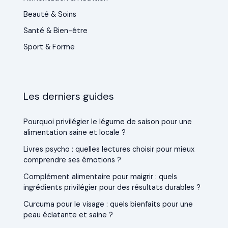
Beauté & Soins
Santé & Bien-être
Sport & Forme
Les derniers guides
Pourquoi privilégier le légume de saison pour une
alimentation saine et locale ?
Livres psycho : quelles lectures choisir pour mieux
comprendre ses émotions ?
Complément alimentaire pour maigrir : quels
ingrédients privilégier pour des résultats durables ?
Curcuma pour le visage : quels bienfaits pour une
peau éclatante et saine ?