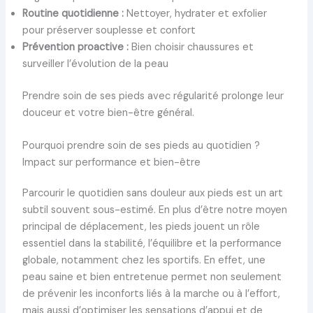
Routine quotidienne :
Nettoyer, hydrater et exfolier
pour préserver souplesse et confort
Prévention proactive :
Bien choisir chaussures et
surveiller l’évolution de la peau
Prendre soin de ses pieds avec régularité prolonge leur
douceur et votre bien-être général.
Pourquoi prendre soin de ses pieds au quotidien ?
Impact sur performance et bien-être
Parcourir le quotidien sans douleur aux pieds est un art
subtil souvent sous-estimé. En plus d’être notre moyen
principal de déplacement, les pieds jouent un rôle
essentiel dans la stabilité, l’équilibre et la performance
globale, notamment chez les sportifs. En effet, une
peau saine et bien entretenue permet non seulement
de prévenir les inconforts liés à la marche ou à l’effort,
mais aussi d’optimiser les sensations d’appui et de