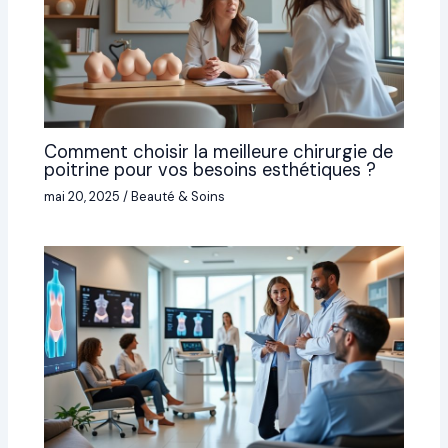
Comment choisir la meilleure chirurgie de
poitrine pour vos besoins esthétiques ?
mai 20, 2025
/
Beauté & Soins