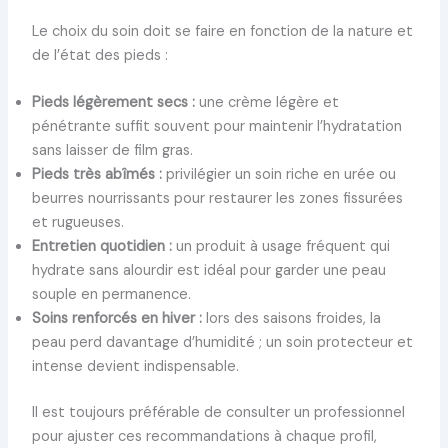
Le choix du soin doit se faire en fonction de la nature et
de l’état des pieds :
Pieds légèrement secs :
une crème légère et
pénétrante suffit souvent pour maintenir l’hydratation
sans laisser de film gras.
Pieds très abîmés :
privilégier un soin riche en urée ou
beurres nourrissants pour restaurer les zones fissurées
et rugueuses.
Entretien quotidien :
un produit à usage fréquent qui
hydrate sans alourdir est idéal pour garder une peau
souple en permanence.
Soins renforcés en hiver :
lors des saisons froides, la
peau perd davantage d’humidité ; un soin protecteur et
intense devient indispensable.
Il est toujours préférable de consulter un professionnel
pour ajuster ces recommandations à chaque profil,