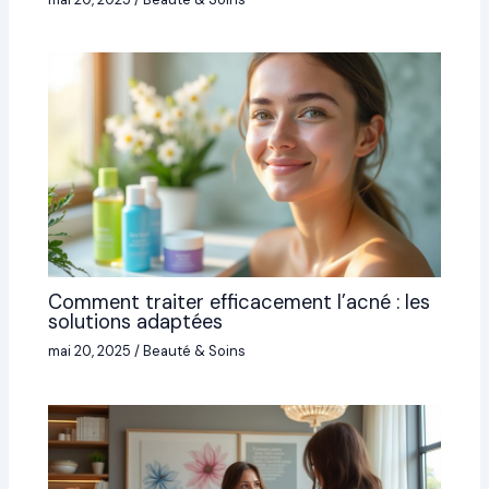
Comment traiter efficacement l’acné : les
solutions adaptées
mai 20, 2025
/
Beauté & Soins