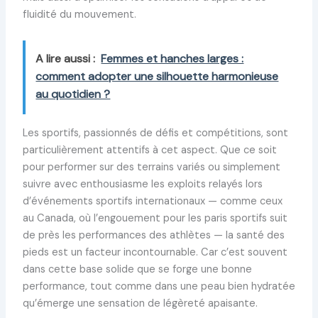
fluidité du mouvement.
A lire aussi :
Femmes et hanches larges :
comment adopter une silhouette harmonieuse
au quotidien ?
Les sportifs, passionnés de défis et compétitions, sont
particulièrement attentifs à cet aspect. Que ce soit
pour performer sur des terrains variés ou simplement
suivre avec enthousiasme les exploits relayés lors
d’événements sportifs internationaux — comme ceux
au Canada, où l’engouement pour les paris sportifs suit
de près les performances des athlètes — la santé des
pieds est un facteur incontournable. Car c’est souvent
dans cette base solide que se forge une bonne
performance, tout comme dans une peau bien hydratée
qu’émerge une sensation de légèreté apaisante.