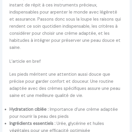
instant de répit à ces instruments précieux,
indispensables pour arpenter le monde avec légèreté
et assurance. Passons donc sous la loupe les raisons qui
rendent ce soin quotidien indispensable, les critères à
considérer pour choisir une crème adaptée, et les
habitudes à intégrer pour préserver une peau douce et
saine.
L’article en bref
Les pieds méritent une attention aussi douce que
précise pour garder confort et douceur. Une routine
adaptée avec des crèmes spécifiques assure une peau
saine et une meilleure qualité de vie.
Hydratation ciblée :
Importance d’une crème adaptée
pour nourrir la peau des pieds
Ingrédients essentiels :
Urée, glycérine et huiles
végétales pour une efficacité optimisée