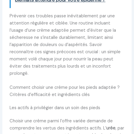
Prévenir ces troubles passe inévitablement par une
attention régulière et ciblée. Une routine incluant
l’usage d’une crème adaptée permet d’éviter que la
sécheresse ne s’installe durablement, limitant ainsi
l’apparition de douleurs ou d’aspérités. Savoir
reconnaître ces signes précoces est crucial : un simple
moment volé chaque jour pour nourrir la peau peut
éviter des traitements plus lourds et un inconfort
prolongé.
Comment choisir une crème pour les pieds adaptée ?
Critères d’efficacité et ingrédients clés
Les actifs à privilégier dans un soin des pieds
Choisir une crème parmi l’offre variée demande de
comprendre les vertus des ingrédients actifs. L’
urée
, par