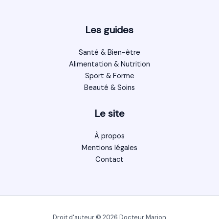
Les guides
Santé & Bien-être
Alimentation & Nutrition
Sport & Forme
Beauté & Soins
Le site
À propos
Mentions légales
Contact
Droit d'auteur © 2026 Docteur Marion