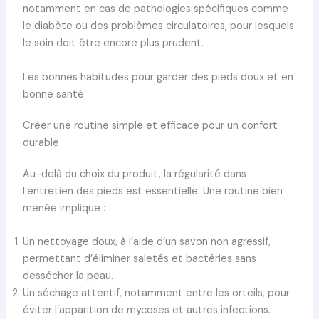
notamment en cas de pathologies spécifiques comme
le diabète ou des problèmes circulatoires, pour lesquels
le soin doit être encore plus prudent.
Les bonnes habitudes pour garder des pieds doux et en
bonne santé
Créer une routine simple et efficace pour un confort
durable
Au-delà du choix du produit, la régularité dans
l’entretien des pieds est essentielle. Une routine bien
menée implique :
Un nettoyage doux, à l’aide d’un savon non agressif,
permettant d’éliminer saletés et bactéries sans
dessécher la peau.
Un séchage attentif, notamment entre les orteils, pour
éviter l’apparition de mycoses et autres infections.