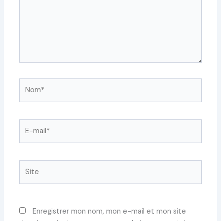
Nom*
E-
mail*
Site
Enregistrer mon nom, mon e-mail et mon site