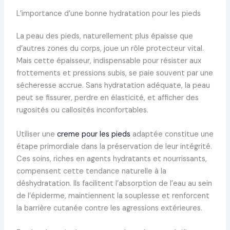
L’importance d’une bonne hydratation pour les pieds
La peau des pieds, naturellement plus épaisse que
d’autres zones du corps, joue un rôle protecteur vital.
Mais cette épaisseur, indispensable pour résister aux
frottements et pressions subis, se paie souvent par une
sécheresse accrue. Sans hydratation adéquate, la peau
peut se fissurer, perdre en élasticité, et afficher des
rugosités ou callosités inconfortables.
Utiliser une
creme pour les pieds
adaptée constitue une
étape primordiale dans la préservation de leur intégrité.
Ces soins, riches en agents hydratants et nourrissants,
compensent cette tendance naturelle à la
déshydratation. Ils facilitent l’absorption de l’eau au sein
de l’épiderme, maintiennent la souplesse et renforcent
la barrière cutanée contre les agressions extérieures.