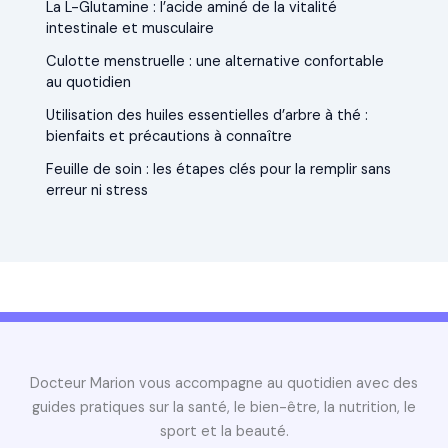
La L-Glutamine : l’acide aminé de la vitalité
intestinale et musculaire
Culotte menstruelle : une alternative confortable
au quotidien
Utilisation des huiles essentielles d’arbre à thé :
bienfaits et précautions à connaître
Feuille de soin : les étapes clés pour la remplir sans
erreur ni stress
Docteur Marion vous accompagne au quotidien avec des
guides pratiques sur la santé, le bien-être, la nutrition, le
sport et la beauté.