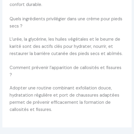
confort durable.
Quels ingrédients privilégier dans une crème pour pieds
secs ?
L’urée, la glycérine, les huiles végétales et le beurre de
karité sont des actifs clés pour hydrater, nourrir, et
restaurer la barrière cutanée des pieds secs et abîmés.
Comment prévenir l’apparition de callosités et fissures
?
Adopter une routine combinant exfoliation douce,
hydratation régulière et port de chaussures adaptées
permet de prévenir efficacement la formation de
callosités et fissures.