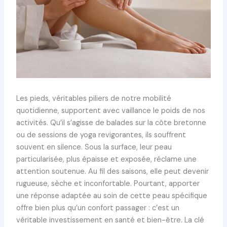
Les pieds, véritables piliers de notre mobilité
quotidienne, supportent avec vaillance le poids de nos
activités. Qu’il s’agisse de balades sur la côte bretonne
ou de sessions de yoga revigorantes, ils souffrent
souvent en silence. Sous la surface, leur peau
particularisée, plus épaisse et exposée, réclame une
attention soutenue. Au fil des saisons, elle peut devenir
rugueuse, sèche et inconfortable. Pourtant, apporter
une réponse adaptée au soin de cette peau spécifique
offre bien plus qu’un confort passager : c’est un
véritable investissement en santé et bien-être. La clé