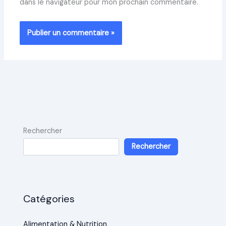
dans le navigateur pour mon prochain commentaire.
Rechercher
Rechercher
Catégories
Alimentation & Nutrition