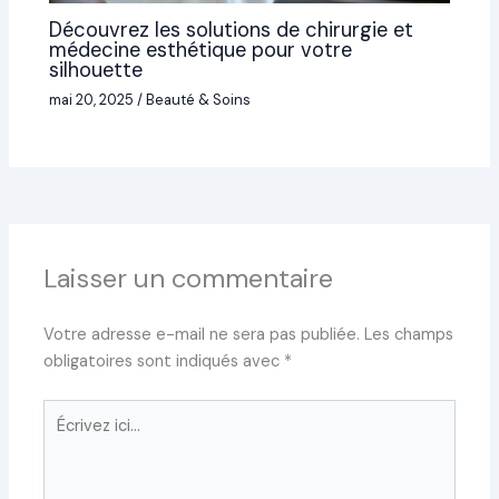
Découvrez les solutions de chirurgie et
médecine esthétique pour votre
silhouette
mai 20, 2025
/
Beauté & Soins
Laisser un commentaire
Votre adresse e-mail ne sera pas publiée.
Les champs
obligatoires sont indiqués avec
*
Écrivez
ici…