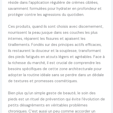
réside dans l’application régulière de crèmes ciblées,
savamment formulées pour hydrater en profondeur et
protéger contre les agressions du quotidien.
Ces produits, quand ils sont choisis avec discernement,
nourrissent la peau jusque dans ses couches les plus
internes, réparent les fissures et apaisent les
tiraillements. Fondés sur des principes actifs efficaces,
ils restaurent la douceur et la souplesse, transformant
des pieds fatigués en atouts légers et agréables. Face à
la richesse du marché, il est crucial de comprendre les
besoins spécifiques de cette zone architecturale pour
adopter la routine idéale sans se perdre dans un dédale
de textures et promesses cosmétiques.
Bien plus qu’un simple geste de beauté, le soin des
pieds est un rituel de prévention qui évite l’évolution de
petits désagréments en véritables problèmes
chroniques. C’est aussi un peu comme accorder un