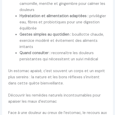
camomille, menthe et gingembre pour calmer les
douleurs
Hydratation et alimentation adaptées :
privilégier
eau, fibres et probiotiques pour une digestion
équilibrée
Gestes simples au quotidien :
bouillotte chaude,
exercice modéré et évitement des aliments
irritants
Quand consulter :
reconnaître les douleurs
persistantes qui nécessitent un suivi médical
Un estomac apaisé, c’est souvent un corps et un esprit
plus sereins : la nature et les bons réflexes s’invitent
dans cette quête bienveillante.
Découvrir les remèdes naturels incontournables pour
apaiser les maux d’estomac
Face à une douleur au creux de l’estomac, le recours aux