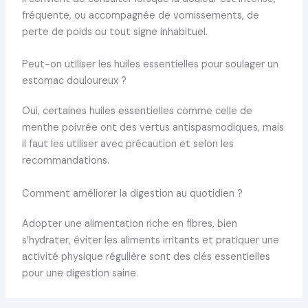
fréquente, ou accompagnée de vomissements, de
perte de poids ou tout signe inhabituel.
Peut-on utiliser les huiles essentielles pour soulager un
estomac douloureux ?
Oui, certaines huiles essentielles comme celle de
menthe poivrée ont des vertus antispasmodiques, mais
il faut les utiliser avec précaution et selon les
recommandations.
Comment améliorer la digestion au quotidien ?
Adopter une alimentation riche en fibres, bien
s’hydrater, éviter les aliments irritants et pratiquer une
activité physique régulière sont des clés essentielles
pour une digestion saine.