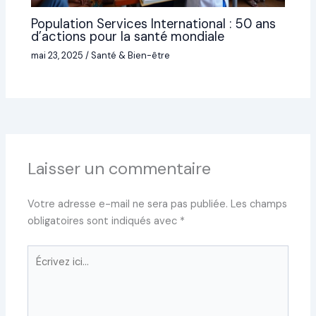
Population Services International : 50 ans
d’actions pour la santé mondiale
mai 23, 2025
/
Santé & Bien-être
Laisser un commentaire
Votre adresse e-mail ne sera pas publiée.
Les champs
obligatoires sont indiqués avec
*
Écrivez
ici…