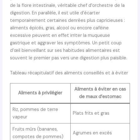
de la flore intestinale, véritable chef d’orchestre de la
digestion. En parallèle, il est utile d’écarter
temporairement certaines denrées plus capricieuses :
aliments épicés, gras, alcool ou encore caféine
excessive peuvent en effet irriter la muqueuse
gastrique et aggraver les symptômes. Un petit coup
d’œil bienveillant sur ses habitudes alimentaires est
souvent le premier pas vers une digestion plus paisible.
Tableau récapitulatif des aliments conseillés et à éviter
Aliments à éviter en cas
Aliments à privilégier
de maux d’estomac
Riz, pommes de terre
Plats frits et gras
vapeur
Fruits mûrs (bananes,
Agrumes en excès
compotes de pommes)