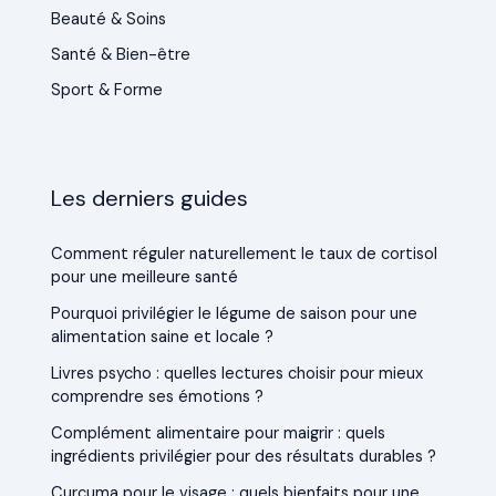
Beauté & Soins
Santé & Bien-être
Sport & Forme
Les derniers guides
Comment réguler naturellement le taux de cortisol
pour une meilleure santé
Pourquoi privilégier le légume de saison pour une
alimentation saine et locale ?
Livres psycho : quelles lectures choisir pour mieux
comprendre ses émotions ?
Complément alimentaire pour maigrir : quels
ingrédients privilégier pour des résultats durables ?
Curcuma pour le visage : quels bienfaits pour une