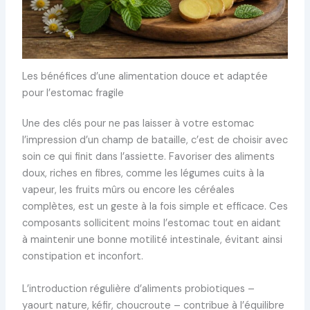
Les bénéfices d’une alimentation douce et adaptée
pour l’estomac fragile
Une des clés pour ne pas laisser à votre estomac
l’impression d’un champ de bataille, c’est de choisir avec
soin ce qui finit dans l’assiette. Favoriser des aliments
doux, riches en fibres, comme les légumes cuits à la
vapeur, les fruits mûrs ou encore les céréales
complètes, est un geste à la fois simple et efficace. Ces
composants sollicitent moins l’estomac tout en aidant
à maintenir une bonne motilité intestinale, évitant ainsi
constipation et inconfort.
L’introduction régulière d’aliments probiotiques –
yaourt nature, kéfir, choucroute – contribue à l’équilibre