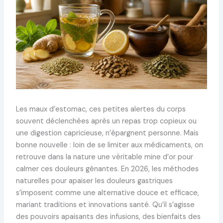
Les maux d’estomac, ces petites alertes du corps
souvent déclenchées après un repas trop copieux ou
une digestion capricieuse, n’épargnent personne. Mais
bonne nouvelle : loin de se limiter aux médicaments, on
retrouve dans la nature une véritable mine d’or pour
calmer ces douleurs gênantes. En 2026, les méthodes
naturelles pour apaiser les douleurs gastriques
s’imposent comme une alternative douce et efficace,
mariant traditions et innovations santé. Qu’il s’agisse
des pouvoirs apaisants des infusions, des bienfaits des