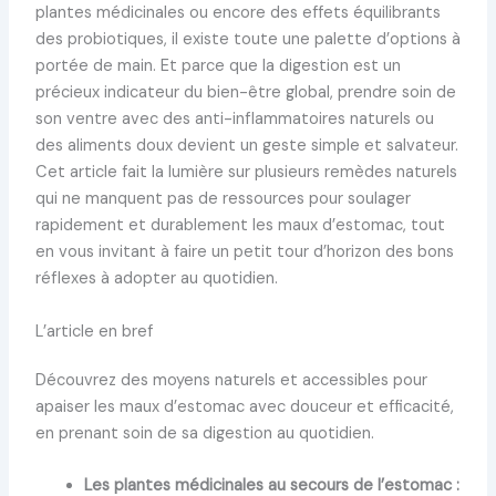
plantes médicinales ou encore des effets équilibrants
des probiotiques, il existe toute une palette d’options à
portée de main. Et parce que la digestion est un
précieux indicateur du bien-être global, prendre soin de
son ventre avec des anti-inflammatoires naturels ou
des aliments doux devient un geste simple et salvateur.
Cet article fait la lumière sur plusieurs remèdes naturels
qui ne manquent pas de ressources pour soulager
rapidement et durablement les maux d’estomac, tout
en vous invitant à faire un petit tour d’horizon des bons
réflexes à adopter au quotidien.
L’article en bref
Découvrez des moyens naturels et accessibles pour
apaiser les maux d’estomac avec douceur et efficacité,
en prenant soin de sa digestion au quotidien.
Les plantes médicinales au secours de l’estomac :