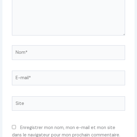
Nom*
E-
mail*
Site
Enregistrer mon nom, mon e-mail et mon site
dans le navigateur pour mon prochain commentaire.