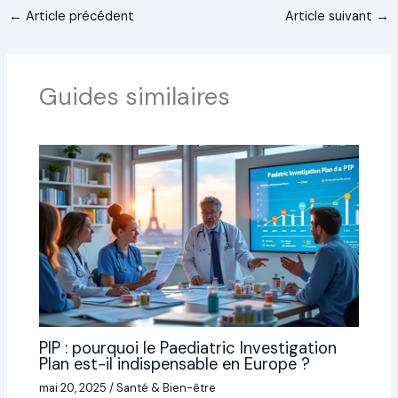
←
Article précédent
Article suivant
→
Guides similaires
PIP : pourquoi le Paediatric Investigation
Plan est-il indispensable en Europe ?
mai 20, 2025
/
Santé & Bien-être