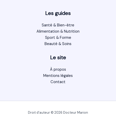
Les guides
Santé & Bien-être
Alimentation & Nutrition
Sport & Forme
Beauté & Soins
Le site
À propos
Mentions légales
Contact
Droit d'auteur © 2026 Docteur Marion