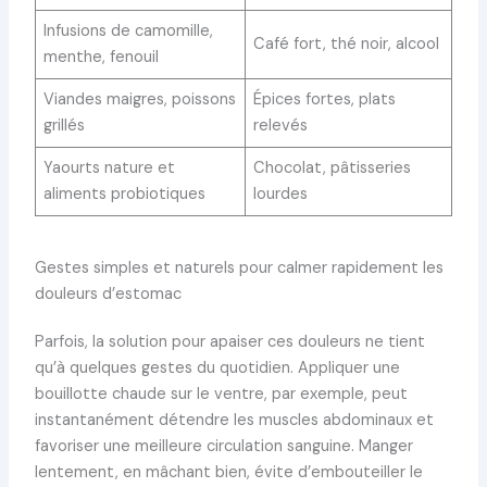
Infusions de camomille,
Café fort, thé noir, alcool
menthe, fenouil
Viandes maigres, poissons
Épices fortes, plats
grillés
relevés
Yaourts nature et
Chocolat, pâtisseries
aliments probiotiques
lourdes
Gestes simples et naturels pour calmer rapidement les
douleurs d’estomac
Parfois, la solution pour apaiser ces douleurs ne tient
qu’à quelques gestes du quotidien. Appliquer une
bouillotte chaude sur le ventre, par exemple, peut
instantanément détendre les muscles abdominaux et
favoriser une meilleure circulation sanguine. Manger
lentement, en mâchant bien, évite d’embouteiller le