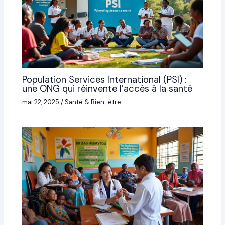
Population Services International (PSI) :
une ONG qui réinvente l’accès à la santé
mai 22, 2025
/
Santé & Bien-être