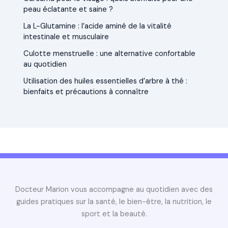
peau éclatante et saine ?
La L-Glutamine : l’acide aminé de la vitalité
intestinale et musculaire
Culotte menstruelle : une alternative confortable
au quotidien
Utilisation des huiles essentielles d’arbre à thé :
bienfaits et précautions à connaître
Docteur Marion vous accompagne au quotidien avec des
guides pratiques sur la santé, le bien-être, la nutrition, le
sport et la beauté.