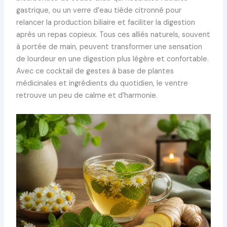
gastrique, ou un verre d’eau tiède citronné pour
relancer la production biliaire et faciliter la digestion
après un repas copieux. Tous ces alliés naturels, souvent
à portée de main, peuvent transformer une sensation
de lourdeur en une digestion plus légère et confortable.
Avec ce cocktail de gestes à base de plantes
médicinales et ingrédients du quotidien, le ventre
retrouve un peu de calme et d’harmonie.