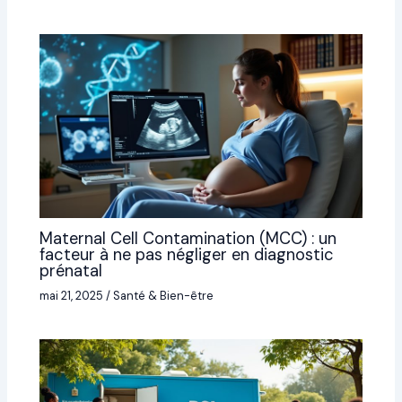
Maternal Cell Contamination (MCC) : un
facteur à ne pas négliger en diagnostic
prénatal
mai 21, 2025
/
Santé & Bien-être