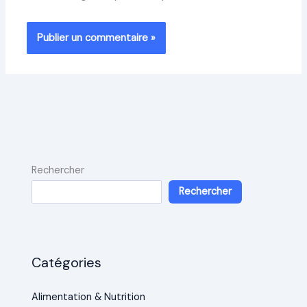
Rechercher
Rechercher
Catégories
Alimentation & Nutrition