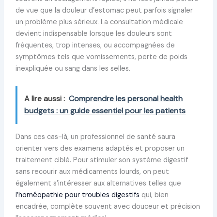
de vue que la douleur d’estomac peut parfois signaler
un problème plus sérieux. La consultation médicale
devient indispensable lorsque les douleurs sont
fréquentes, trop intenses, ou accompagnées de
symptômes tels que vomissements, perte de poids
inexpliquée ou sang dans les selles.
A lire aussi :
Comprendre les personal health
budgets : un guide essentiel pour les patients
Dans ces cas-là, un professionnel de santé saura
orienter vers des examens adaptés et proposer un
traitement ciblé. Pour stimuler son système digestif
sans recourir aux médicaments lourds, on peut
également s’intéresser aux alternatives telles que
l’homéopathie pour troubles digestifs
qui, bien
encadrée, complète souvent avec douceur et précision